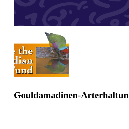
Gouldamadinen-Arterhaltung