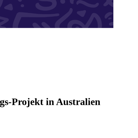
s-Projekt in Australien