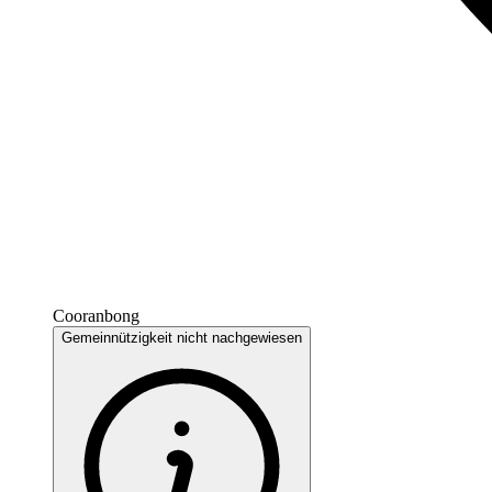
Cooranbong
Gemeinnützigkeit nicht nachgewiesen