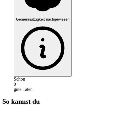
Gemeinnützigkeit nachgewiesen
Schon
0
gute Taten
So kannst du