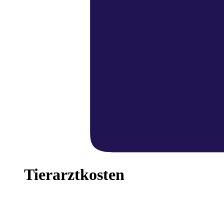
Tierarztkosten