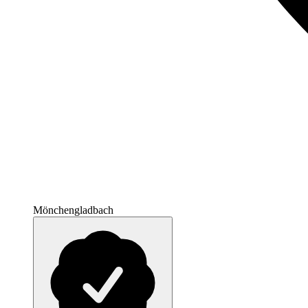
Mönchengladbach