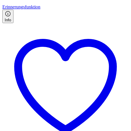
Erinnerungsfunktion
Info