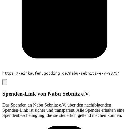
https://einkaufen.gooding.de/nabu-sebnitz-e-v-93754
Spenden-Link von
Nabu Sebnitz e.V.
Das Spenden an
Nabu Sebnitz e.V.
über den nachfolgenden
Spenden-Link ist sicher und transparent. Alle Spender erhalten eine
Spendenbescheinigung, die sie steuerlich geltend machen können.