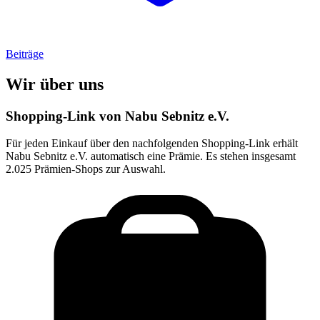
Beiträge
Wir über uns
Shopping-Link von
Nabu Sebnitz e.V.
Für jeden Einkauf über den nachfolgenden Shopping-Link erhält
Nabu Sebnitz e.V.
automatisch eine Prämie. Es stehen insgesamt
2.025 Prämien-Shops zur Auswahl.