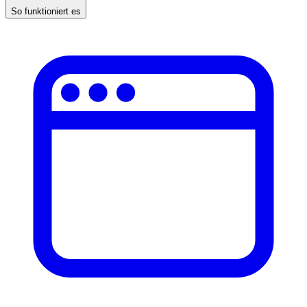
So funktioniert es