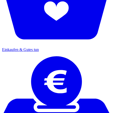
Einkaufen & Gutes tun