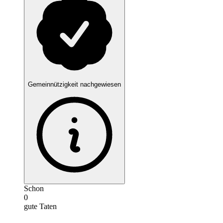
Gemeinnützigkeit nachgewiesen
Schon
0
gute Taten