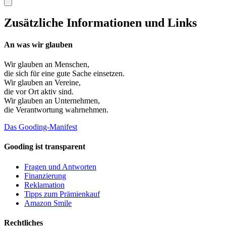
Zusätzliche Informationen und Links
An was wir glauben
Wir glauben an
Menschen
,
die sich für eine gute Sache einsetzen.
Wir glauben an
Vereine
,
die vor Ort aktiv sind.
Wir glauben an
Unternehmen
,
die Verantwortung wahrnehmen.
Das Gooding-Manifest
Gooding ist transparent
Fragen und Antworten
Finanzierung
Reklamation
Tipps zum Prämienkauf
Amazon Smile
Rechtliches