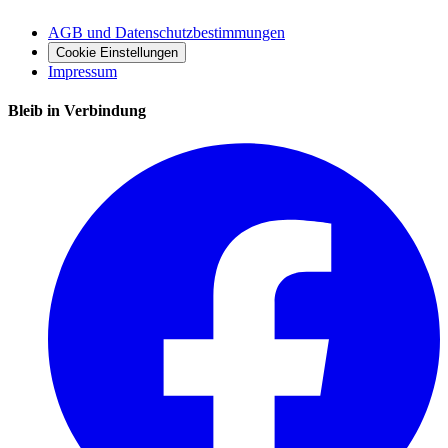
AGB und Datenschutzbestimmungen
Cookie Einstellungen
Impressum
Bleib in Verbindung