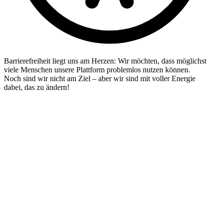
Barrierefreiheit liegt uns am Herzen: Wir möchten, dass möglichst
viele Menschen unsere Plattform problemlos nutzen können.
Noch sind wir nicht am Ziel – aber wir sind mit voller Energie
dabei, das zu ändern!