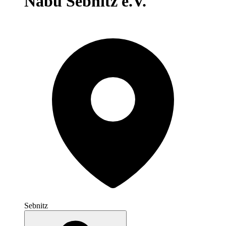
Nabu Sebnitz e.V.
Sebnitz