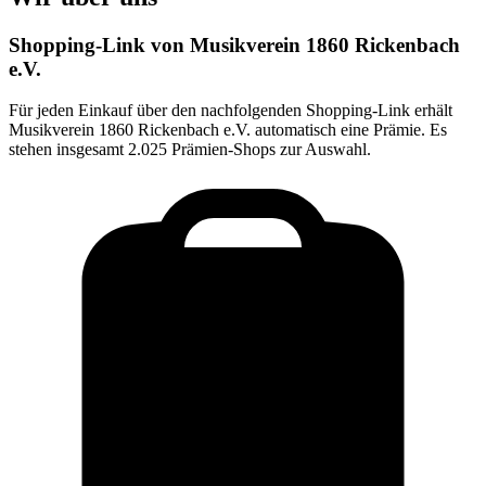
Shopping-Link von
Musikverein 1860 Rickenbach
e.V.
Für jeden Einkauf über den nachfolgenden Shopping-Link erhält
Musikverein 1860 Rickenbach e.V.
automatisch eine Prämie. Es
stehen insgesamt 2.025 Prämien-Shops zur Auswahl.