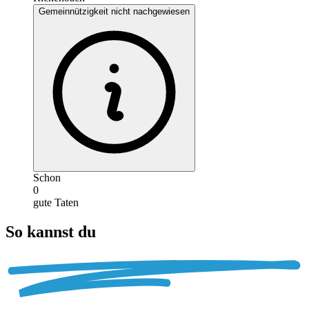
Gemeinnützigkeit nicht nachgewiesen
Schon
0
gute Taten
So kannst du