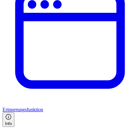
Erinnerungsfunktion
Info