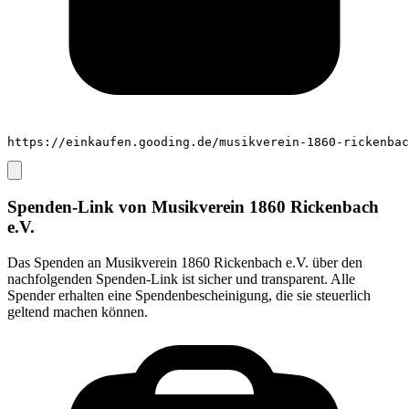
https://einkaufen.gooding.de/musikverein-1860-rickenbac
Spenden-Link von
Musikverein 1860 Rickenbach
e.V.
Das Spenden an
Musikverein 1860 Rickenbach e.V.
über den
nachfolgenden Spenden-Link ist sicher und transparent. Alle
Spender erhalten eine Spendenbescheinigung, die sie steuerlich
geltend machen können.