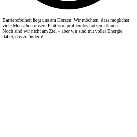
Barrierefreiheit liegt uns am Herzen: Wir möchten, dass möglichst
viele Menschen unsere Plattform problemlos nutzen können.
Noch sind wir nicht am Ziel – aber wir sind mit voller Energie
dabei, das zu ändern!