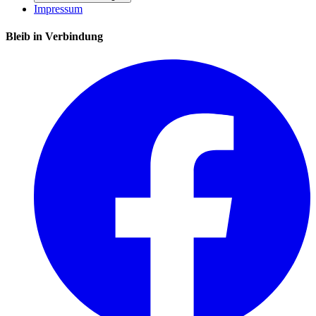
Impressum
Bleib in Verbindung