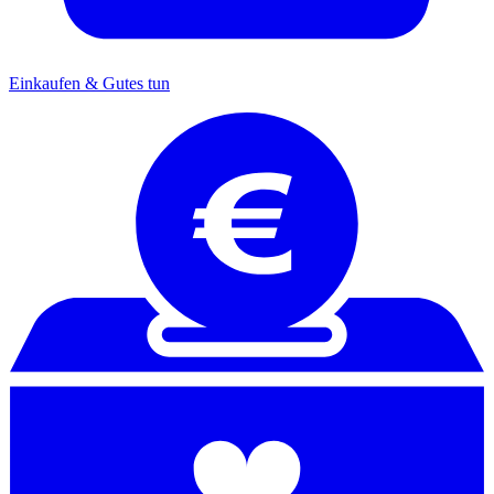
Einkaufen & Gutes tun