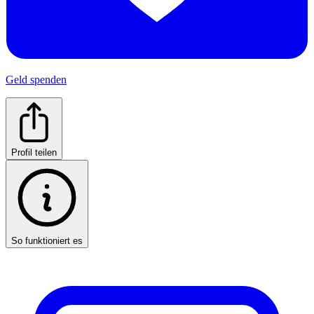
Geld spenden
Profil teilen
So funktioniert es