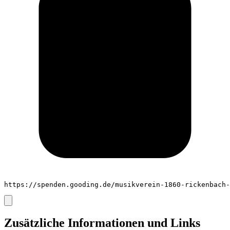
https://spenden.gooding.de/musikverein-1860-rickenbach-
Zusätzliche Informationen und Links