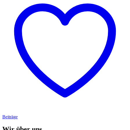
Beiträge
Wir über uns