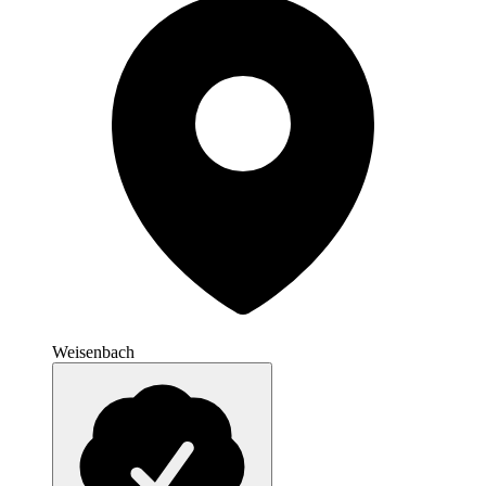
Weisenbach