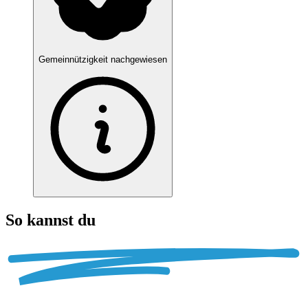
Gemeinnützigkeit nachgewiesen
So kannst du