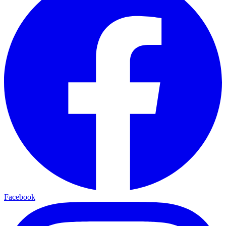
Facebook