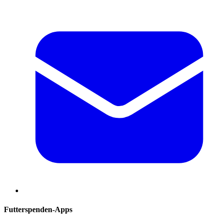
Futterspenden-Apps