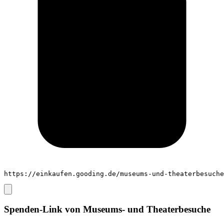
https://einkaufen.gooding.de/museums-und-theaterbesuche
Spenden-Link von
Museums- und Theaterbesuche