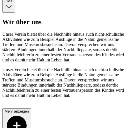
mehr
Wir über uns
Unser Verein bietet über die Nachhilfe hinaus auch nicht-schulische
Aktivitäten wie zum Beispiel Ausflüge in die Natur, gemeinsame
Treffen und Museumsbesuche an. Davon versprechen wir uns
stärkere Bindungen innerhalb der Nachhilfepaare, sodass der/die
NachhilfelehrerIn zu einer festen Vertrauensperson des Kindes wird
und es damit mehr Halt im Leben hat.
Unser Verein bietet über die Nachhilfe hinaus auch nicht-schulische
Aktivitäten wie zum Beispiel Ausflüge in die Natur, gemeinsame
Treffen und Museumsbesuche an. Davon versprechen wir uns
stärkere Bindungen innerhalb der Nachhilfepaare, sodass der/die
NachhilfelehrerIn zu einer festen Vertrauensperson des Kindes wird
und es damit mehr Halt im Leben hat.
Mehr anzeigen