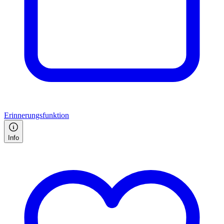
Erinnerungsfunktion
Info