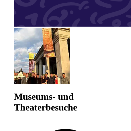
Museums- und
Theaterbesuche