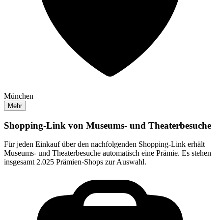
München
Mehr
Shopping-Link von
Museums- und Theaterbesuche
Für jeden Einkauf über den nachfolgenden Shopping-Link erhält
Museums- und Theaterbesuche
automatisch eine Prämie. Es stehen
insgesamt 2.025 Prämien-Shops zur Auswahl.