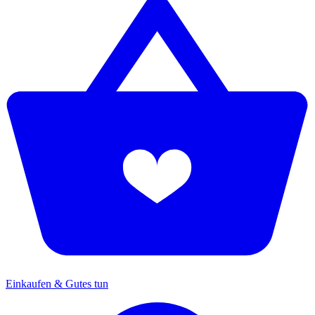
Einkaufen & Gutes tun