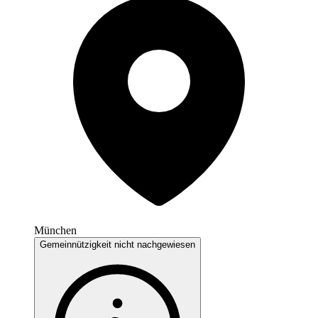
München
Gemeinnützigkeit nicht nachgewiesen