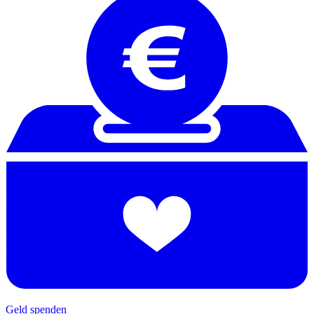
Geld spenden