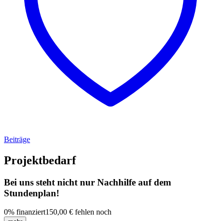
Beiträge
Projektbedarf
Bei uns steht nicht nur Nachhilfe auf dem
Stundenplan!
0
%
finanziert
150,00 €
fehlen noch