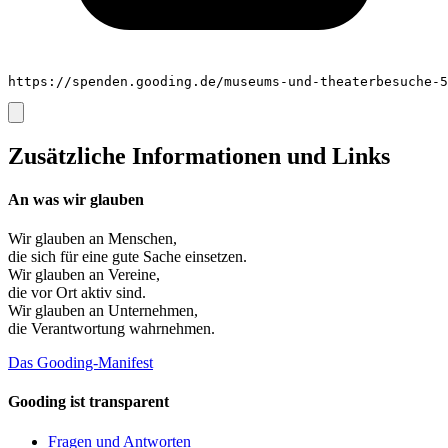
https://spenden.gooding.de/museums-und-theaterbesuche-5
Zusätzliche Informationen und Links
An was wir glauben
Wir glauben an
Menschen
,
die sich für eine gute Sache einsetzen.
Wir glauben an
Vereine
,
die vor Ort aktiv sind.
Wir glauben an
Unternehmen
,
die Verantwortung wahrnehmen.
Das Gooding-Manifest
Gooding ist transparent
Fragen und Antworten