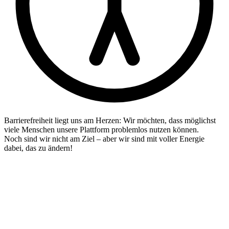
Barrierefreiheit liegt uns am Herzen: Wir möchten, dass möglichst
viele Menschen unsere Plattform problemlos nutzen können.
Noch sind wir nicht am Ziel – aber wir sind mit voller Energie
dabei, das zu ändern!