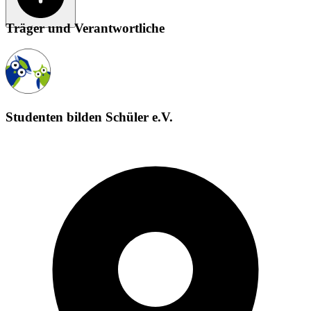
Träger und Verantwortliche
Studenten bilden Schüler e.V.