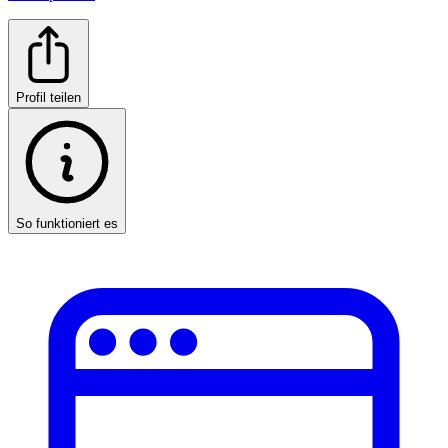
Profil teilen
So funktioniert es