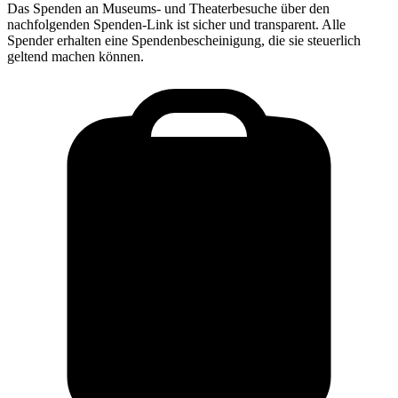
Das Spenden an
Museums- und Theaterbesuche
über den
nachfolgenden Spenden-Link ist sicher und transparent. Alle
Spender erhalten eine Spendenbescheinigung, die sie steuerlich
geltend machen können.