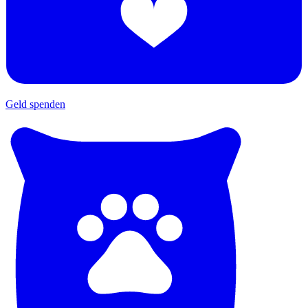
Geld spenden