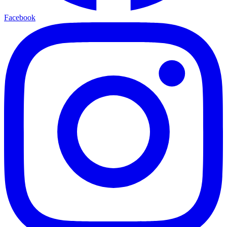
Facebook