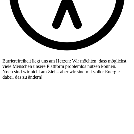
Barrierefreiheit liegt uns am Herzen: Wir möchten, dass möglichst
viele Menschen unsere Plattform problemlos nutzen können.
Noch sind wir nicht am Ziel – aber wir sind mit voller Energie
dabei, das zu ändern!