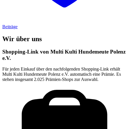
Beiträge
Wir über uns
Shopping-Link von
Multi Kulti Hundemeute Polenz
e.V.
Für jeden Einkauf über den nachfolgenden Shopping-Link erhält
Multi Kulti Hundemeute Polenz e.V.
automatisch eine Prämie. Es
stehen insgesamt 2.025 Prämien-Shops zur Auswahl.