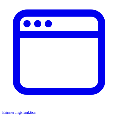
Erinnerungsfunktion