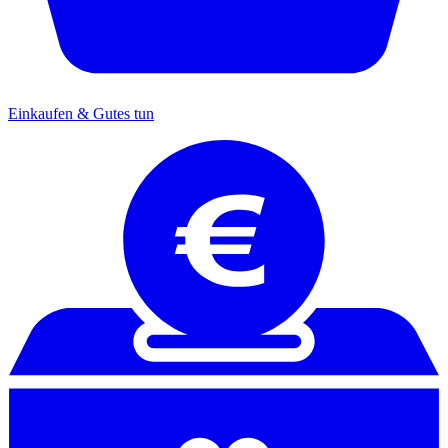
Einkaufen & Gutes tun