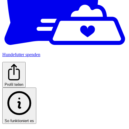
Hundefutter spenden
Profil teilen
So funktioniert es