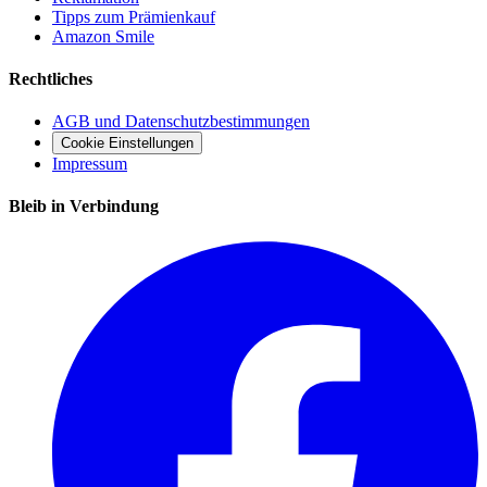
Tipps zum Prämienkauf
Amazon Smile
Rechtliches
AGB und Datenschutzbestimmungen
Cookie Einstellungen
Impressum
Bleib in Verbindung