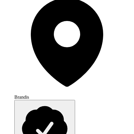
Brandis