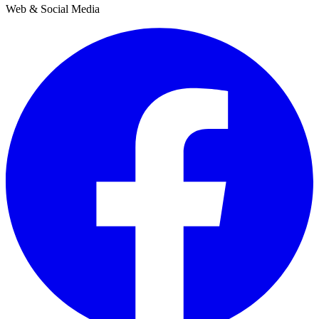
Web & Social Media