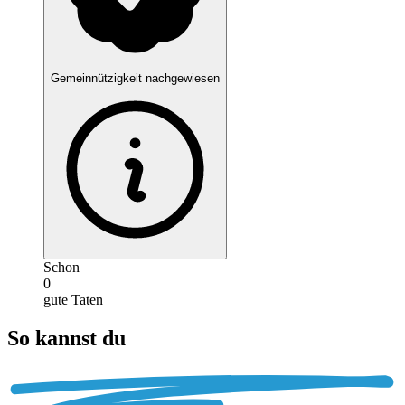
Gemeinnützigkeit nachgewiesen
Schon
0
gute Taten
So kannst du