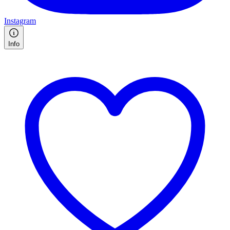
Instagram
Info