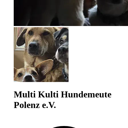
Multi Kulti Hundemeute
Polenz e.V.