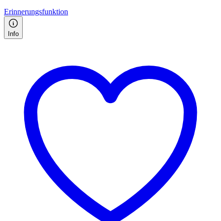
Erinnerungsfunktion
Info