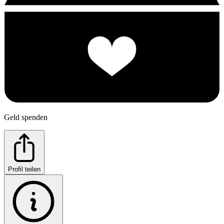
Geld spenden
Profil teilen