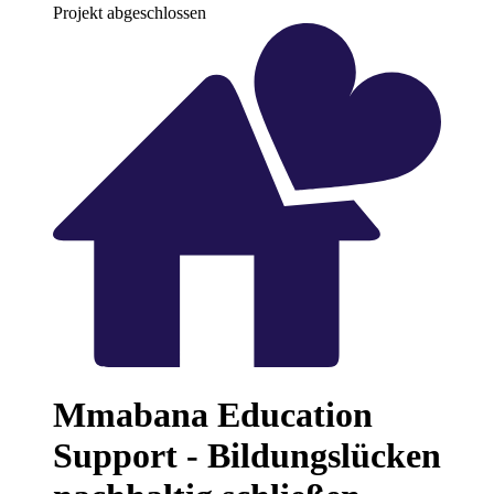
Projekt abgeschlossen
Mmabana Education
Support - Bildungslücken