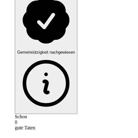
Gemeinnützigkeit nachgewiesen
Schon
0
gute Taten