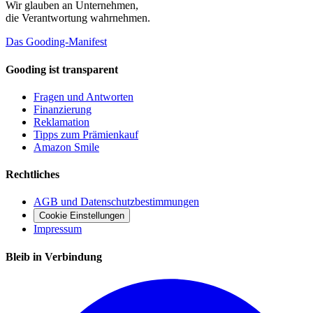
Wir glauben an
Unternehmen
,
die Verantwortung wahrnehmen.
Das Gooding-Manifest
Gooding ist transparent
Fragen und Antworten
Finanzierung
Reklamation
Tipps zum Prämienkauf
Amazon Smile
Rechtliches
AGB und Datenschutzbestimmungen
Cookie Einstellungen
Impressum
Bleib in Verbindung