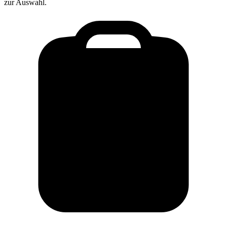
zur Auswahl.