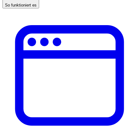
So funktioniert es