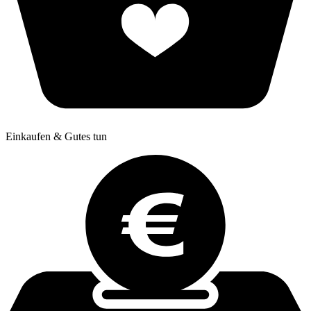
Einkaufen & Gutes tun