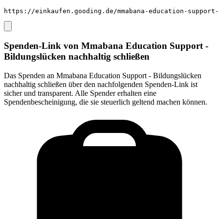
https://einkaufen.gooding.de/mmabana-education-support-
Spenden-Link von
Mmabana Education Support -
Bildungslücken nachhaltig schließen
Das Spenden an
Mmabana Education Support - Bildungslücken
nachhaltig schließen
über den nachfolgenden Spenden-Link ist
sicher und transparent. Alle Spender erhalten eine
Spendenbescheinigung, die sie steuerlich geltend machen können.