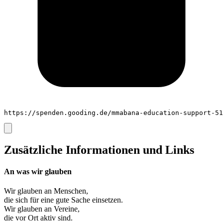
https://spenden.gooding.de/mmabana-education-support-51
Zusätzliche Informationen und Links
An was wir glauben
Wir glauben an
Menschen
,
die sich für eine gute Sache einsetzen.
Wir glauben an
Vereine
,
die vor Ort aktiv sind.