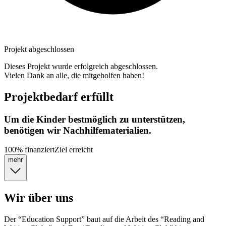
Projekt abgeschlossen
Dieses Projekt wurde erfolgreich abgeschlossen.
Vielen Dank an alle, die mitgeholfen haben!
Projektbedarf erfüllt
Um die Kinder bestmöglich zu unterstützen,
benötigen wir Nachhilfematerialien.
100
%
finanziert
Ziel erreicht
mehr
Wir über uns
Der “Education Support” baut auf die Arbeit des “Reading and