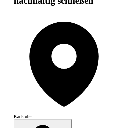
nachhaltig schließen
Karlsruhe