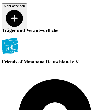
Mehr anzeigen
Träger und Verantwortliche
Friends of Mmabana Deutschland e.V.