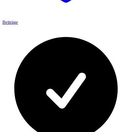
Beiträge