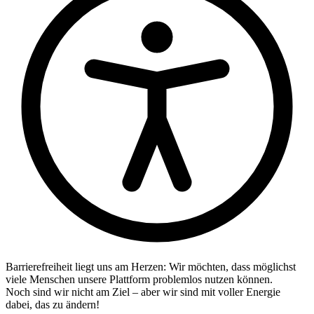
Barrierefreiheit liegt uns am Herzen: Wir möchten, dass möglichst
viele Menschen unsere Plattform problemlos nutzen können.
Noch sind wir nicht am Ziel – aber wir sind mit voller Energie
dabei, das zu ändern!