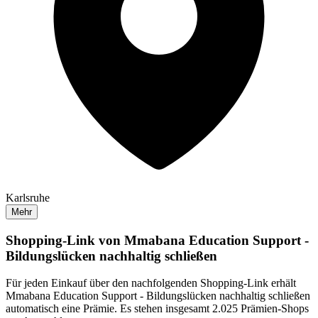
Karlsruhe
Mehr
Shopping-Link von
Mmabana Education Support -
Bildungslücken nachhaltig schließen
Für jeden Einkauf über den nachfolgenden Shopping-Link erhält
Mmabana Education Support - Bildungslücken nachhaltig schließen
automatisch eine Prämie. Es stehen insgesamt 2.025 Prämien-Shops