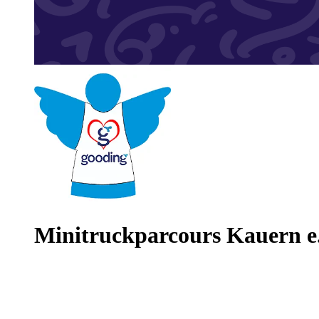
Minitruckparcours Kauern e