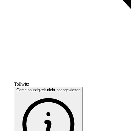
Tollwitz
Gemeinnützigkeit nicht nachgewiesen