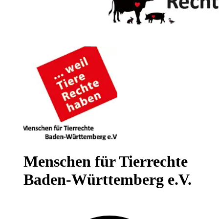
Menschen für Tierrechte
Baden-Württemberg e.V.