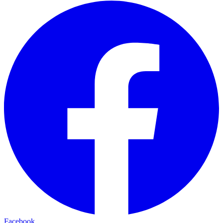
Facebook