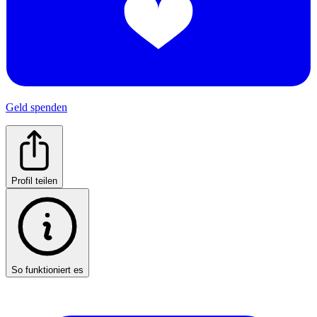
Geld spenden
Profil teilen
So funktioniert es