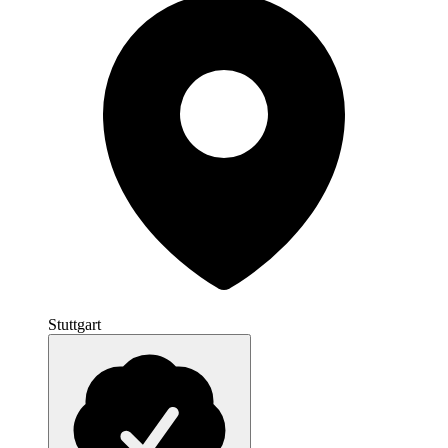
Stuttgart