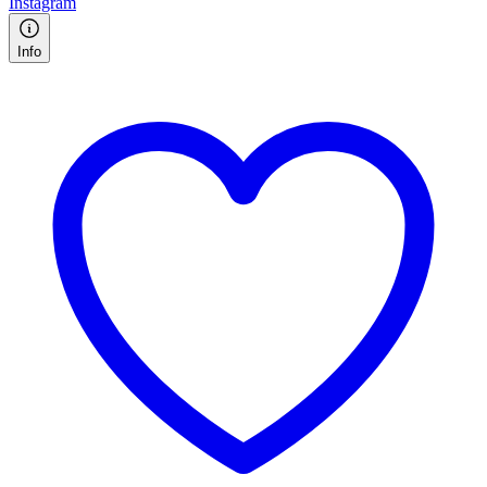
Instagram
Info