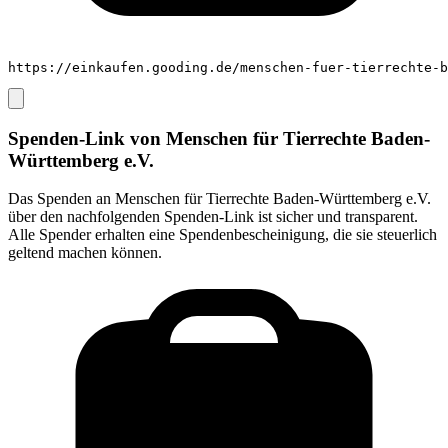
https://einkaufen.gooding.de/menschen-fuer-tierrechte-b
Spenden-Link von
Menschen für Tierrechte Baden-
Württemberg e.V.
Das Spenden an
Menschen für Tierrechte Baden-Württemberg e.V.
über den nachfolgenden Spenden-Link ist sicher und transparent.
Alle Spender erhalten eine Spendenbescheinigung, die sie steuerlich
geltend machen können.