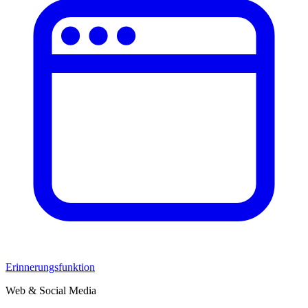
Erinnerungsfunktion
Web & Social Media