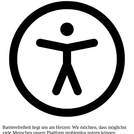
Barrierefreiheit liegt uns am Herzen: Wir möchten, dass möglichst
viele Menschen unsere Plattform problemlos nutzen können.