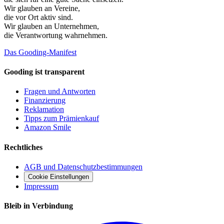
Wir glauben an
Vereine
,
die vor Ort aktiv sind.
Wir glauben an
Unternehmen
,
die Verantwortung wahrnehmen.
Das Gooding-Manifest
Gooding ist transparent
Fragen und Antworten
Finanzierung
Reklamation
Tipps zum Prämienkauf
Amazon Smile
Rechtliches
AGB und Datenschutzbestimmungen
Cookie Einstellungen
Impressum
Bleib in Verbindung