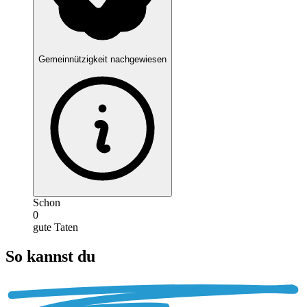
Gemeinnützigkeit nachgewiesen
Schon
0
gute Taten
So kannst du