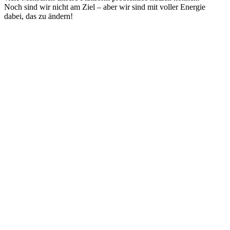
Noch sind wir nicht am Ziel – aber wir sind mit voller Energie
dabei, das zu ändern!