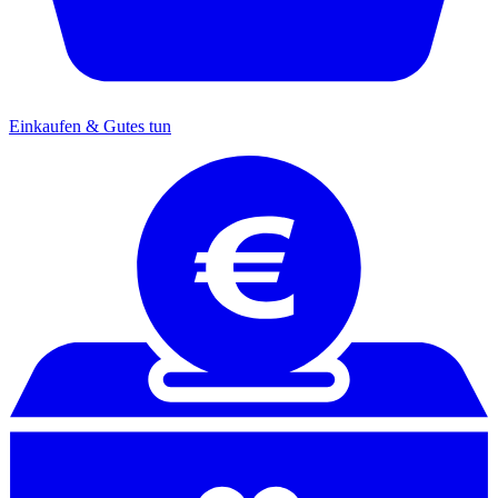
Einkaufen & Gutes tun