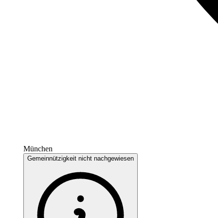
München
Gemeinnützigkeit nicht nachgewiesen