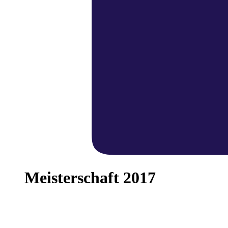
Meisterschaft 2017