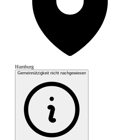
Hamburg
Gemeinnützigkeit nicht nachgewiesen