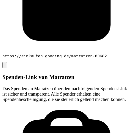
https://einkaufen.gooding.de/matratzen-60682
Spenden-Link von
Matratzen
Das Spenden an
Matratzen
über den nachfolgenden Spenden-Link
ist sicher und transparent. Alle Spender erhalten eine
Spendenbescheinigung, die sie steuerlich geltend machen können.