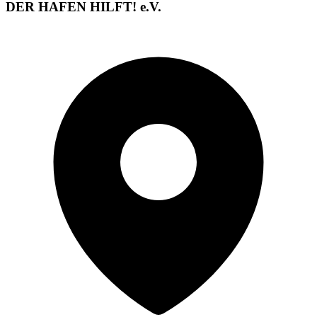
DER HAFEN HILFT! e.V.