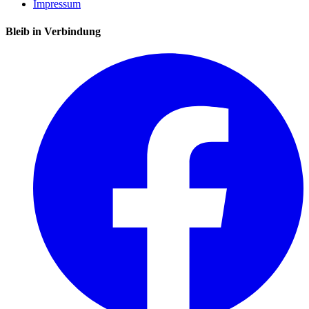
Impressum
Bleib in Verbindung