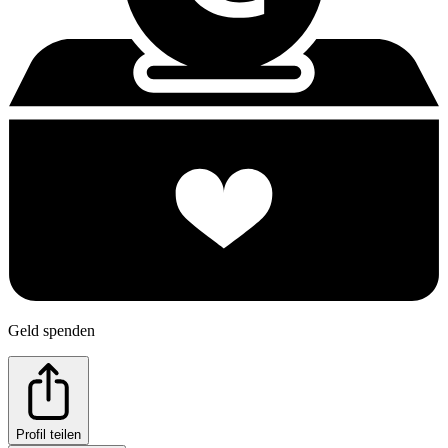
Geld spenden
Profil teilen