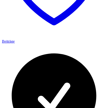
Beiträge