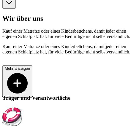
Wir über uns
Kauf einer Matratze oder eines Kinderbettchens, damit jeder einen
eigenen Schlafplatz hat, für viele Bedürftige nicht selbstverständlich.
Kauf einer Matratze oder eines Kinderbettchens, damit jeder einen
eigenen Schlafplatz hat, für viele Bedürftige nicht selbstverständlich.
Mehr anzeigen
Träger und Verantwortliche