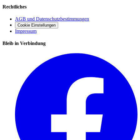
Rechtliches
AGB und Datenschutzbestimmungen
Cookie Einstellungen
Impressum
Bleib in Verbindung