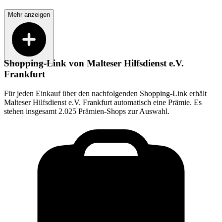
Mehr anzeigen
Shopping-Link von
Malteser Hilfsdienst e.V.
Frankfurt
Für jeden Einkauf über den nachfolgenden Shopping-Link erhält
Malteser Hilfsdienst e.V. Frankfurt
automatisch eine Prämie. Es
stehen insgesamt 2.025 Prämien-Shops zur Auswahl.