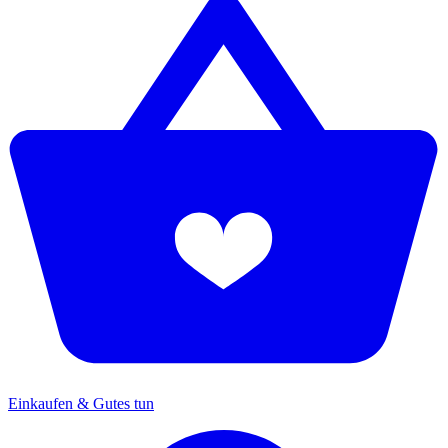
Einkaufen & Gutes tun