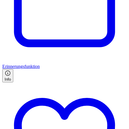
Erinnerungsfunktion
Info