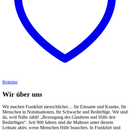
Beiträge
Wir über uns
Wir machen Frankfurt menschlicher… für Einsame und Kranke, für
Menschen in Notsituationen, für Schwache und Bedürftige. Wir sind
da, weil Nähe zählt! „Bezeugung des Glaubens und Hilfe den
Bedürftigen“. Seit 900 Jahren sind die Malteser unter diesem
Leitsatz aktiv, wenn Menschen Hilfe brauchen. In Frankfurt sind