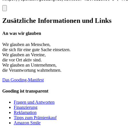
Zusätzliche Informationen und Links
An was wir glauben
Wir glauben an
Menschen
,
die sich für eine gute Sache einsetzen.
Wir glauben an
Vereine
,
die vor Ort aktiv sind.
Wir glauben an
Unternehmen
,
die Verantwortung wahrnehmen.
Das Gooding-Manifest
Gooding ist transparent
Fragen und Antworten
Finanzierung
Reklamation
Tipps zum Prämienkauf
Amazon Smile