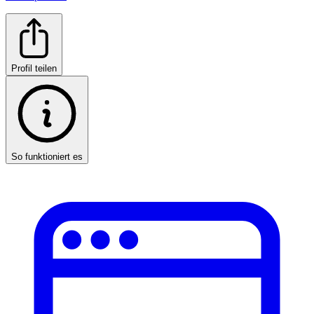
Profil teilen
So funktioniert es