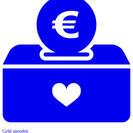
Geld spenden