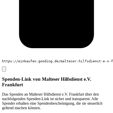
https://einkaufen.gooding.de/malteser-hilfsdienst-e-v-f
Spenden-Link von
Malteser Hilfsdienst e.V.
Frankfurt
Das Spenden an
Malteser Hilfsdienst e.V. Frankfurt
über den
nachfolgenden Spenden-Link ist sicher und transparent. Alle
Spender erhalten eine Spendenbescheinigung, die sie steuerlich
geltend machen können.