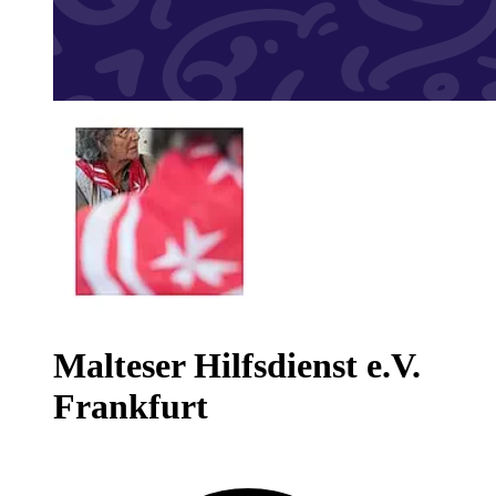
Malteser Hilfsdienst e.V.
Frankfurt