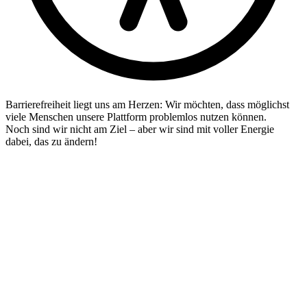
Barrierefreiheit liegt uns am Herzen: Wir möchten, dass möglichst
viele Menschen unsere Plattform problemlos nutzen können.
Noch sind wir nicht am Ziel – aber wir sind mit voller Energie
dabei, das zu ändern!