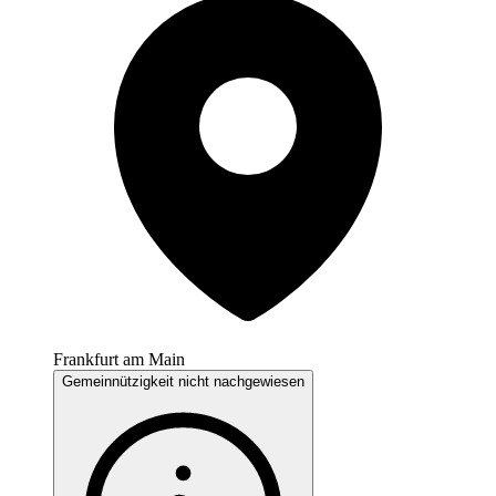
Frankfurt am Main
Gemeinnützigkeit nicht nachgewiesen