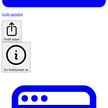
Geld spenden
Profil teilen
So funktioniert es