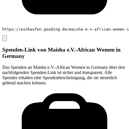
https://einkaufen.gooding.de/maisha-e-v-african-women-i
Spenden-Link von
Maisha e.V.-African Women in
Germany
Das Spenden an
Maisha e.V.-African Women in Germany
über den
nachfolgenden Spenden-Link ist sicher und transparent. Alle
Spender erhalten eine Spendenbescheinigung, die sie steuerlich
geltend machen können.