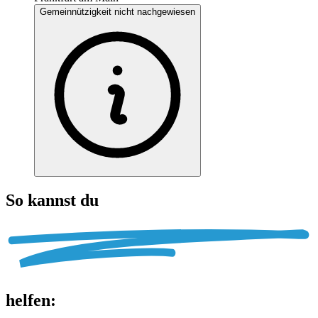
Gemeinnützigkeit nicht nachgewiesen
So kannst du
helfen
: