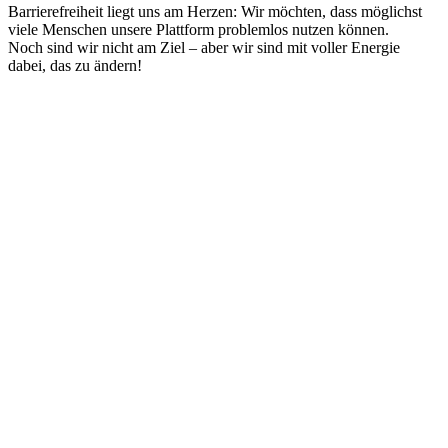
Barrierefreiheit liegt uns am Herzen: Wir möchten, dass möglichst
viele Menschen unsere Plattform problemlos nutzen können.
Noch sind wir nicht am Ziel – aber wir sind mit voller Energie
dabei, das zu ändern!