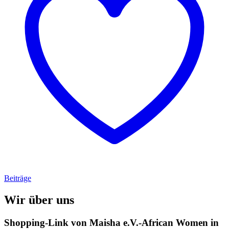
Beiträge
Wir über uns
Shopping-Link von
Maisha e.V.-African Women in