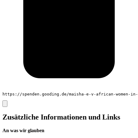
https://spenden.gooding.de/maisha-e-v-african-women-in-
Zusätzliche Informationen und Links
An was wir glauben