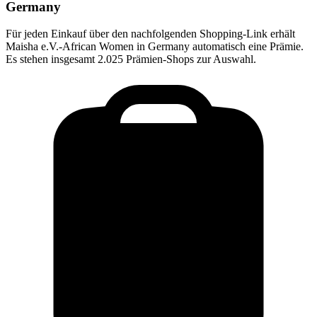
Germany
Für jeden Einkauf über den nachfolgenden Shopping-Link erhält
Maisha e.V.-African Women in Germany
automatisch eine Prämie.
Es stehen insgesamt 2.025 Prämien-Shops zur Auswahl.