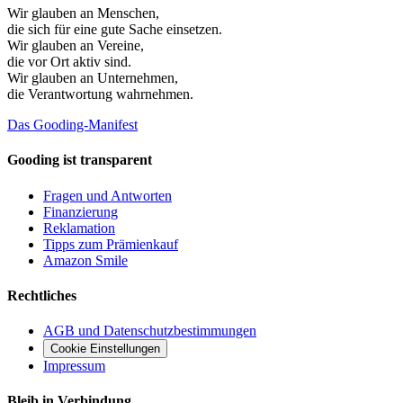
Wir glauben an
Menschen
,
die sich für eine gute Sache einsetzen.
Wir glauben an
Vereine
,
die vor Ort aktiv sind.
Wir glauben an
Unternehmen
,
die Verantwortung wahrnehmen.
Das Gooding-Manifest
Gooding ist transparent
Fragen und Antworten
Finanzierung
Reklamation
Tipps zum Prämienkauf
Amazon Smile
Rechtliches
AGB und Datenschutzbestimmungen
Cookie Einstellungen
Impressum
Bleib in Verbindung