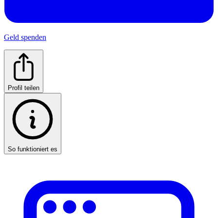
Geld spenden
Profil teilen
So funktioniert es