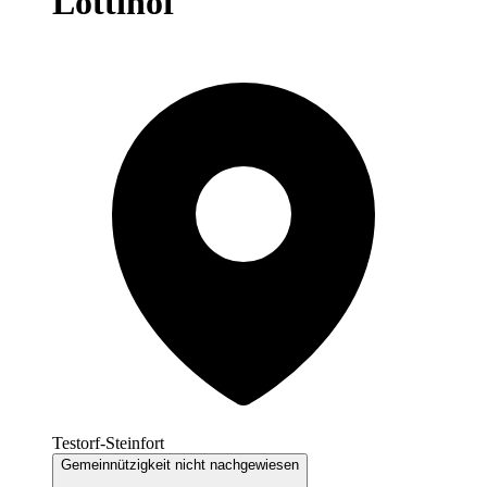
Lottihof
Testorf-Steinfort
Gemeinnützigkeit nicht nachgewiesen