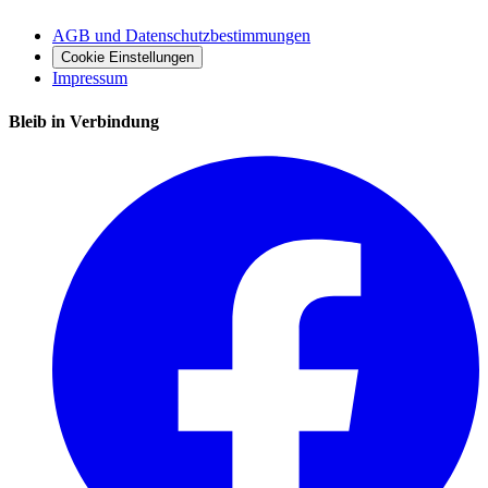
AGB und Datenschutzbestimmungen
Cookie Einstellungen
Impressum
Bleib in Verbindung