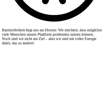
Barrierefreiheit liegt uns am Herzen: Wir möchten, dass möglichst
viele Menschen unsere Plattform problemlos nutzen können.
Noch sind wir nicht am Ziel – aber wir sind mit voller Energie
dabei, das zu ändern!