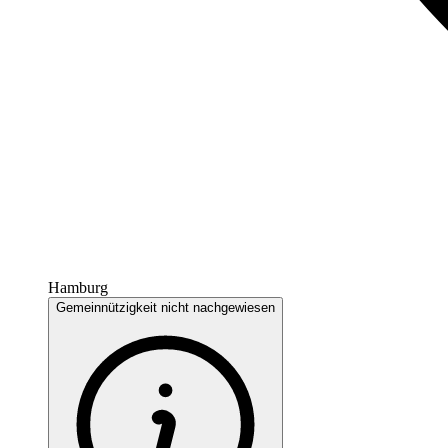
Hamburg
Gemeinnützigkeit nicht nachgewiesen