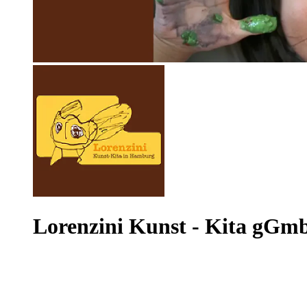
Lorenzini Kunst - Kita gG