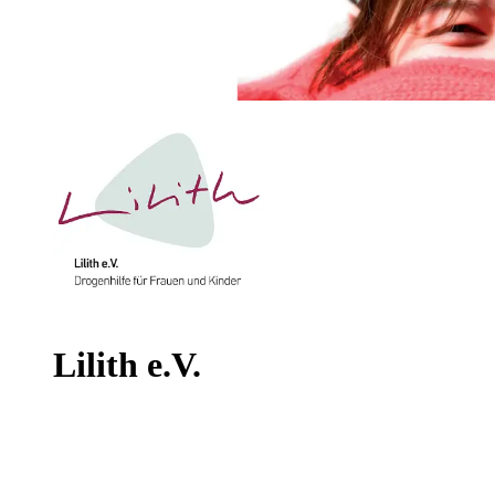
Lilith e.V.