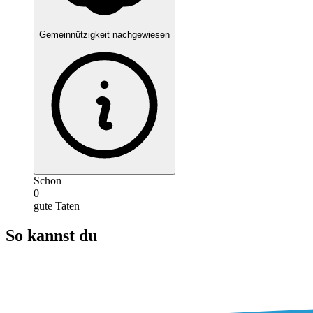
Gemeinnützigkeit nachgewiesen
Schon
0
gute Taten
So kannst du