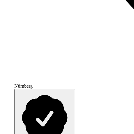
Nürnberg