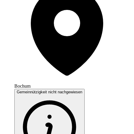
Bochum
Gemeinnützigkeit nicht nachgewiesen