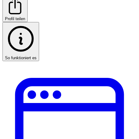
Profil teilen
So funktioniert es