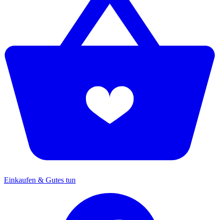
Einkaufen & Gutes tun