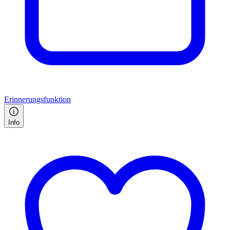
Erinnerungsfunktion
Info