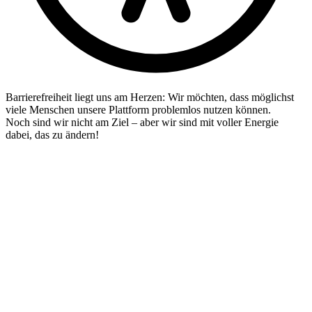
Barrierefreiheit liegt uns am Herzen: Wir möchten, dass möglichst
viele Menschen unsere Plattform problemlos nutzen können.
Noch sind wir nicht am Ziel – aber wir sind mit voller Energie
dabei, das zu ändern!