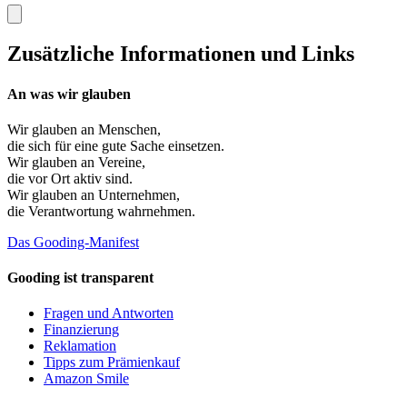
Zusätzliche Informationen und Links
An was wir glauben
Wir glauben an
Menschen
,
die sich für eine gute Sache einsetzen.
Wir glauben an
Vereine
,
die vor Ort aktiv sind.
Wir glauben an
Unternehmen
,
die Verantwortung wahrnehmen.
Das Gooding-Manifest
Gooding ist transparent
Fragen und Antworten
Finanzierung
Reklamation
Tipps zum Prämienkauf
Amazon Smile