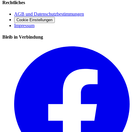
Rechtliches
AGB und Datenschutzbestimmungen
Cookie Einstellungen
Impressum
Bleib in Verbindung