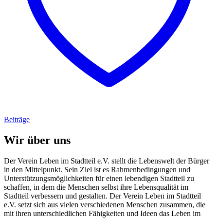
Beiträge
Wir über uns
Der Verein Leben im Stadtteil e.V. stellt die Lebenswelt der Bürger
in den Mittelpunkt. Sein Ziel ist es Rahmenbedingungen und
Unterstützungsmöglichkeiten für einen lebendigen Stadtteil zu
schaffen, in dem die Menschen selbst ihre Lebensqualität im
Stadtteil verbessern und gestalten. Der Verein Leben im Stadtteil
e.V. setzt sich aus vielen verschiedenen Menschen zusammen, die
mit ihren unterschiedlichen Fähigkeiten und Ideen das Leben im