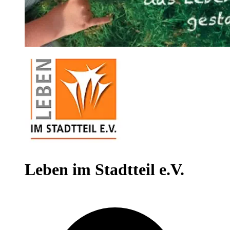
Leben im Stadtteil e.V.