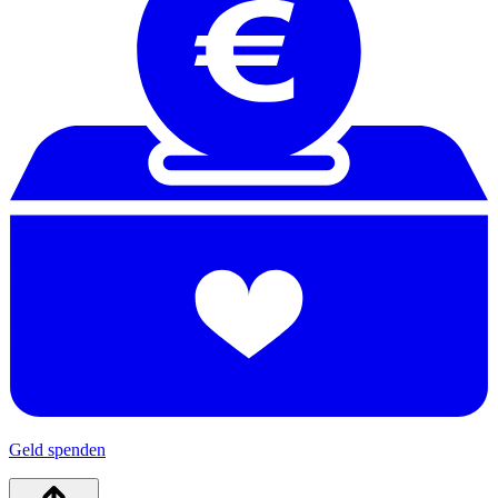
Geld spenden