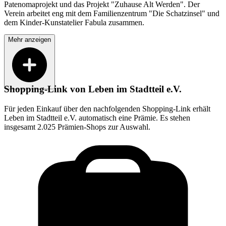
Patenomaprojekt und das Projekt "Zuhause Alt Werden". Der
Verein arbeitet eng mit dem Familienzentrum "Die Schatzinsel" und
dem Kinder-Kunstatelier Fabula zusammen.
Mehr anzeigen
Shopping-Link von
Leben im Stadtteil e.V.
Für jeden Einkauf über den nachfolgenden Shopping-Link erhält
Leben im Stadtteil e.V.
automatisch eine Prämie. Es stehen
insgesamt 2.025 Prämien-Shops zur Auswahl.