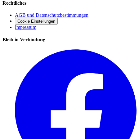
Rechtliches
AGB und Datenschutzbestimmungen
Cookie Einstellungen
Impressum
Bleib in Verbindung