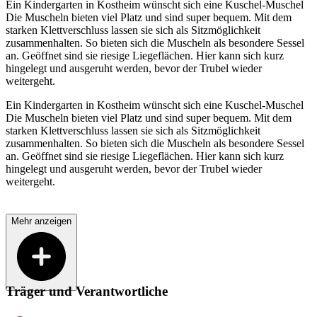
Ein Kindergarten in Kostheim wünscht sich eine Kuschel-Muschel
Die Muscheln bieten viel Platz und sind super bequem. Mit dem
starken Klettverschluss lassen sie sich als Sitzmöglichkeit
zusammenhalten. So bieten sich die Muscheln als besondere Sessel
an. Geöffnet sind sie riesige Liegeflächen. Hier kann sich kurz
hingelegt und ausgeruht werden, bevor der Trubel wieder
weitergeht.
Ein Kindergarten in Kostheim wünscht sich eine Kuschel-Muschel
Die Muscheln bieten viel Platz und sind super bequem. Mit dem
starken Klettverschluss lassen sie sich als Sitzmöglichkeit
zusammenhalten. So bieten sich die Muscheln als besondere Sessel
an. Geöffnet sind sie riesige Liegeflächen. Hier kann sich kurz
hingelegt und ausgeruht werden, bevor der Trubel wieder
weitergeht.
Mehr anzeigen
Träger und Verantwortliche