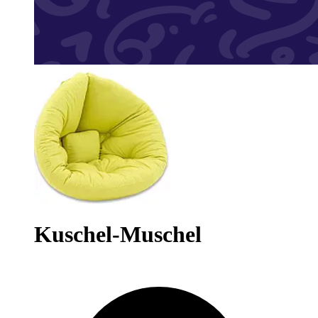
Kuschel-Muschel