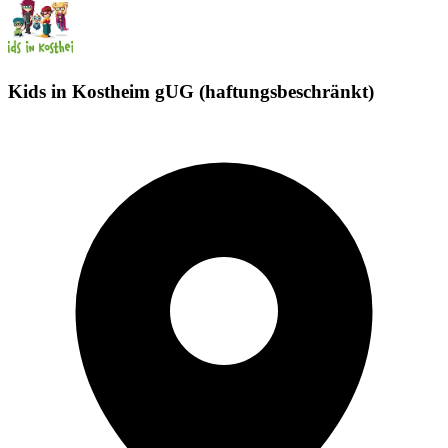
Kids in Kostheim gUG (haftungsbeschränkt)