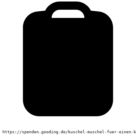
https://spenden.gooding.de/kuschel-muschel-fuer-einen-k