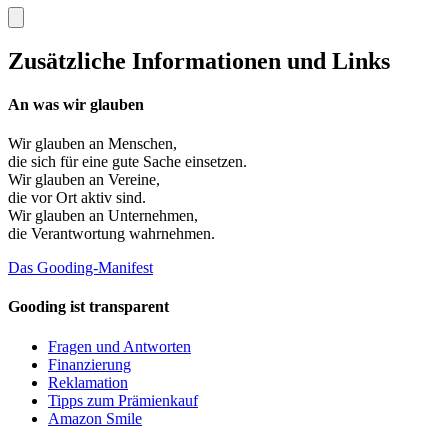
Zusätzliche Informationen und Links
An was wir glauben
Wir glauben an
Menschen
,
die sich für eine gute Sache einsetzen.
Wir glauben an
Vereine
,
die vor Ort aktiv sind.
Wir glauben an
Unternehmen
,
die Verantwortung wahrnehmen.
Das Gooding-Manifest
Gooding ist transparent
Fragen und Antworten
Finanzierung
Reklamation
Tipps zum Prämienkauf
Amazon Smile