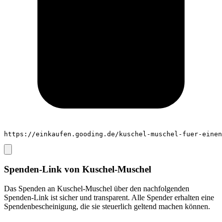
https://einkaufen.gooding.de/kuschel-muschel-fuer-einen
Spenden-Link von
Kuschel-Muschel
Das Spenden an
Kuschel-Muschel
über den nachfolgenden
Spenden-Link ist sicher und transparent. Alle Spender erhalten eine
Spendenbescheinigung, die sie steuerlich geltend machen können.