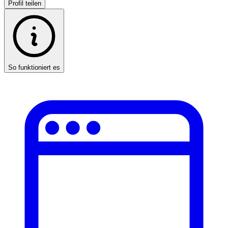
Profil teilen
So funktioniert es