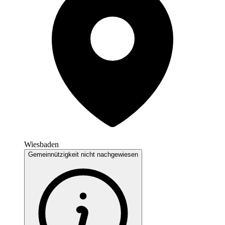
Wiesbaden
Gemeinnützigkeit nicht nachgewiesen