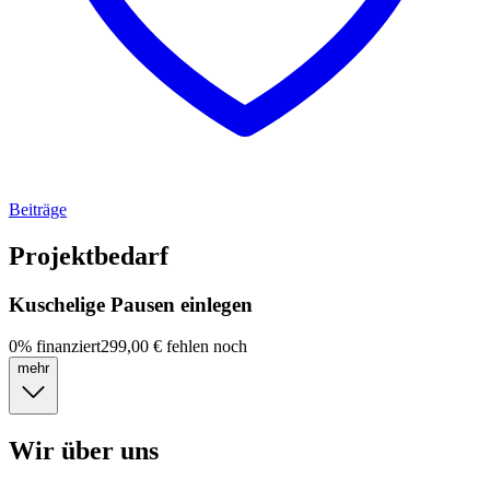
Beiträge
Projektbedarf
Kuschelige Pausen einlegen
0
%
finanziert
299,00 €
fehlen noch
mehr
Wir über uns