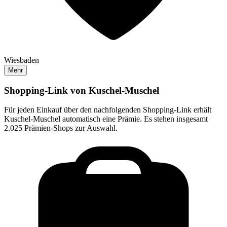
Wiesbaden
Mehr
Shopping-Link von
Kuschel-Muschel
Für jeden Einkauf über den nachfolgenden Shopping-Link erhält
Kuschel-Muschel
automatisch eine Prämie. Es stehen insgesamt
2.025 Prämien-Shops zur Auswahl.