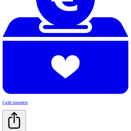
Geld spenden