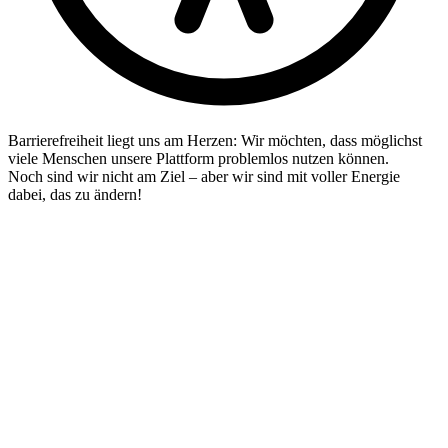
Barrierefreiheit liegt uns am Herzen: Wir möchten, dass möglichst
viele Menschen unsere Plattform problemlos nutzen können.
Noch sind wir nicht am Ziel – aber wir sind mit voller Energie
dabei, das zu ändern!