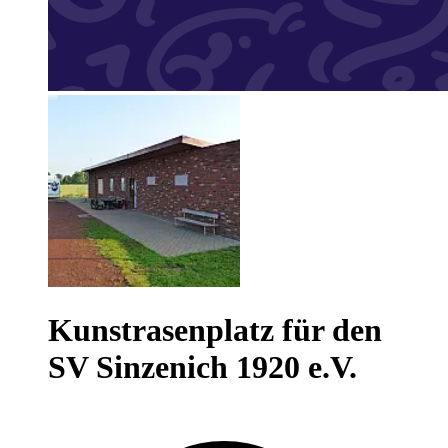
Kunstrasenplatz für den
SV Sinzenich 1920 e.V.