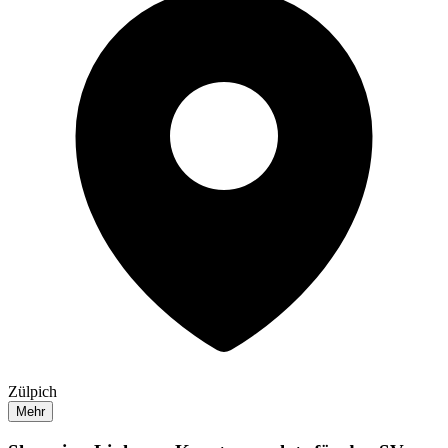
Zülpich
Mehr