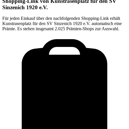
Shopping-Link von
Kunstrasenplatz für den SV
Sinzenich 1920 e.V.
Für jeden Einkauf über den nachfolgenden Shopping-Link erhält
Kunstrasenplatz für den SV Sinzenich 1920 e.V.
automatisch eine
Prämie. Es stehen insgesamt 2.025 Prämien-Shops zur Auswahl.