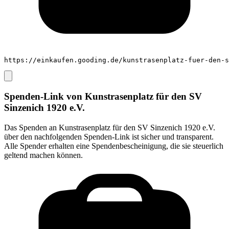
https://einkaufen.gooding.de/kunstrasenplatz-fuer-den-s
Spenden-Link von
Kunstrasenplatz für den SV
Sinzenich 1920 e.V.
Das Spenden an
Kunstrasenplatz für den SV Sinzenich 1920 e.V.
über den nachfolgenden Spenden-Link ist sicher und transparent.
Alle Spender erhalten eine Spendenbescheinigung, die sie steuerlich
geltend machen können.