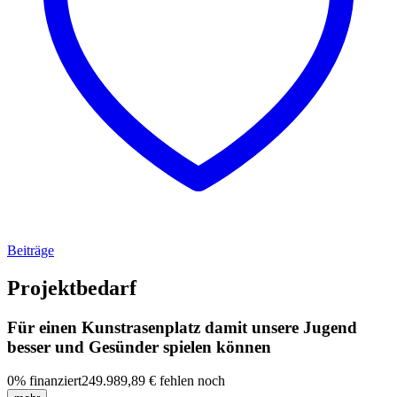
Beiträge
Projektbedarf
Für einen Kunstrasenplatz damit unsere Jugend
besser und Gesünder spielen können
0
%
finanziert
249.989,89 €
fehlen noch