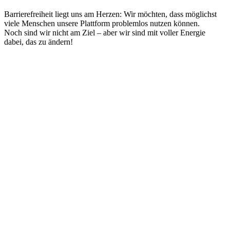
Barrierefreiheit liegt uns am Herzen: Wir möchten, dass möglichst
viele Menschen unsere Plattform problemlos nutzen können.
Noch sind wir nicht am Ziel – aber wir sind mit voller Energie
dabei, das zu ändern!