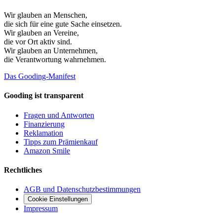
Wir glauben an
Menschen
,
die sich für eine gute Sache einsetzen.
Wir glauben an
Vereine
,
die vor Ort aktiv sind.
Wir glauben an
Unternehmen
,
die Verantwortung wahrnehmen.
Das Gooding-Manifest
Gooding ist transparent
Fragen und Antworten
Finanzierung
Reklamation
Tipps zum Prämienkauf
Amazon Smile
Rechtliches
AGB und Datenschutzbestimmungen
Cookie Einstellungen
Impressum