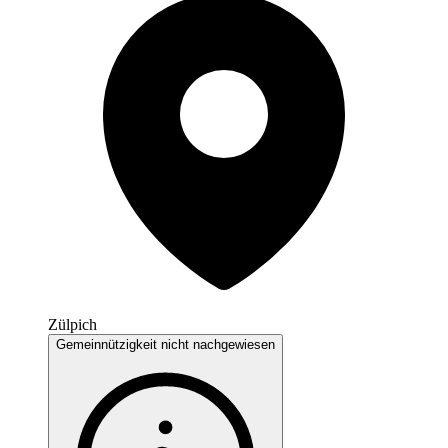
Zülpich
Gemeinnützigkeit nicht nachgewiesen