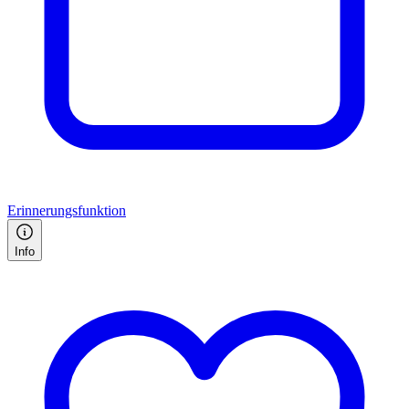
Erinnerungsfunktion
Info