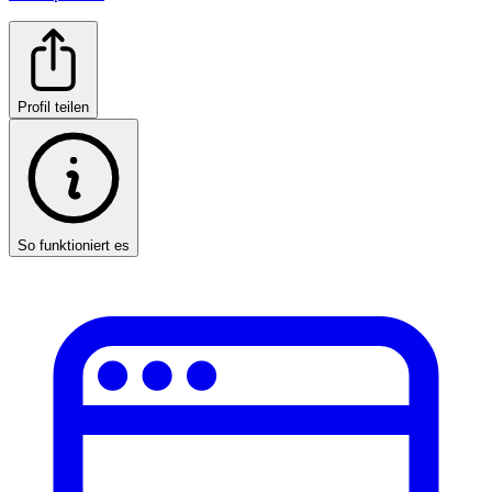
Profil teilen
So funktioniert es