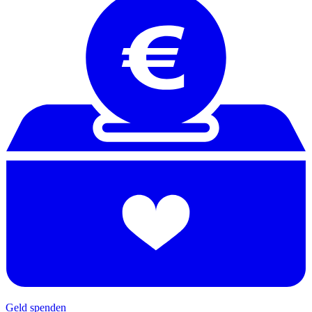
Geld spenden