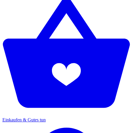
Einkaufen & Gutes tun