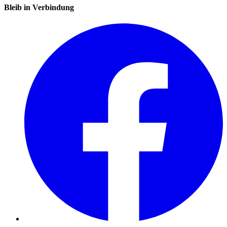
Bleib in Verbindung