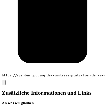
https://spenden.gooding.de/kunstrasenplatz-fuer-den-sv-
Zusätzliche Informationen und Links
An was wir glauben