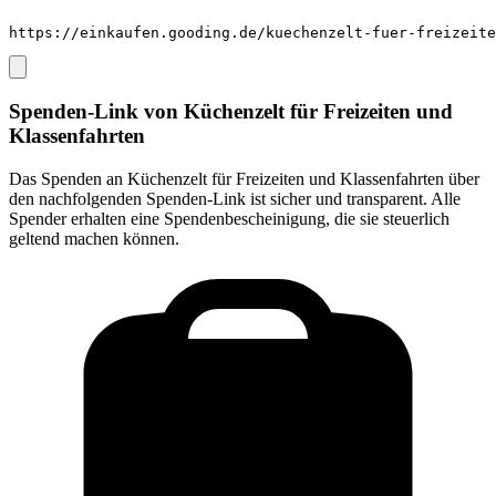
https://einkaufen.gooding.de/kuechenzelt-fuer-freizeite
Spenden-Link von
Küchenzelt für Freizeiten und
Klassenfahrten
Das Spenden an
Küchenzelt für Freizeiten und Klassenfahrten
über
den nachfolgenden Spenden-Link ist sicher und transparent. Alle
Spender erhalten eine Spendenbescheinigung, die sie steuerlich
geltend machen können.