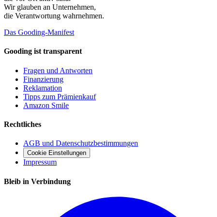
Wir glauben an
Unternehmen
,
die Verantwortung wahrnehmen.
Das Gooding-Manifest
Gooding ist transparent
Fragen und Antworten
Finanzierung
Reklamation
Tipps zum Prämienkauf
Amazon Smile
Rechtliches
AGB und Datenschutzbestimmungen
Cookie Einstellungen
Impressum
Bleib in Verbindung