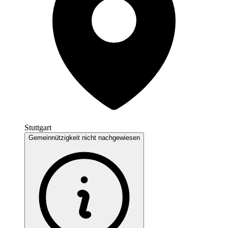
Stuttgart
Gemeinnützigkeit nicht nachgewiesen