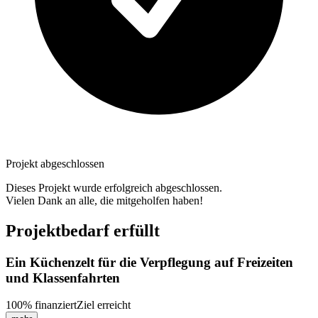
Projekt abgeschlossen
Dieses Projekt wurde erfolgreich abgeschlossen.
Vielen Dank an alle, die mitgeholfen haben!
Projektbedarf erfüllt
Ein Küchenzelt für die Verpflegung auf Freizeiten
und Klassenfahrten
100
%
finanziert
Ziel erreicht