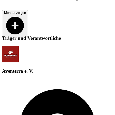
Mehr anzeigen
Träger und Verantwortliche
Aventerra e. V.