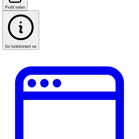
Profil teilen
So funktioniert es