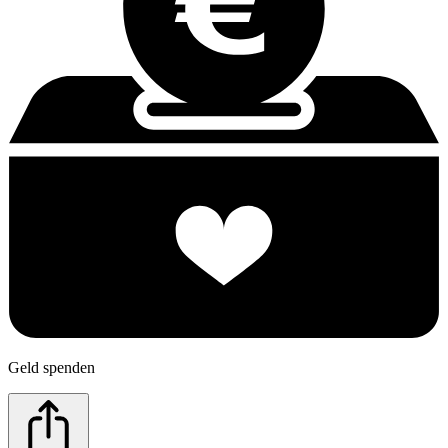
Geld spenden