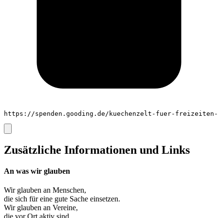
https://spenden.gooding.de/kuechenzelt-fuer-freizeiten-
Zusätzliche Informationen und Links
An was wir glauben
Wir glauben an
Menschen
,
die sich für eine gute Sache einsetzen.
Wir glauben an
Vereine
,
die vor Ort aktiv sind.