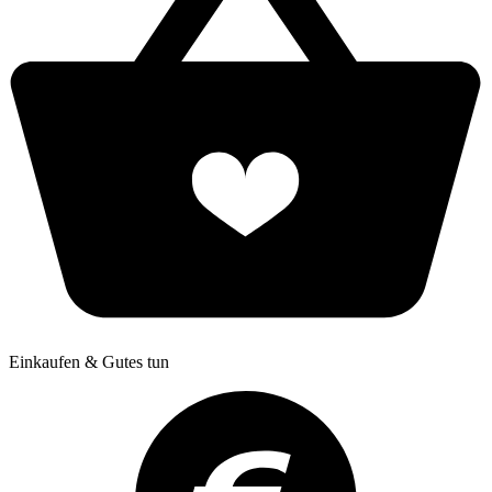
Einkaufen & Gutes tun