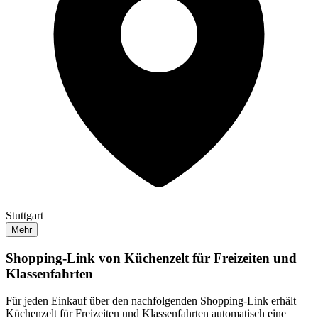
Stuttgart
Mehr
Shopping-Link von
Küchenzelt für Freizeiten und
Klassenfahrten
Für jeden Einkauf über den nachfolgenden Shopping-Link erhält
Küchenzelt für Freizeiten und Klassenfahrten
automatisch eine