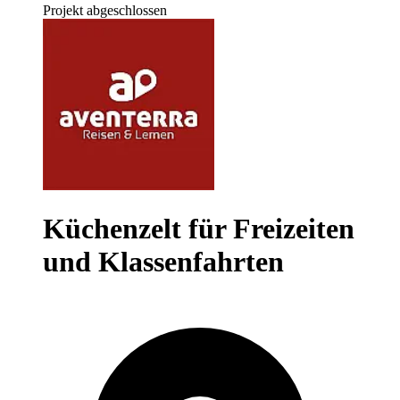
Projekt abgeschlossen
Küchenzelt für Freizeiten
und Klassenfahrten