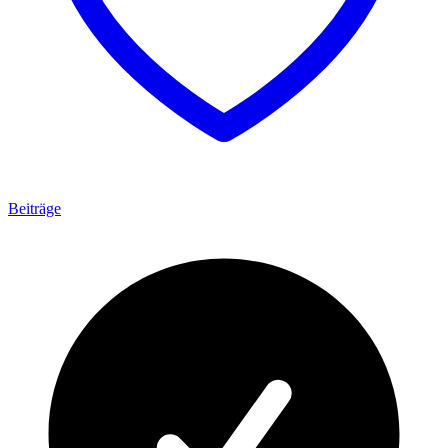
Beiträge