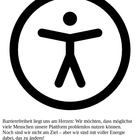
Barrierefreiheit liegt uns am Herzen: Wir möchten, dass möglichst
viele Menschen unsere Plattform problemlos nutzen können.
Noch sind wir nicht am Ziel – aber wir sind mit voller Energie
dabei, das zu ändern!