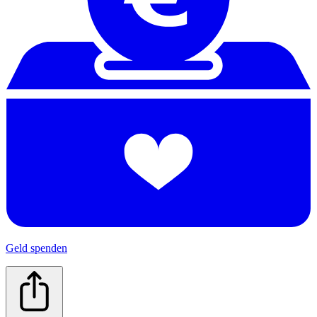
Geld spenden