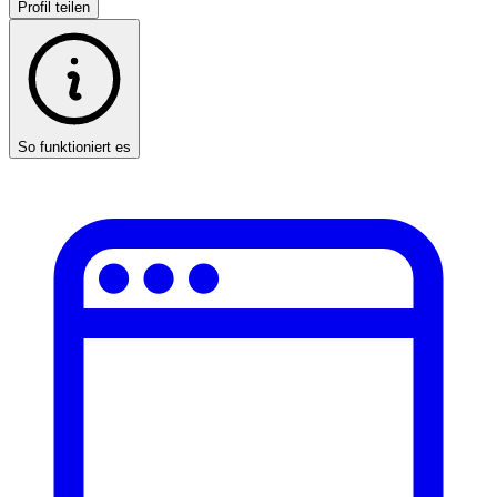
Profil teilen
So funktioniert es