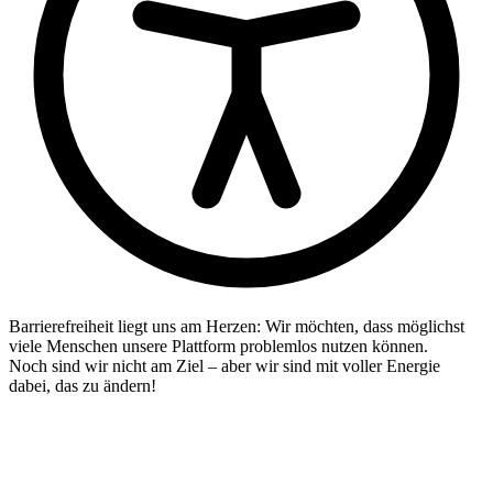
Barrierefreiheit liegt uns am Herzen: Wir möchten, dass möglichst
viele Menschen unsere Plattform problemlos nutzen können.
Noch sind wir nicht am Ziel – aber wir sind mit voller Energie
dabei, das zu ändern!