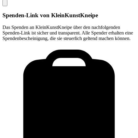
Spenden-Link von
KleinKunstKneipe
Das Spenden an
KleinKunstKneipe
über den nachfolgenden
Spenden-Link ist sicher und transparent. Alle Spender erhalten eine
Spendenbescheinigung, die sie steuerlich geltend machen können.