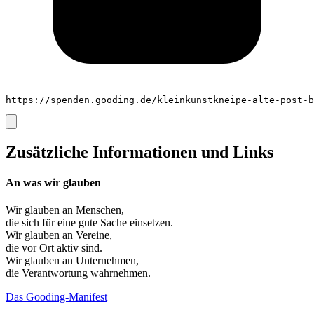
https://spenden.gooding.de/kleinkunstkneipe-alte-post-b
Zusätzliche Informationen und Links
An was wir glauben
Wir glauben an
Menschen
,
die sich für eine gute Sache einsetzen.
Wir glauben an
Vereine
,
die vor Ort aktiv sind.
Wir glauben an
Unternehmen
,
die Verantwortung wahrnehmen.
Das Gooding-Manifest