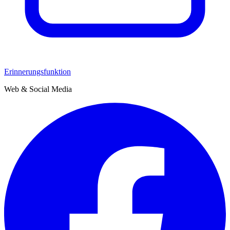
Erinnerungsfunktion
Web & Social Media