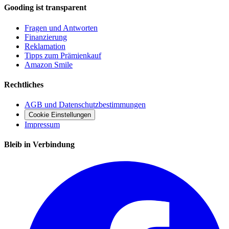
Gooding ist transparent
Fragen und Antworten
Finanzierung
Reklamation
Tipps zum Prämienkauf
Amazon Smile
Rechtliches
AGB und Datenschutzbestimmungen
Cookie Einstellungen
Impressum
Bleib in Verbindung