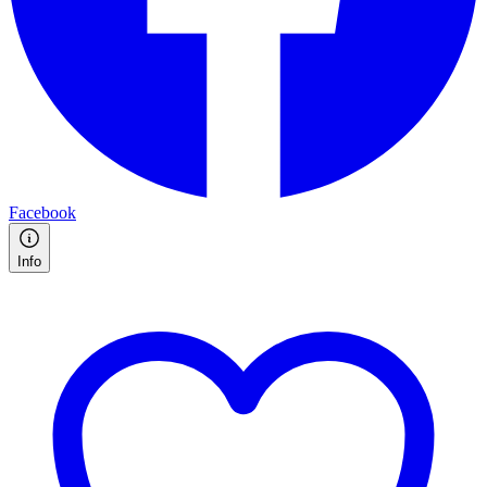
Facebook
Info