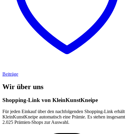
Beiträge
Wir über uns
Shopping-Link von
KleinKunstKneipe
Für jeden Einkauf über den nachfolgenden Shopping-Link erhält
KleinKunstKneipe
automatisch eine Prämie. Es stehen insgesamt
2.025 Prämien-Shops zur Auswahl.