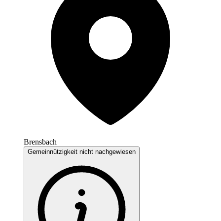
Brensbach
Gemeinnützigkeit nicht nachgewiesen