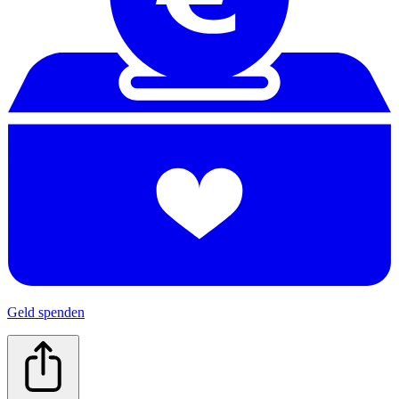
Geld spenden