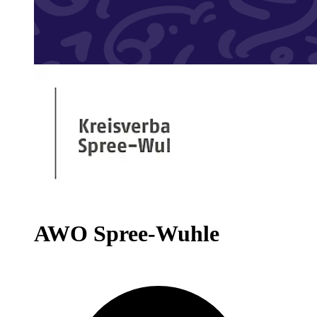
AWO Spree-Wuhle