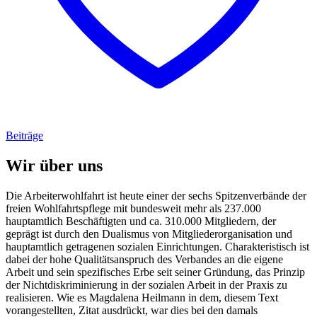
Beiträge
Wir über uns
Die Arbeiterwohlfahrt ist heute einer der sechs Spitzenverbände der
freien Wohlfahrtspflege mit bundesweit mehr als 237.000
hauptamtlich Beschäftigten und ca. 310.000 Mitgliedern, der
geprägt ist durch den Dualismus von Mitgliederorganisation und
hauptamtlich getragenen sozialen Einrichtungen. Charakteristisch ist
dabei der hohe Qualitätsanspruch des Verbandes an die eigene
Arbeit und sein spezifisches Erbe seit seiner Gründung, das Prinzip
der Nichtdiskriminierung in der sozialen Arbeit in der Praxis zu
realisieren. Wie es Magdalena Heilmann in dem, diesem Text
vorangestellten, Zitat ausdrückt, war dies bei den damals