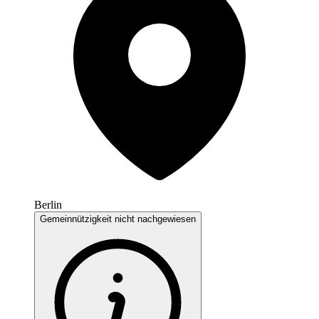
Berlin
Gemeinnützigkeit nicht nachgewiesen