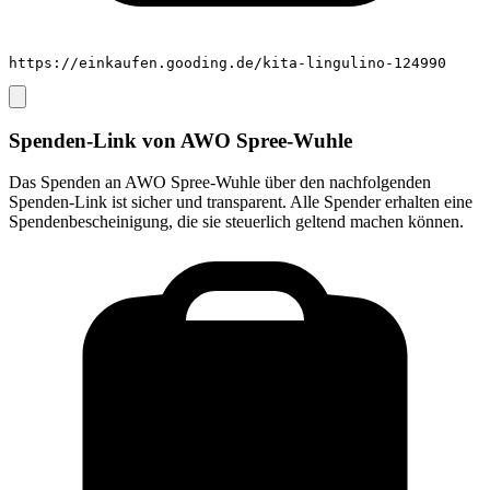
https://einkaufen.gooding.de/kita-lingulino-124990
Spenden-Link von
AWO Spree-Wuhle
Das Spenden an
AWO Spree-Wuhle
über den nachfolgenden
Spenden-Link ist sicher und transparent. Alle Spender erhalten eine
Spendenbescheinigung, die sie steuerlich geltend machen können.