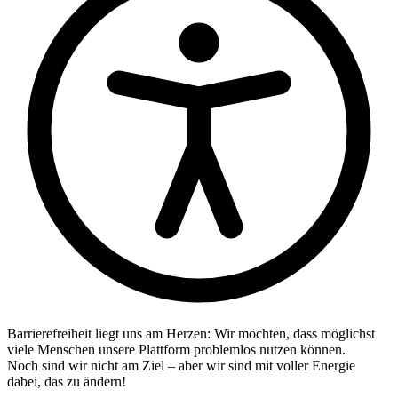
Barrierefreiheit liegt uns am Herzen: Wir möchten, dass möglichst
viele Menschen unsere Plattform problemlos nutzen können.
Noch sind wir nicht am Ziel – aber wir sind mit voller Energie
dabei, das zu ändern!