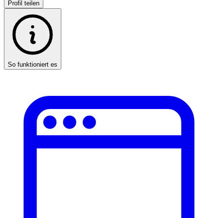
Profil teilen
So funktioniert es