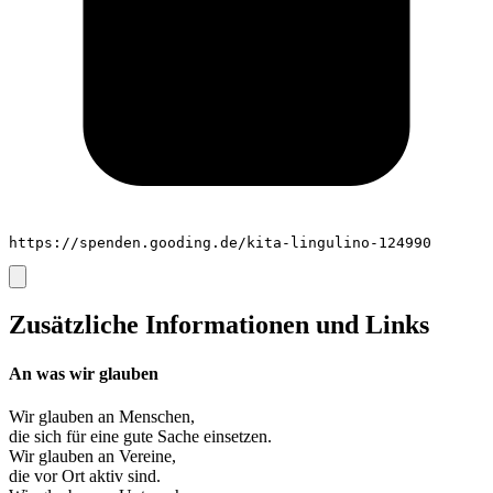
https://spenden.gooding.de/kita-lingulino-124990
Zusätzliche Informationen und Links
An was wir glauben
Wir glauben an
Menschen
,
die sich für eine gute Sache einsetzen.
Wir glauben an
Vereine
,
die vor Ort aktiv sind.