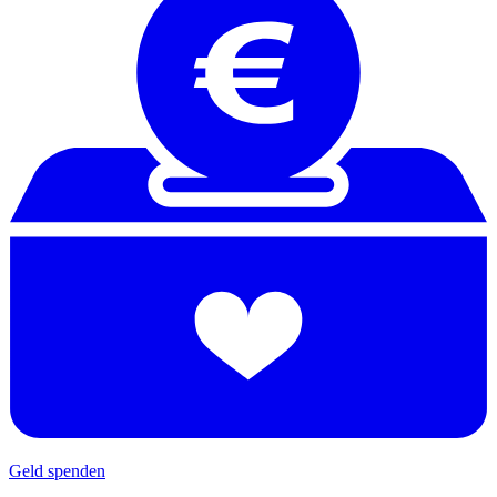
Geld spenden