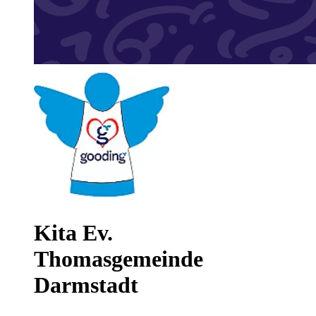
Kita Ev.
Thomasgemeinde
Darmstadt