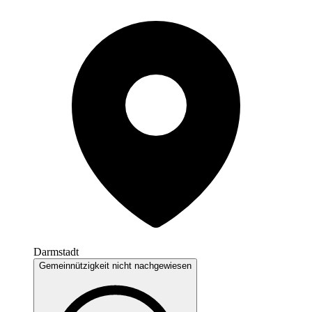
Darmstadt
Gemeinnützigkeit nicht nachgewiesen