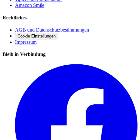
Amazon Smile
Rechtliches
AGB und Datenschutzbestimmungen
Cookie Einstellungen
Impressum
Bleib in Verbindung