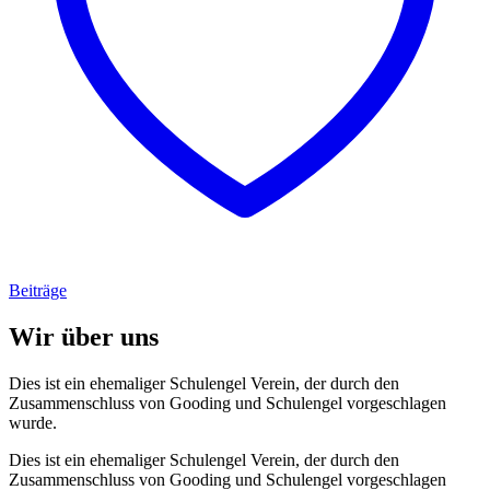
Beiträge
Wir über uns
Dies ist ein ehemaliger Schulengel Verein, der durch den
Zusammenschluss von Gooding und Schulengel vorgeschlagen
wurde.
Dies ist ein ehemaliger Schulengel Verein, der durch den
Zusammenschluss von Gooding und Schulengel vorgeschlagen