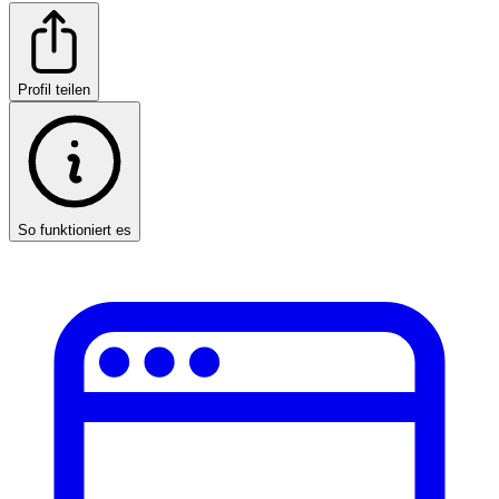
Profil teilen
So funktioniert es