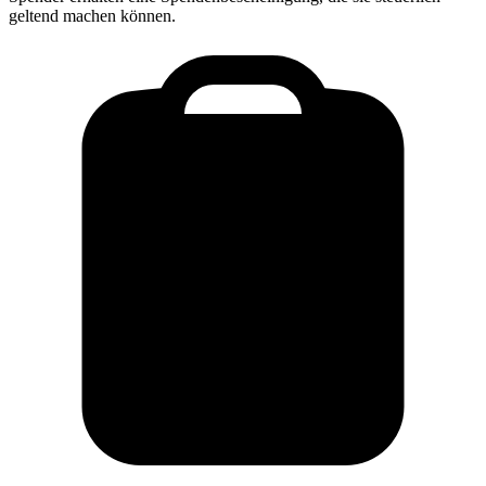
geltend machen können.