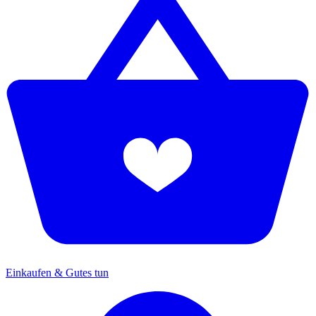
Einkaufen & Gutes tun