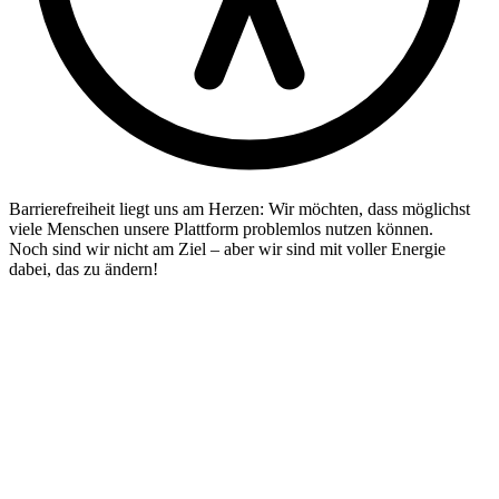
Barrierefreiheit liegt uns am Herzen: Wir möchten, dass möglichst
viele Menschen unsere Plattform problemlos nutzen können.
Noch sind wir nicht am Ziel – aber wir sind mit voller Energie
dabei, das zu ändern!