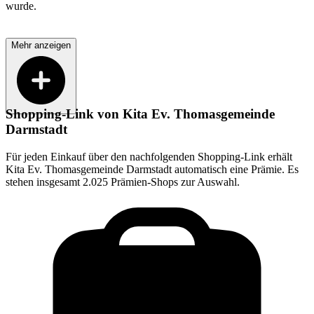
wurde.
Mehr anzeigen
Shopping-Link von
Kita Ev. Thomasgemeinde
Darmstadt
Für jeden Einkauf über den nachfolgenden Shopping-Link erhält
Kita Ev. Thomasgemeinde Darmstadt
automatisch eine Prämie. Es
stehen insgesamt 2.025 Prämien-Shops zur Auswahl.