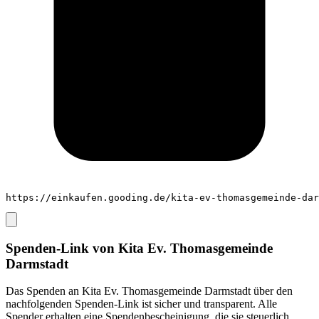
https://einkaufen.gooding.de/kita-ev-thomasgemeinde-dar
Spenden-Link von
Kita Ev. Thomasgemeinde
Darmstadt
Das Spenden an
Kita Ev. Thomasgemeinde Darmstadt
über den
nachfolgenden Spenden-Link ist sicher und transparent. Alle
Spender erhalten eine Spendenbescheinigung, die sie steuerlich