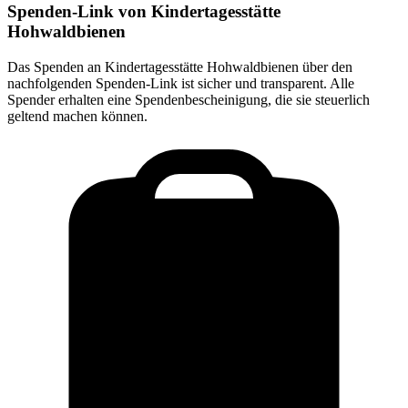
Spenden-Link von
Kindertagesstätte
Hohwaldbienen
Das Spenden an
Kindertagesstätte Hohwaldbienen
über den
nachfolgenden Spenden-Link ist sicher und transparent. Alle
Spender erhalten eine Spendenbescheinigung, die sie steuerlich
geltend machen können.