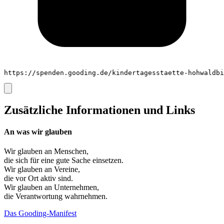
https://spenden.gooding.de/kindertagesstaette-hohwaldbi
Zusätzliche Informationen und Links
An was wir glauben
Wir glauben an
Menschen
,
die sich für eine gute Sache einsetzen.
Wir glauben an
Vereine
,
die vor Ort aktiv sind.
Wir glauben an
Unternehmen
,
die Verantwortung wahrnehmen.
Das Gooding-Manifest