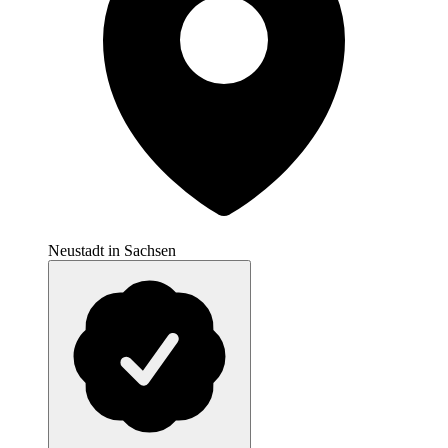
Neustadt in Sachsen