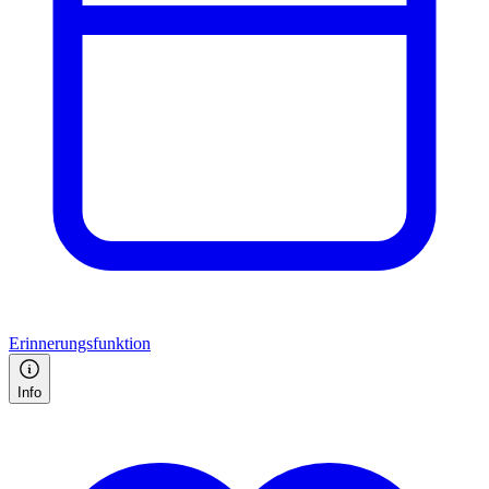
Erinnerungsfunktion
Info