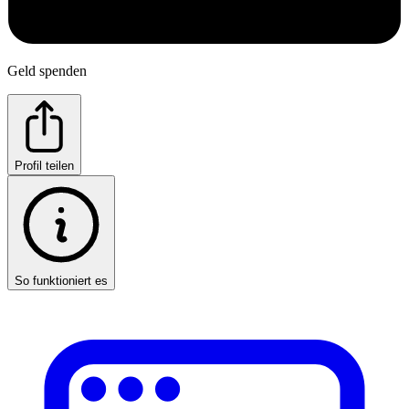
Geld spenden
Profil teilen
So funktioniert es