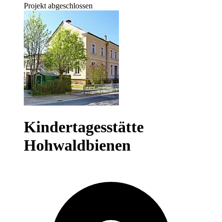
Projekt abgeschlossen
Kindertagesstätte
Hohwaldbienen