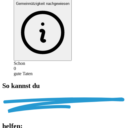
Gemeinnützigkeit nachgewiesen
Schon
0
gute Taten
So kannst du
helfen
: