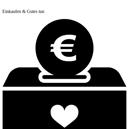
Einkaufen & Gutes tun