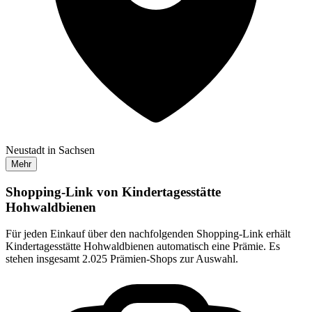
Neustadt in Sachsen
Mehr
Shopping-Link von
Kindertagesstätte
Hohwaldbienen
Für jeden Einkauf über den nachfolgenden Shopping-Link erhält
Kindertagesstätte Hohwaldbienen
automatisch eine Prämie. Es
stehen insgesamt 2.025 Prämien-Shops zur Auswahl.