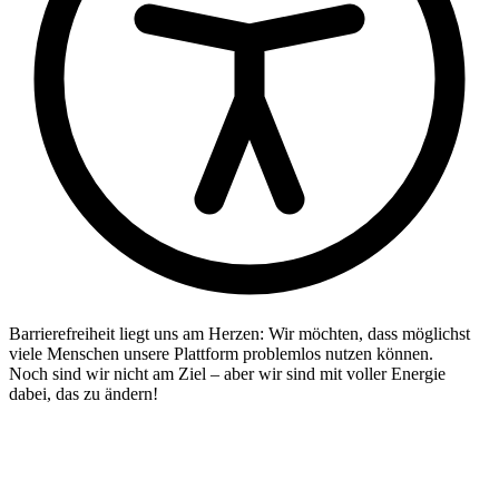
Barrierefreiheit liegt uns am Herzen: Wir möchten, dass möglichst
viele Menschen unsere Plattform problemlos nutzen können.
Noch sind wir nicht am Ziel – aber wir sind mit voller Energie
dabei, das zu ändern!