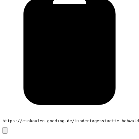
https://einkaufen.gooding.de/kindertagesstaette-hohwald