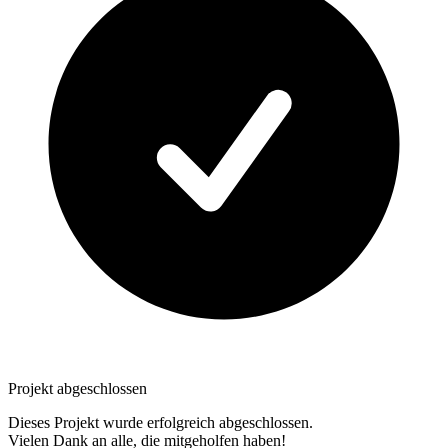
Projekt abgeschlossen
Dieses Projekt wurde erfolgreich abgeschlossen.
Vielen Dank an alle, die mitgeholfen haben!