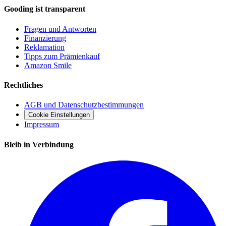
Gooding ist transparent
Fragen und Antworten
Finanzierung
Reklamation
Tipps zum Prämienkauf
Amazon Smile
Rechtliches
AGB und Datenschutzbestimmungen
Cookie Einstellungen
Impressum
Bleib in Verbindung