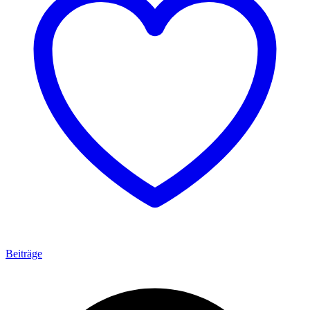
Beiträge