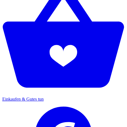
Einkaufen & Gutes tun