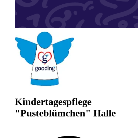
Kindertagespflege
"Pusteblümchen" Halle