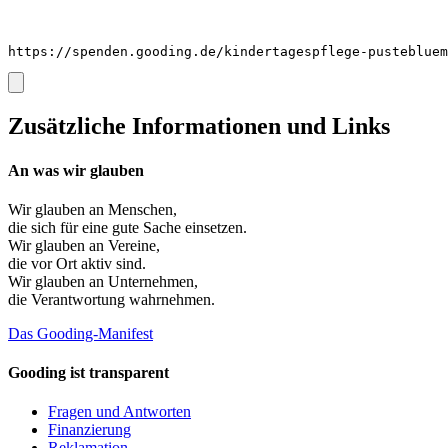
https://spenden.gooding.de/kindertagespflege-pustebluem
Zusätzliche Informationen und Links
An was wir glauben
Wir glauben an
Menschen
,
die sich für eine gute Sache einsetzen.
Wir glauben an
Vereine
,
die vor Ort aktiv sind.
Wir glauben an
Unternehmen
,
die Verantwortung wahrnehmen.
Das Gooding-Manifest
Gooding ist transparent
Fragen und Antworten
Finanzierung
Reklamation