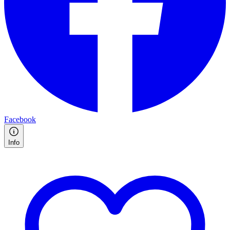
Facebook
Info