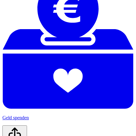
Geld spenden