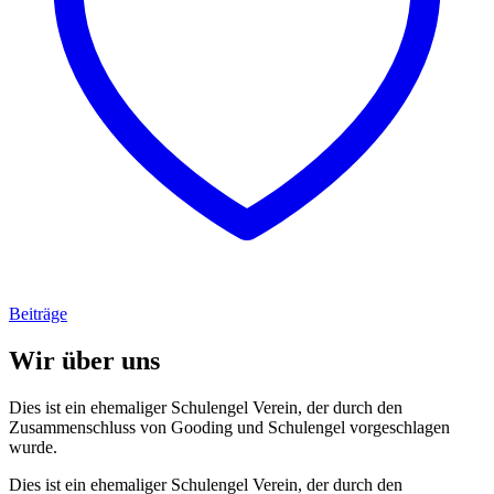
Beiträge
Wir über uns
Dies ist ein ehemaliger Schulengel Verein, der durch den
Zusammenschluss von Gooding und Schulengel vorgeschlagen
wurde.
Dies ist ein ehemaliger Schulengel Verein, der durch den