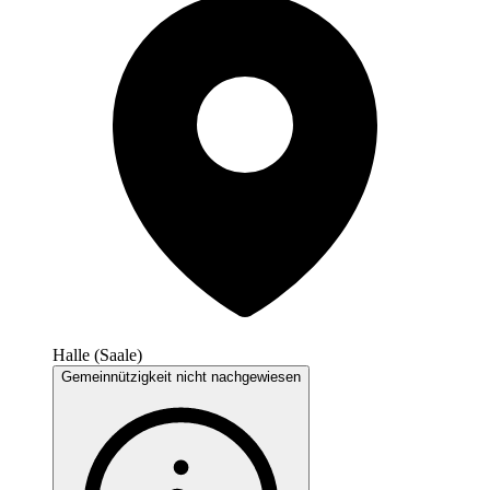
Halle (Saale)
Gemeinnützigkeit nicht nachgewiesen