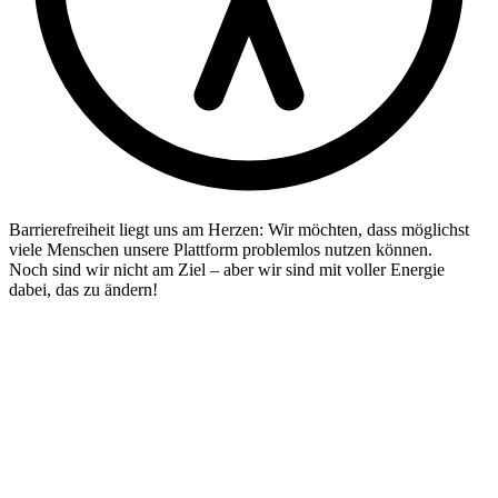
Barrierefreiheit liegt uns am Herzen: Wir möchten, dass möglichst
viele Menschen unsere Plattform problemlos nutzen können.
Noch sind wir nicht am Ziel – aber wir sind mit voller Energie
dabei, das zu ändern!