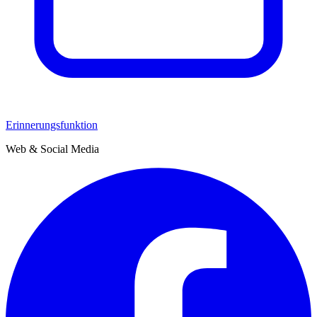
Erinnerungsfunktion
Web & Social Media