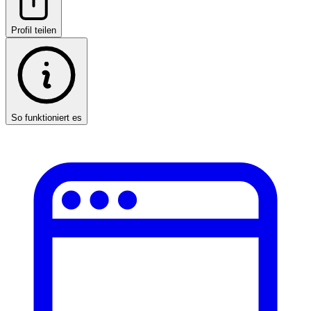
Profil teilen
So funktioniert es