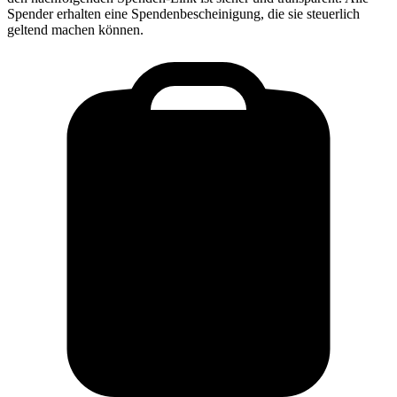
Spender erhalten eine Spendenbescheinigung, die sie steuerlich
geltend machen können.