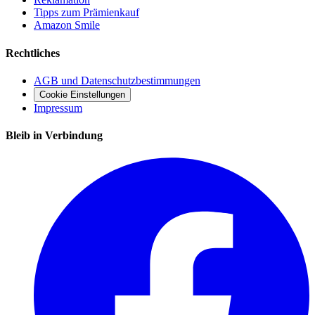
Tipps zum Prämienkauf
Amazon Smile
Rechtliches
AGB und Datenschutzbestimmungen
Cookie Einstellungen
Impressum
Bleib in Verbindung