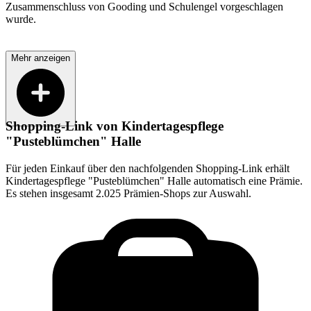
Zusammenschluss von Gooding und Schulengel vorgeschlagen
wurde.
Mehr anzeigen
Shopping-Link von
Kindertagespflege
"Pusteblümchen" Halle
Für jeden Einkauf über den nachfolgenden Shopping-Link erhält
Kindertagespflege "Pusteblümchen" Halle
automatisch eine Prämie.
Es stehen insgesamt 2.025 Prämien-Shops zur Auswahl.