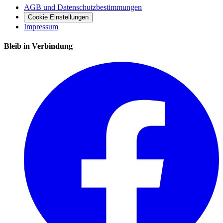
AGB und Datenschutzbestimmungen
Cookie Einstellungen
Impressum
Bleib in Verbindung