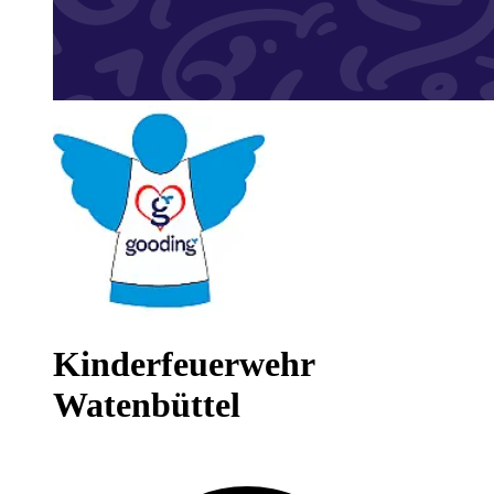
Kinderfeuerwehr
Watenbüttel