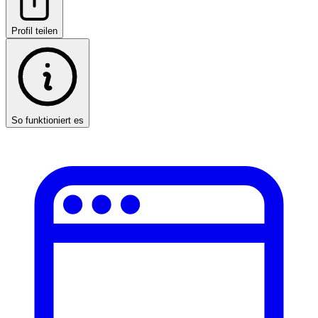
Profil teilen
So funktioniert es