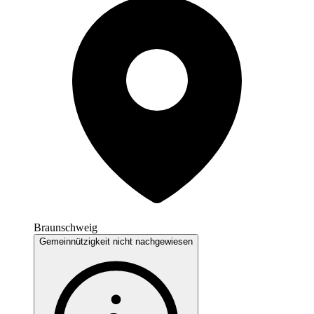
Braunschweig
Gemeinnützigkeit nicht nachgewiesen