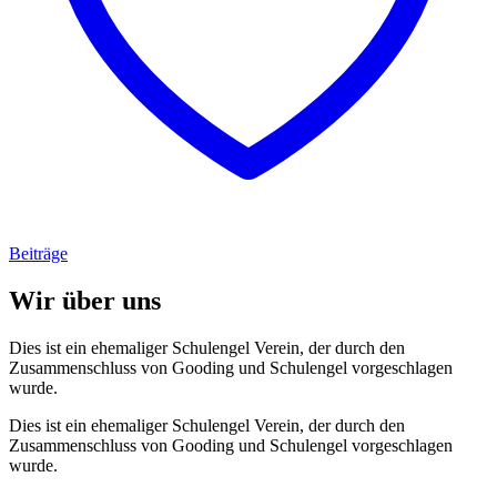
Beiträge
Wir über uns
Dies ist ein ehemaliger Schulengel Verein, der durch den
Zusammenschluss von Gooding und Schulengel vorgeschlagen
wurde.
Dies ist ein ehemaliger Schulengel Verein, der durch den
Zusammenschluss von Gooding und Schulengel vorgeschlagen
wurde.