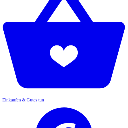
Einkaufen & Gutes tun