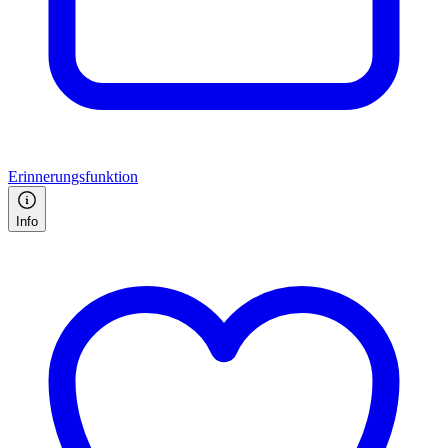
Erinnerungsfunktion
Info