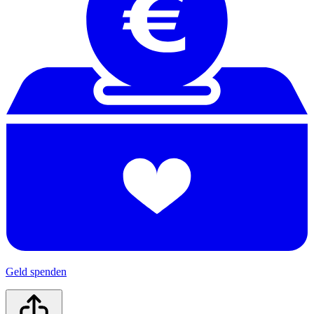
Geld spenden