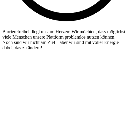
Barrierefreiheit liegt uns am Herzen: Wir möchten, dass möglichst
viele Menschen unsere Plattform problemlos nutzen können.
Noch sind wir nicht am Ziel – aber wir sind mit voller Energie
dabei, das zu ändern!