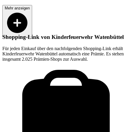
Mehr anzeigen
Shopping-Link von
Kinderfeuerwehr Watenbüttel
Für jeden Einkauf über den nachfolgenden Shopping-Link erhält
Kinderfeuerwehr Watenbüttel
automatisch eine Prämie. Es stehen
insgesamt 2.025 Prämien-Shops zur Auswahl.