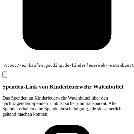
https://einkaufen.gooding.de/kinderfeuerwehr-watenbuett
Spenden-Link von
Kinderfeuerwehr Watenbüttel
Das Spenden an
Kinderfeuerwehr Watenbüttel
über den
nachfolgenden Spenden-Link ist sicher und transparent. Alle
Spender erhalten eine Spendenbescheinigung, die sie steuerlich
geltend machen können.