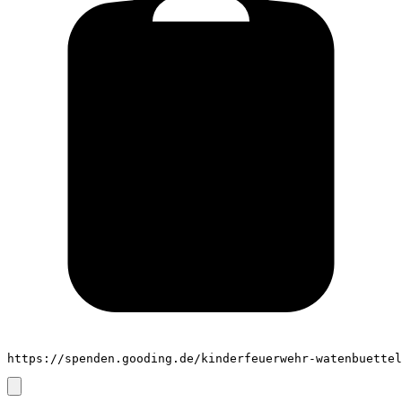
https://spenden.gooding.de/kinderfeuerwehr-watenbuettel