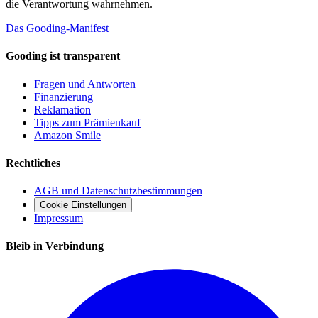
die Verantwortung wahrnehmen.
Das Gooding-Manifest
Gooding ist transparent
Fragen und Antworten
Finanzierung
Reklamation
Tipps zum Prämienkauf
Amazon Smile
Rechtliches
AGB und Datenschutzbestimmungen
Cookie Einstellungen
Impressum
Bleib in Verbindung