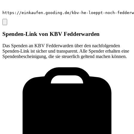
https://einkaufen.gooding.de/kbv-he-loeppt-noch-fedder
Spenden-Link von
KBV Fedderwarden
Das Spenden an
KBV Fedderwarden
über den nachfolgenden
Spenden-Link ist sicher und transparent. Alle Spender erhalten eine
Spendenbescheinigung, die sie steuerlich geltend machen können.