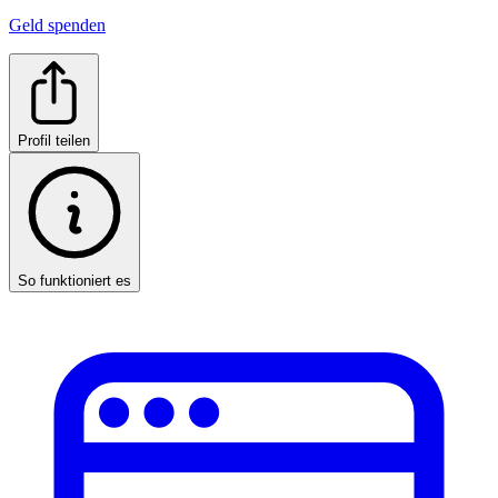
Geld spenden
Profil teilen
So funktioniert es