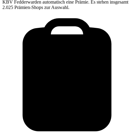
KBV Fedderwarden
automatisch eine Prämie. Es stehen insgesamt
2.025 Prämien-Shops zur Auswahl.