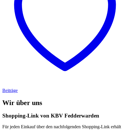
Beiträge
Wir über uns
Shopping-Link von
KBV Fedderwarden
Für jeden Einkauf über den nachfolgenden Shopping-Link erhält