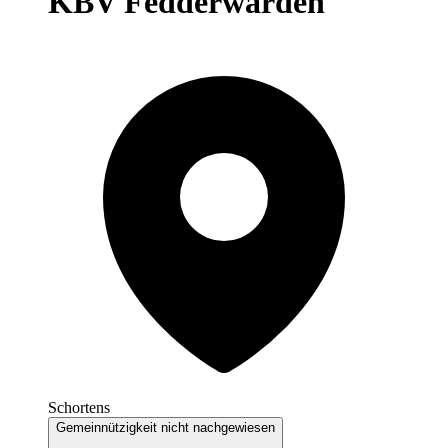
KBV Fedderwarden
Schortens
Gemeinnützigkeit nicht nachgewiesen