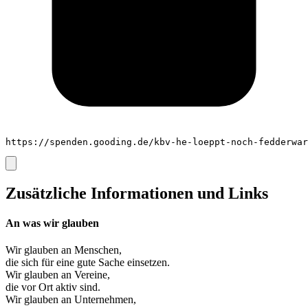
https://spenden.gooding.de/kbv-he-loeppt-noch-fedderwar
Zusätzliche Informationen und Links
An was wir glauben
Wir glauben an
Menschen
,
die sich für eine gute Sache einsetzen.
Wir glauben an
Vereine
,
die vor Ort aktiv sind.
Wir glauben an
Unternehmen
,