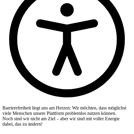
Barrierefreiheit liegt uns am Herzen: Wir möchten, dass möglichst
viele Menschen unsere Plattform problemlos nutzen können.
Noch sind wir nicht am Ziel – aber wir sind mit voller Energie
dabei, das zu ändern!