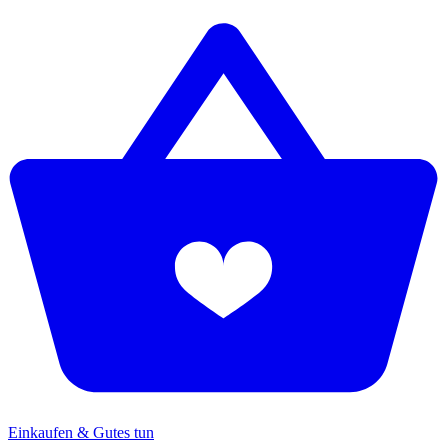
Einkaufen & Gutes tun