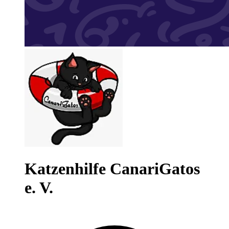
Katzenhilfe CanariGatos
e. V.