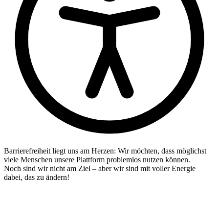
Barrierefreiheit liegt uns am Herzen: Wir möchten, dass möglichst
viele Menschen unsere Plattform problemlos nutzen können.
Noch sind wir nicht am Ziel – aber wir sind mit voller Energie
dabei, das zu ändern!