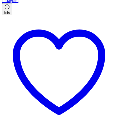
Instagram
Info