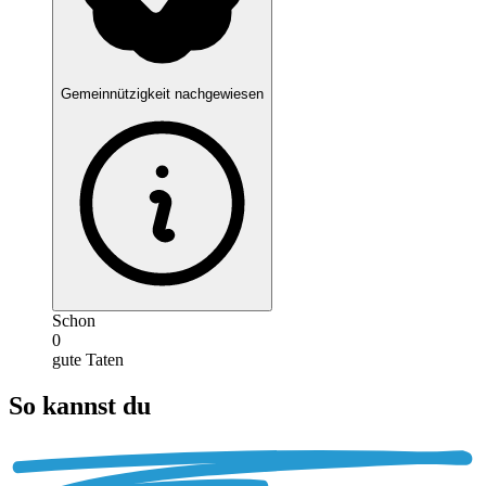
Gemeinnützigkeit nachgewiesen
Schon
0
gute Taten
So kannst du