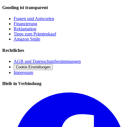
Gooding ist transparent
Fragen und Antworten
Finanzierung
Reklamation
Tipps zum Prämienkauf
Amazon Smile
Rechtliches
AGB und Datenschutzbestimmungen
Cookie Einstellungen
Impressum
Bleib in Verbindung