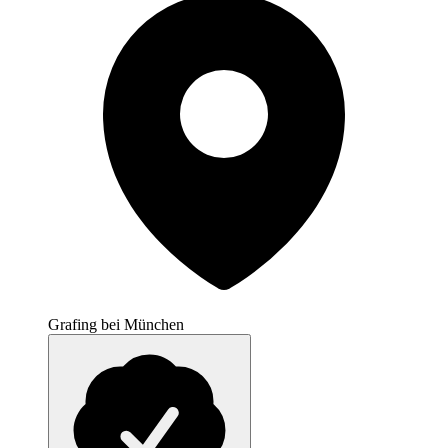
Grafing bei München