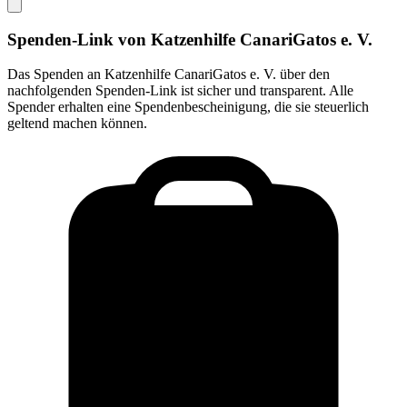
Spenden-Link von
Katzenhilfe CanariGatos e. V.
Das Spenden an
Katzenhilfe CanariGatos e. V.
über den
nachfolgenden Spenden-Link ist sicher und transparent. Alle
Spender erhalten eine Spendenbescheinigung, die sie steuerlich
geltend machen können.