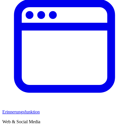
Erinnerungsfunktion
Web & Social Media