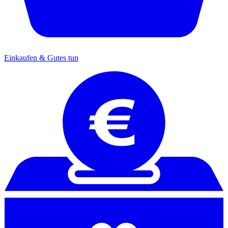
Einkaufen & Gutes tun