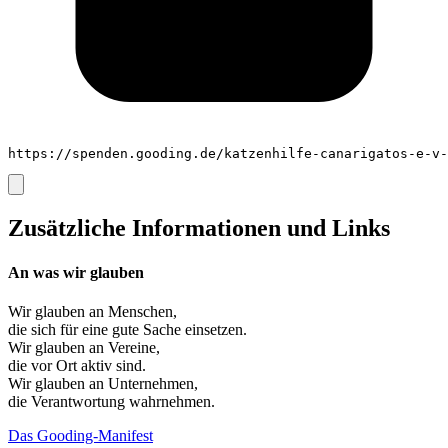
https://spenden.gooding.de/katzenhilfe-canarigatos-e-v-
Zusätzliche Informationen und Links
An was wir glauben
Wir glauben an
Menschen
,
die sich für eine gute Sache einsetzen.
Wir glauben an
Vereine
,
die vor Ort aktiv sind.
Wir glauben an
Unternehmen
,
die Verantwortung wahrnehmen.
Das Gooding-Manifest