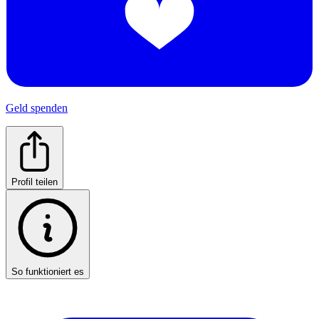
Geld spenden
Profil teilen
So funktioniert es