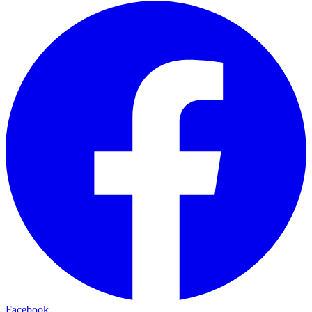
Facebook