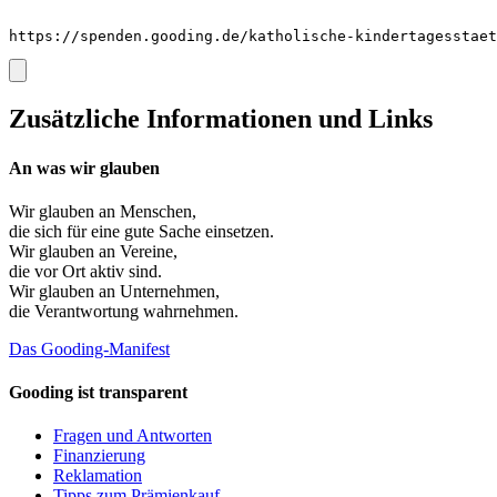
https://spenden.gooding.de/katholische-kindertagesstaet
Zusätzliche Informationen und Links
An was wir glauben
Wir glauben an
Menschen
,
die sich für eine gute Sache einsetzen.
Wir glauben an
Vereine
,
die vor Ort aktiv sind.
Wir glauben an
Unternehmen
,
die Verantwortung wahrnehmen.
Das Gooding-Manifest
Gooding ist transparent
Fragen und Antworten
Finanzierung
Reklamation
Tipps zum Prämienkauf