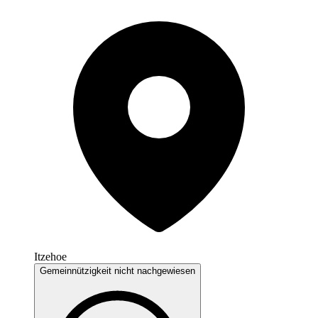
Itzehoe
Gemeinnützigkeit nicht nachgewiesen