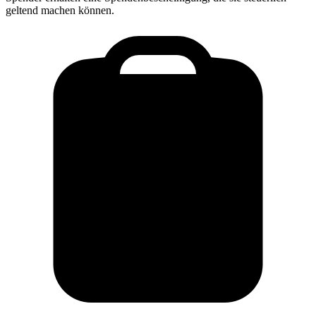
geltend machen können.