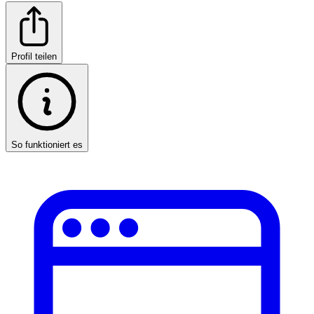
Profil teilen
So funktioniert es