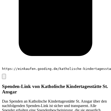
https://einkaufen.gooding.de/katholische-kindertagessta
Spenden-Link von
Katholische Kindertagesstätte St.
Ansgar
Das Spenden an
Katholische Kindertagesstätte St. Ansgar
über den
nachfolgenden Spenden-Link ist sicher und transparent. Alle
Spender erhalten eine Spendenbescheinigung, die sie steuerlich