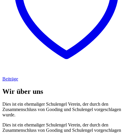
Beiträge
Wir über uns
Dies ist ein ehemaliger Schulengel Verein, der durch den
Zusammenschluss von Gooding und Schulengel vorgeschlagen
wurde.
Dies ist ein ehemaliger Schulengel Verein, der durch den
Zusammenschluss von Gooding und Schulengel vorgeschlagen