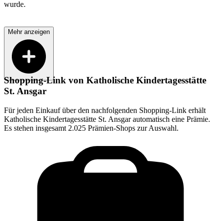
wurde.
Mehr anzeigen
Shopping-Link von
Katholische Kindertagesstätte
St. Ansgar
Für jeden Einkauf über den nachfolgenden Shopping-Link erhält
Katholische Kindertagesstätte St. Ansgar
automatisch eine Prämie.
Es stehen insgesamt 2.025 Prämien-Shops zur Auswahl.