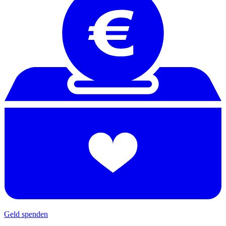
Geld spenden