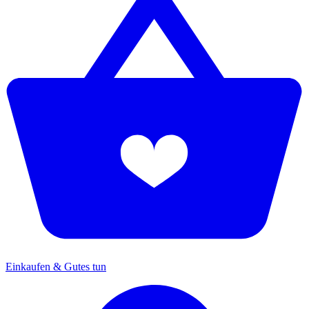
Einkaufen & Gutes tun