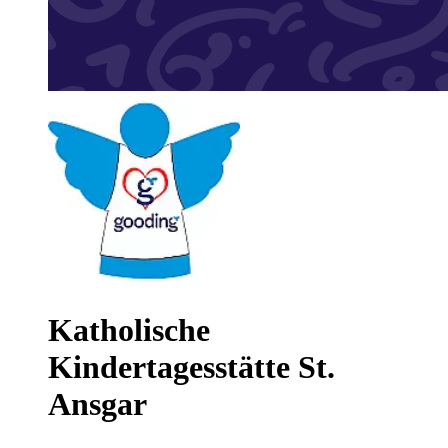
Katholische
Kindertagesstätte St.
Ansgar