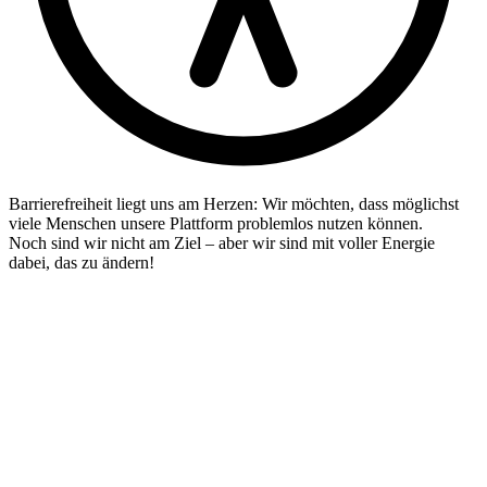
Barrierefreiheit liegt uns am Herzen: Wir möchten, dass möglichst
viele Menschen unsere Plattform problemlos nutzen können.
Noch sind wir nicht am Ziel – aber wir sind mit voller Energie
dabei, das zu ändern!