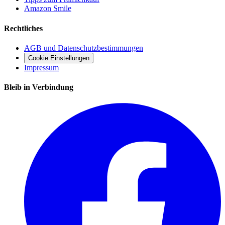
Amazon Smile
Rechtliches
AGB und Datenschutzbestimmungen
Cookie Einstellungen
Impressum
Bleib in Verbindung