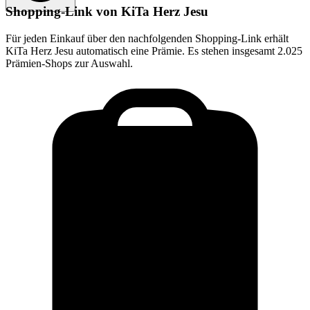
Shopping-Link von
KiTa Herz Jesu
Für jeden Einkauf über den nachfolgenden Shopping-Link erhält
KiTa Herz Jesu
automatisch eine Prämie. Es stehen insgesamt 2.025
Prämien-Shops zur Auswahl.