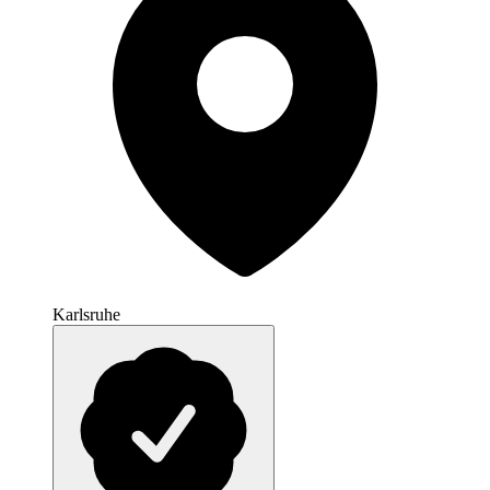
Karlsruhe