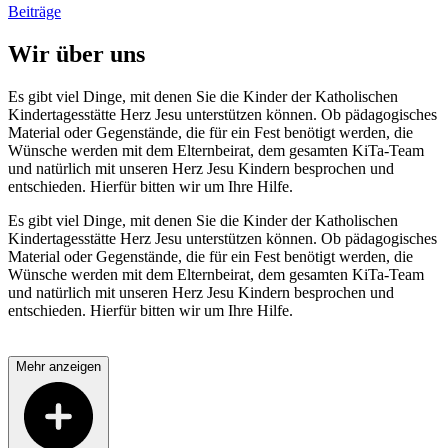
Beiträge
Wir über uns
Es gibt viel Dinge, mit denen Sie die Kinder der Katholischen
Kindertagesstätte Herz Jesu unterstützen können. Ob pädagogisches
Material oder Gegenstände, die für ein Fest benötigt werden, die
Wünsche werden mit dem Elternbeirat, dem gesamten KiTa-Team
und natürlich mit unseren Herz Jesu Kindern besprochen und
entschieden. Hierfür bitten wir um Ihre Hilfe.
Es gibt viel Dinge, mit denen Sie die Kinder der Katholischen
Kindertagesstätte Herz Jesu unterstützen können. Ob pädagogisches
Material oder Gegenstände, die für ein Fest benötigt werden, die
Wünsche werden mit dem Elternbeirat, dem gesamten KiTa-Team
und natürlich mit unseren Herz Jesu Kindern besprochen und
entschieden. Hierfür bitten wir um Ihre Hilfe.
Mehr anzeigen