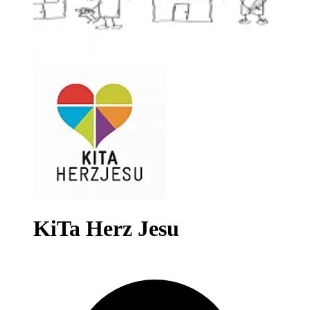
KiTa Herz Jesu