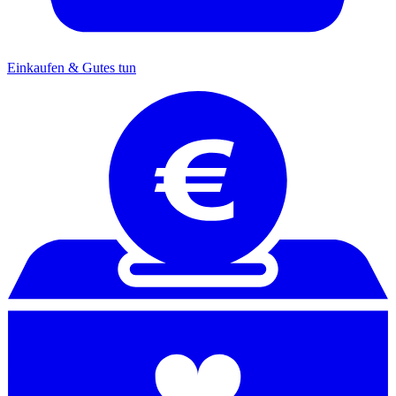
Einkaufen & Gutes tun