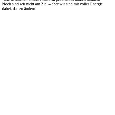
Noch sind wir nicht am Ziel – aber wir sind mit voller Energie
dabei, das zu ändern!