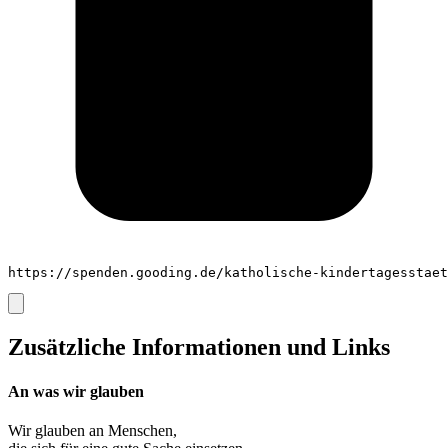
https://spenden.gooding.de/katholische-kindertagesstaet
Zusätzliche Informationen und Links
An was wir glauben
Wir glauben an
Menschen
,