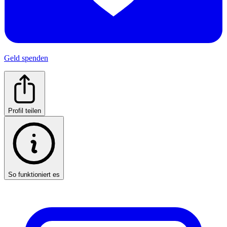
Geld spenden
Profil teilen
So funktioniert es