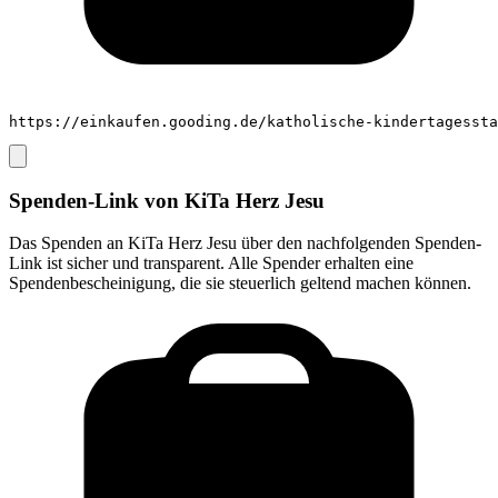
https://einkaufen.gooding.de/katholische-kindertagessta
Spenden-Link von
KiTa Herz Jesu
Das Spenden an
KiTa Herz Jesu
über den nachfolgenden Spenden-
Link ist sicher und transparent. Alle Spender erhalten eine
Spendenbescheinigung, die sie steuerlich geltend machen können.