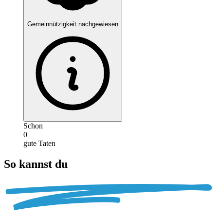
Gemeinnützigkeit nachgewiesen
Schon
0
gute Taten
So kannst du