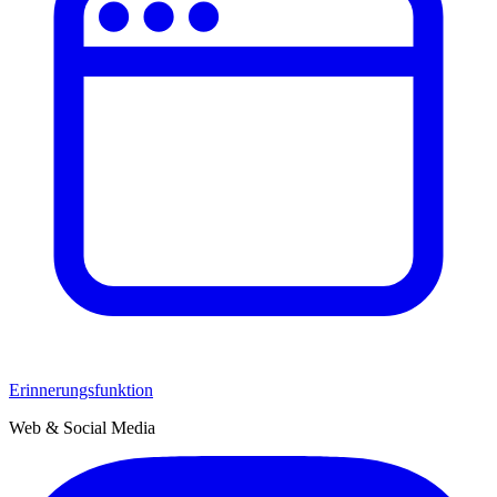
Erinnerungsfunktion
Web & Social Media