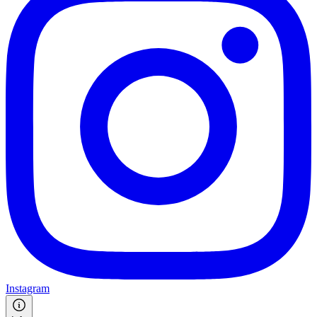
Instagram