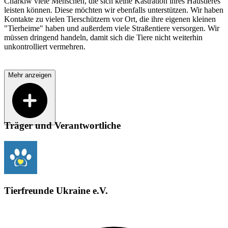
Charkiw viele Menschen, die sich keine Kastration ihres Haustieres
leisten können. Diese möchten wir ebenfalls unterstützen. Wir haben
Kontakte zu vielen Tierschützern vor Ort, die ihre eigenen kleinen
"Tierheime" haben und außerdem viele Straßentiere versorgen. Wir
müssen dringend handeln, damit sich die Tiere nicht weiterhin
unkontrolliert vermehren.
Mehr anzeigen
Träger und Verantwortliche
Tierfreunde Ukraine e.V.