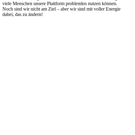
viele Menschen unsere Plattform problemlos nutzen können.
Noch sind wir nicht am Ziel – aber wir sind mit voller Energie
dabei, das zu ändern!