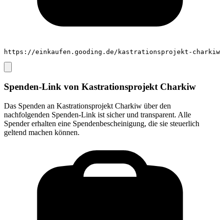
https://einkaufen.gooding.de/kastrationsprojekt-charkiw
Spenden-Link von
Kastrationsprojekt Charkiw
Das Spenden an
Kastrationsprojekt Charkiw
über den
nachfolgenden Spenden-Link ist sicher und transparent. Alle
Spender erhalten eine Spendenbescheinigung, die sie steuerlich
geltend machen können.