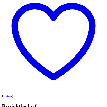
Beiträge
Projektbedarf