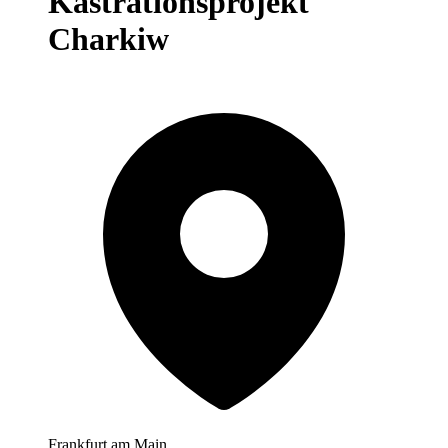
Kastrationsprojekt
Charkiw
Frankfurt am Main