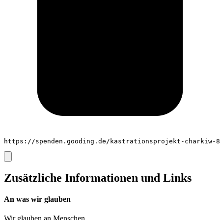
https://spenden.gooding.de/kastrationsprojekt-charkiw-8
Zusätzliche Informationen und Links
An was wir glauben
Wir glauben an
Menschen
,