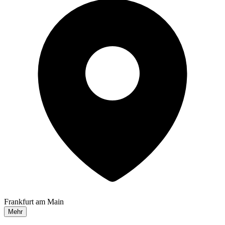
Frankfurt am Main
Mehr