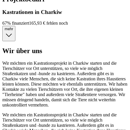
Kastrationen in Charkiw
67
%
finanziert
165,93 €
fehlen noch
mehr
Wir über uns
Wir möchten ein Kastrationsprojekt in Charkiw starten und die
Tierschützer vor Ort unterstützen, so viele wie möglich
Straßenkatzen und -hunde zu kastrieren. Außerdem gibt es in
Charkiw viele Menschen, die sich keine Kastration ihres Haustieres
leisten können. Diese möchten wir ebenfalls unterstützen. Wir haben
Kontakte zu vielen Tierschützern vor Ort, die ihre eigenen kleinen
"Tierheime" haben und außerdem viele Straßentiere versorgen. Wir
müssen dringend handeln, damit sich die Tiere nicht weiterhin
unkontrolliert vermehren.
Wir möchten ein Kastrationsprojekt in Charkiw starten und die
Tierschützer vor Ort unterstützen, so viele wie möglich
Straßenkatzen und -hunde zu kastrieren. Außerdem gibt es in