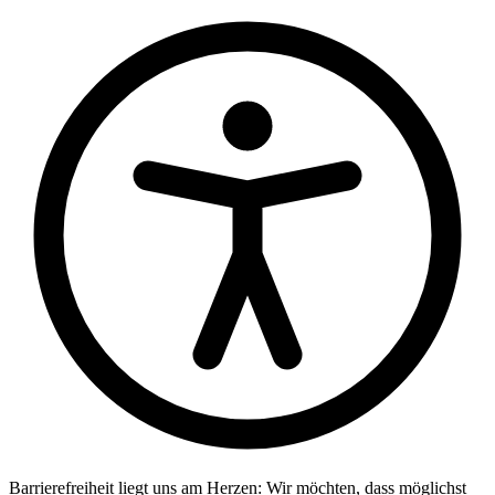
Barrierefreiheit liegt uns am Herzen: Wir möchten, dass möglichst