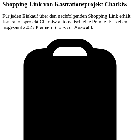
Shopping-Link von
Kastrationsprojekt Charkiw
Für jeden Einkauf über den nachfolgenden Shopping-Link erhält
Kastrationsprojekt Charkiw
automatisch eine Prämie. Es stehen
insgesamt 2.025 Prämien-Shops zur Auswahl.