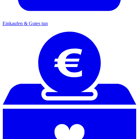
Einkaufen & Gutes tun