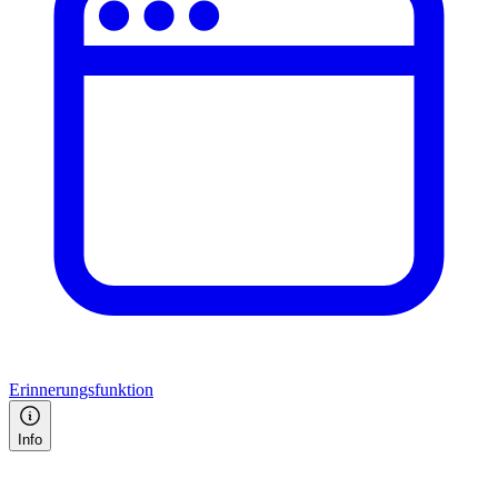
Erinnerungsfunktion
Info