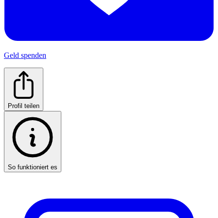
Geld spenden
Profil teilen
So funktioniert es