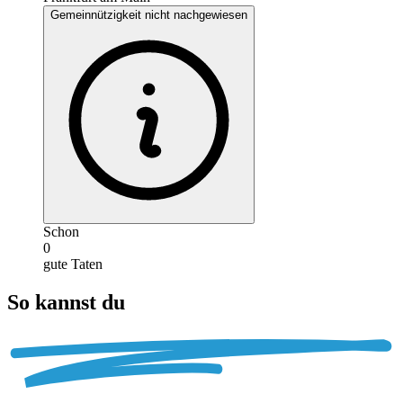
Gemeinnützigkeit nicht nachgewiesen
Schon
0
gute Taten
So kannst du