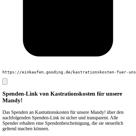
https://einkaufen.gooding.de/kastrationskosten-fuer-uns
Spenden-Link von
Kastrationskosten für unsere
Mandy!
Das Spenden an
Kastrationskosten für unsere Mandy!
über den
nachfolgenden Spenden-Link ist sicher und transparent. Alle
Spender erhalten eine Spendenbescheinigung, die sie steuerlich
geltend machen können.