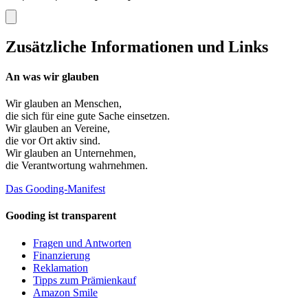
Zusätzliche Informationen und Links
An was wir glauben
Wir glauben an
Menschen
,
die sich für eine gute Sache einsetzen.
Wir glauben an
Vereine
,
die vor Ort aktiv sind.
Wir glauben an
Unternehmen
,
die Verantwortung wahrnehmen.
Das Gooding-Manifest
Gooding ist transparent
Fragen und Antworten
Finanzierung
Reklamation
Tipps zum Prämienkauf
Amazon Smile