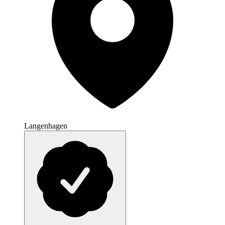
Langenhagen