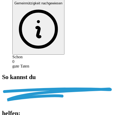
Gemeinnützigkeit nachgewiesen
Schon
0
gute Taten
So kannst du
helfen
: