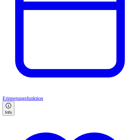
Erinnerungsfunktion
Info