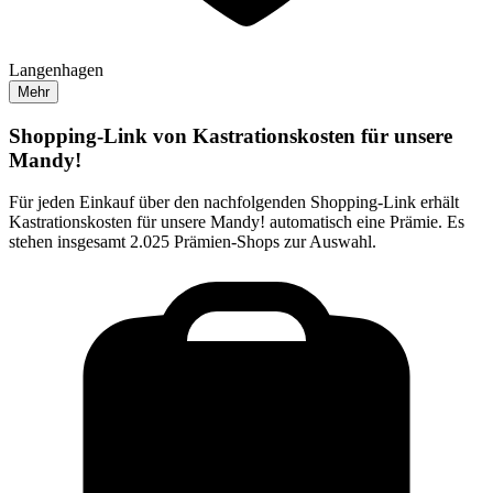
Langenhagen
Mehr
Shopping-Link von
Kastrationskosten für unsere
Mandy!
Für jeden Einkauf über den nachfolgenden Shopping-Link erhält
Kastrationskosten für unsere Mandy!
automatisch eine Prämie. Es
stehen insgesamt 2.025 Prämien-Shops zur Auswahl.