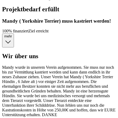
Projektbedarf erfüllt
Mandy ( Yorkshire Terrier) muss kastriert werden!
100
%
finanziert
Ziel erreicht
mehr
Wir über uns
Mandy wurde in unserem Verein aufgenommen. Sie muss nur noch
bis zur Vermittlung kastriert werden und kann dann endlich in ihr
neues Zuhause ziehen. Unser Verein hat Mandy ( Yorkshire Terrier
Hündin , 6 Jahre alt ) vor einiger Zeit aufgenommen. Die
ehemaligen Besitzer konnten sie nicht mehr aus beruflichen und
gesundheitlichen Gründen behalten. Mandy ist eine herzensgute
Hündin. Sie wurde bei uns medizinisches versorgt und mehrmals
dem Tierarzt vorgestellt. Unser Tierarzt entdeckte eine
Unterfunktion ihrer Schilddrüse. Nun fehlen uns nur noch die
Kastrationskosten in Höhe von 250,00€ und hoffen, dass wir EURE
Unterstützung erhalten. DANKE