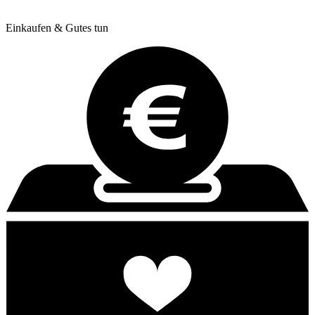
Einkaufen & Gutes tun