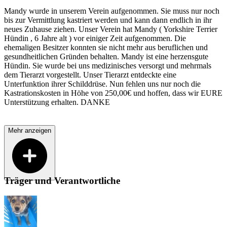
Mandy wurde in unserem Verein aufgenommen. Sie muss nur noch
bis zur Vermittlung kastriert werden und kann dann endlich in ihr
neues Zuhause ziehen. Unser Verein hat Mandy ( Yorkshire Terrier
Hündin , 6 Jahre alt ) vor einiger Zeit aufgenommen. Die
ehemaligen Besitzer konnten sie nicht mehr aus beruflichen und
gesundheitlichen Gründen behalten. Mandy ist eine herzensgute
Hündin. Sie wurde bei uns medizinisches versorgt und mehrmals
dem Tierarzt vorgestellt. Unser Tierarzt entdeckte eine
Unterfunktion ihrer Schilddrüse. Nun fehlen uns nur noch die
Kastrationskosten in Höhe von 250,00€ und hoffen, dass wir EURE
Unterstützung erhalten. DANKE
Mehr anzeigen
Träger und Verantwortliche