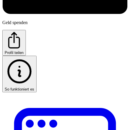
Geld spenden
Profil teilen
So funktioniert es