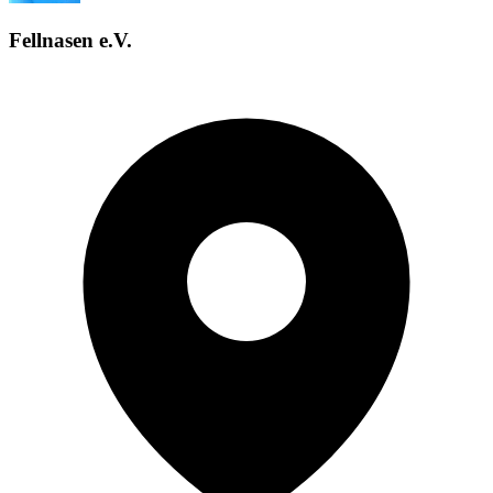
Fellnasen e.V.