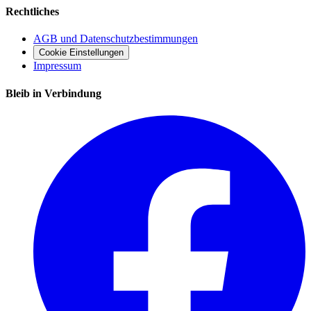
Rechtliches
AGB und Datenschutzbestimmungen
Cookie Einstellungen
Impressum
Bleib in Verbindung