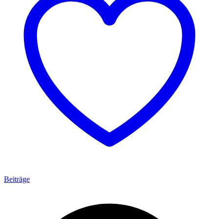
Beiträge