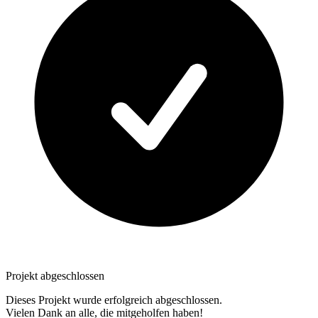
Projekt abgeschlossen
Dieses Projekt wurde erfolgreich abgeschlossen.
Vielen Dank an alle, die mitgeholfen haben!