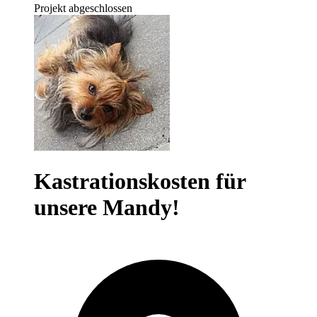
Projekt abgeschlossen
Kastrationskosten für
unsere Mandy!