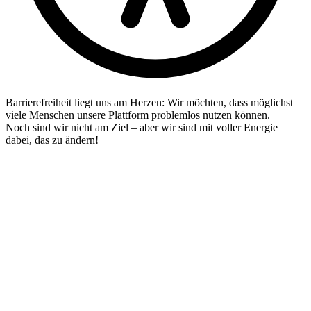
Barrierefreiheit liegt uns am Herzen: Wir möchten, dass möglichst
viele Menschen unsere Plattform problemlos nutzen können.
Noch sind wir nicht am Ziel – aber wir sind mit voller Energie
dabei, das zu ändern!