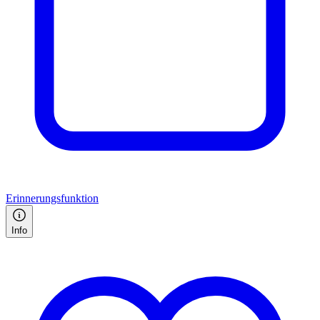
Erinnerungsfunktion
Info