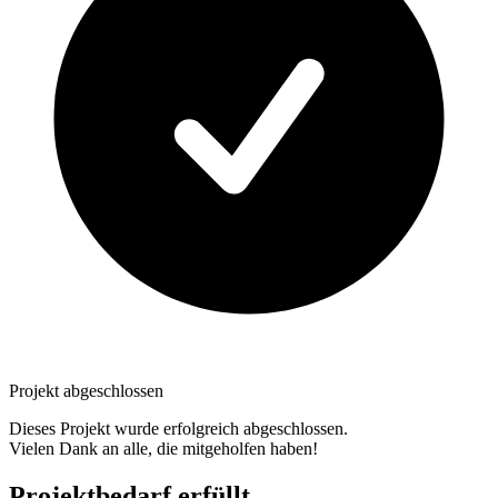
Projekt abgeschlossen
Dieses Projekt wurde erfolgreich abgeschlossen.
Vielen Dank an alle, die mitgeholfen haben!
Projektbedarf erfüllt