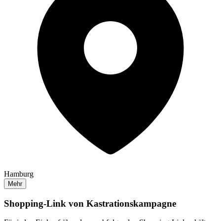
Hamburg
Mehr
Shopping-Link von
Kastrationskampagne