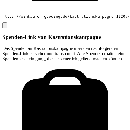
https://einkaufen.gooding.de/kastrationskampagne-112074
Spenden-Link von
Kastrationskampagne
Das Spenden an
Kastrationskampagne
über den nachfolgenden
Spenden-Link ist sicher und transparent. Alle Spender erhalten eine
Spendenbescheinigung, die sie steuerlich geltend machen können.