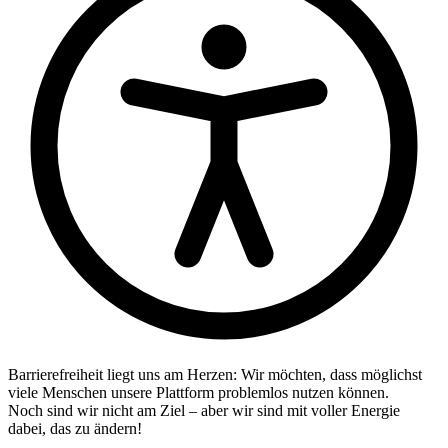
Barrierefreiheit liegt uns am Herzen: Wir möchten, dass möglichst
viele Menschen unsere Plattform problemlos nutzen können.
Noch sind wir nicht am Ziel – aber wir sind mit voller Energie
dabei, das zu ändern!