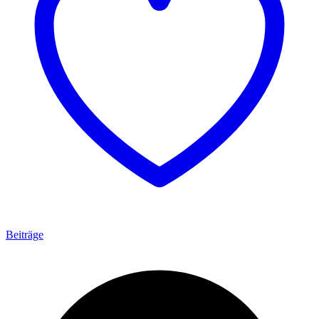
Beiträge