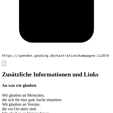
https://spenden.gooding.de/kastrationskampagne-112074
Zusätzliche Informationen und Links
An was wir glauben
Wir glauben an
Menschen
,
die sich für eine gute Sache einsetzen.
Wir glauben an
Vereine
,
die vor Ort aktiv sind.