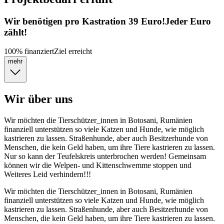
Wir benötigen pro Kastration 39 Euro!Jeder Euro
zählt!
100
%
finanziert
Ziel erreicht
mehr
Wir über uns
Wir möchten die Tierschützer_innen in Botosani, Rumänien
finanziell unterstützen so viele Katzen und Hunde, wie möglich
kastrieren zu lassen. Straßenhunde, aber auch Besitzerhunde von
Menschen, die kein Geld haben, um ihre Tiere kastrieren zu lassen.
Nur so kann der Teufelskreis unterbrochen werden! Gemeinsam
können wir die Welpen- und Kittenschwemme stoppen und
Weiteres Leid verhindern!!!
Wir möchten die Tierschützer_innen in Botosani, Rumänien
finanziell unterstützen so viele Katzen und Hunde, wie möglich
kastrieren zu lassen. Straßenhunde, aber auch Besitzerhunde von
Menschen, die kein Geld haben, um ihre Tiere kastrieren zu lassen.