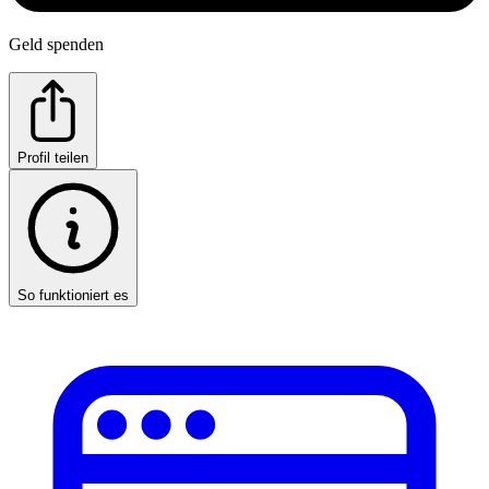
Geld spenden
Profil teilen
So funktioniert es