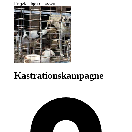
Projekt abgeschlossen
Kastrationskampagne