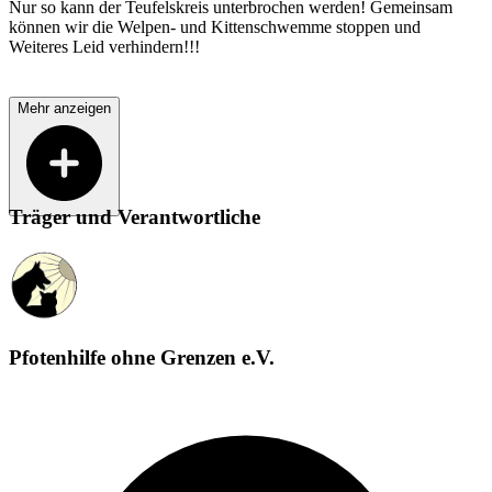
Nur so kann der Teufelskreis unterbrochen werden! Gemeinsam
können wir die Welpen- und Kittenschwemme stoppen und
Weiteres Leid verhindern!!!
Mehr anzeigen
Träger und Verantwortliche
Pfotenhilfe ohne Grenzen e.V.