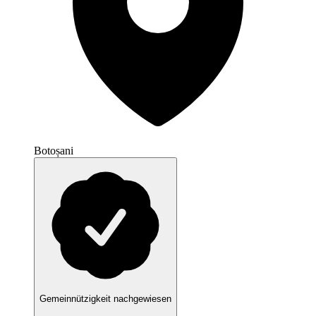
Botoșani
Gemeinnützigkeit nachgewiesen