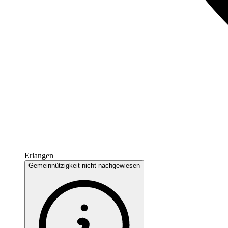
Erlangen
Gemeinnützigkeit nicht nachgewiesen