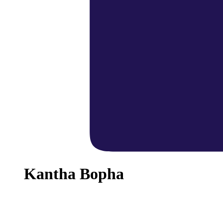
Kantha Bopha