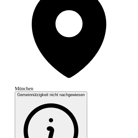
München
Gemeinnützigkeit nicht nachgewiesen