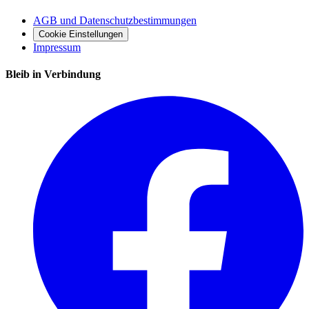
AGB und Datenschutzbestimmungen
Cookie Einstellungen
Impressum
Bleib in Verbindung