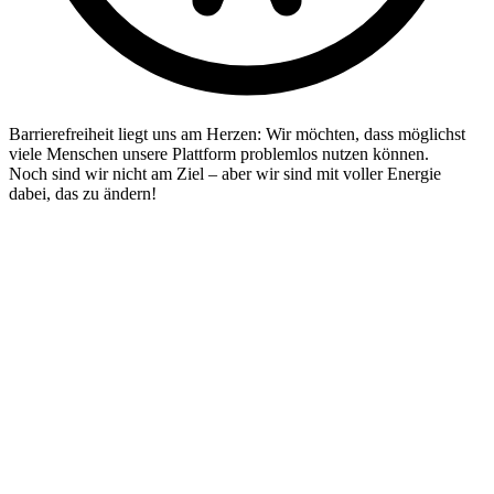
Barrierefreiheit liegt uns am Herzen: Wir möchten, dass möglichst
viele Menschen unsere Plattform problemlos nutzen können.
Noch sind wir nicht am Ziel – aber wir sind mit voller Energie
dabei, das zu ändern!