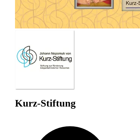
Kurz-Stiftung