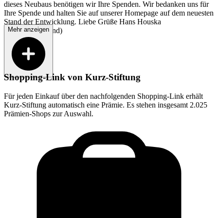
dieses Neubaus benötigen wir Ihre Spenden. Wir bedanken uns für
Ihre Spende und halten Sie auf unserer Homepage auf dem neuesten
Stand der Entwicklung. Liebe Grüße Hans Houska
Mehr anzeigen
(Stiftungsvorstand)
Shopping-Link von
Kurz-Stiftung
Für jeden Einkauf über den nachfolgenden Shopping-Link erhält
Kurz-Stiftung
automatisch eine Prämie. Es stehen insgesamt 2.025
Prämien-Shops zur Auswahl.