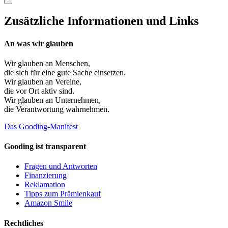
Zusätzliche Informationen und Links
An was wir glauben
Wir glauben an
Menschen
,
die sich für eine gute Sache einsetzen.
Wir glauben an
Vereine
,
die vor Ort aktiv sind.
Wir glauben an
Unternehmen
,
die Verantwortung wahrnehmen.
Das Gooding-Manifest
Gooding ist transparent
Fragen und Antworten
Finanzierung
Reklamation
Tipps zum Prämienkauf
Amazon Smile
Rechtliches