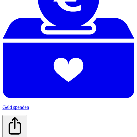
Geld spenden