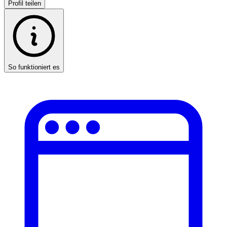
Profil teilen
So funktioniert es