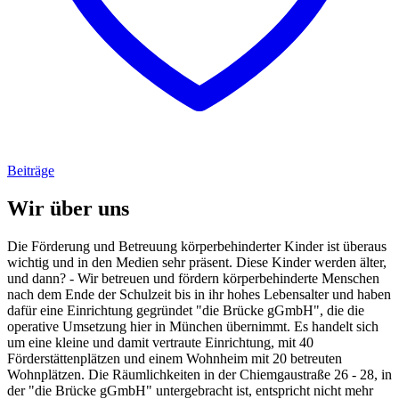
Beiträge
Wir über uns
Die Förderung und Betreuung körperbehinderter Kinder ist überaus
wichtig und in den Medien sehr präsent. Diese Kinder werden älter,
und dann? - Wir betreuen und fördern körperbehinderte Menschen
nach dem Ende der Schulzeit bis in ihr hohes Lebensalter und haben
dafür eine Einrichtung gegründet "die Brücke gGmbH", die die
operative Umsetzung hier in München übernimmt. Es handelt sich
um eine kleine und damit vertraute Einrichtung, mit 40
Förderstättenplätzen und einem Wohnheim mit 20 betreuten
Wohnplätzen. Die Räumlichkeiten in der Chiemgaustraße 26 - 28, in
der "die Brücke gGmbH" untergebracht ist, entspricht nicht mehr