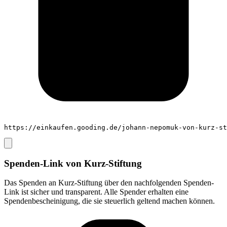
https://einkaufen.gooding.de/johann-nepomuk-von-kurz-st
Spenden-Link von
Kurz-Stiftung
Das Spenden an
Kurz-Stiftung
über den nachfolgenden Spenden-
Link ist sicher und transparent. Alle Spender erhalten eine
Spendenbescheinigung, die sie steuerlich geltend machen können.