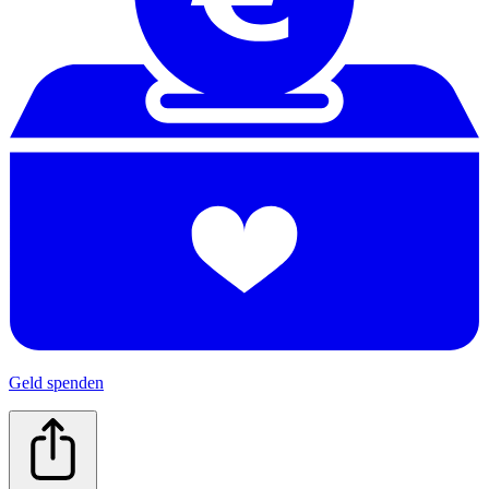
Geld spenden