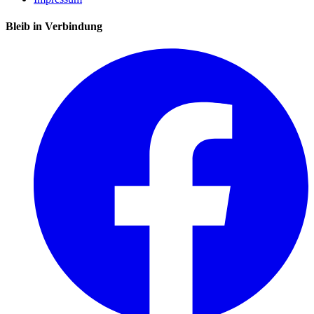
Bleib in Verbindung