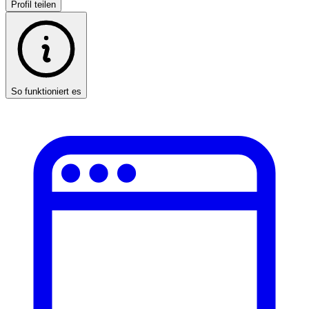
Profil teilen
So funktioniert es