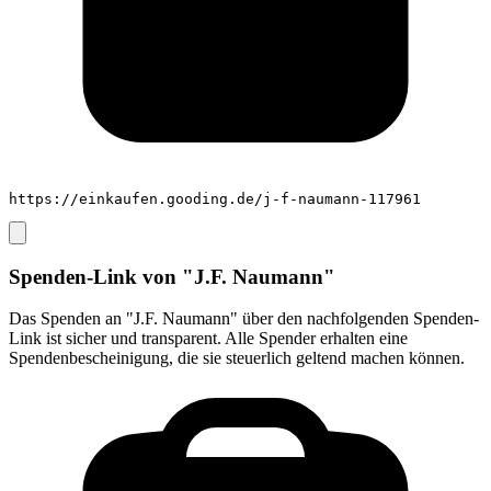
https://einkaufen.gooding.de/j-f-naumann-117961
Spenden-Link von
"J.F. Naumann"
Das Spenden an
"J.F. Naumann"
über den nachfolgenden Spenden-
Link ist sicher und transparent. Alle Spender erhalten eine
Spendenbescheinigung, die sie steuerlich geltend machen können.