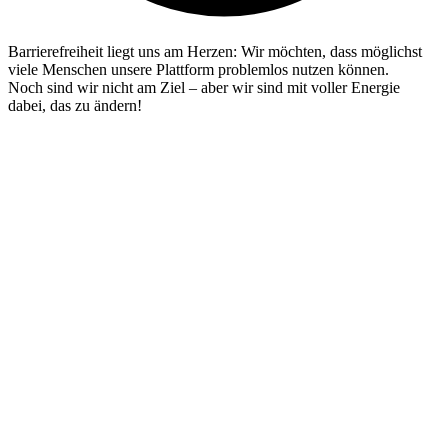
Barrierefreiheit liegt uns am Herzen: Wir möchten, dass möglichst
viele Menschen unsere Plattform problemlos nutzen können.
Noch sind wir nicht am Ziel – aber wir sind mit voller Energie
dabei, das zu ändern!