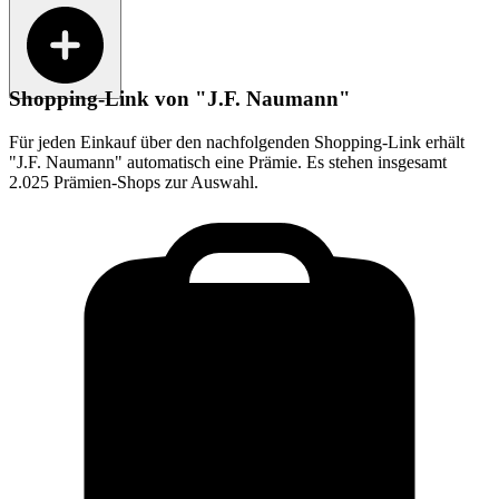
Shopping-Link von
"J.F. Naumann"
Für jeden Einkauf über den nachfolgenden Shopping-Link erhält
"J.F. Naumann"
automatisch eine Prämie. Es stehen insgesamt
2.025 Prämien-Shops zur Auswahl.