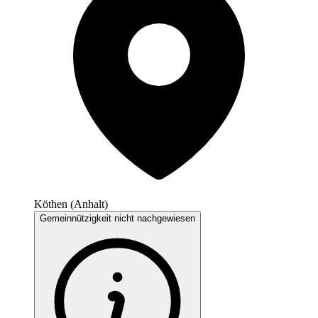
Köthen (Anhalt)
Gemeinnützigkeit nicht nachgewiesen