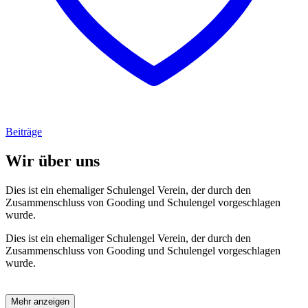
Beiträge
Wir über uns
Dies ist ein ehemaliger Schulengel Verein, der durch den
Zusammenschluss von Gooding und Schulengel vorgeschlagen
wurde.
Dies ist ein ehemaliger Schulengel Verein, der durch den
Zusammenschluss von Gooding und Schulengel vorgeschlagen
wurde.
Mehr anzeigen