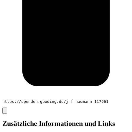
https://spenden.gooding.de/j-f-naumann-117961
Zusätzliche Informationen und Links