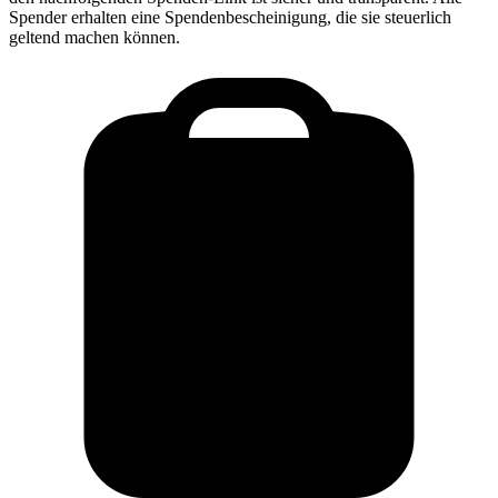
Spender erhalten eine Spendenbescheinigung, die sie steuerlich
geltend machen können.