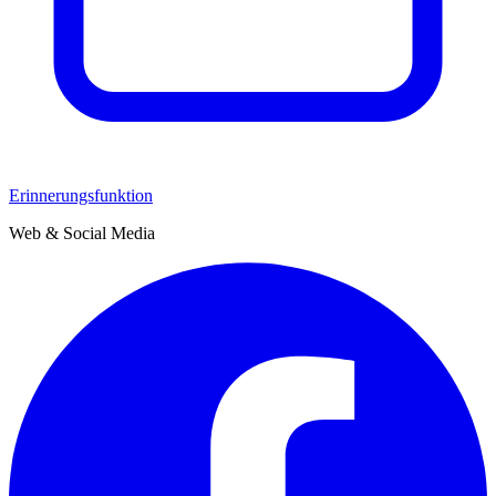
Erinnerungsfunktion
Web & Social Media