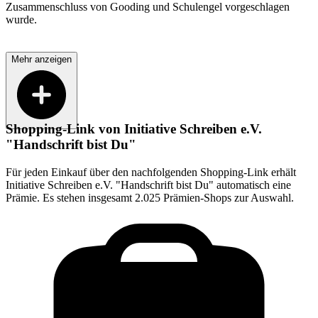
Zusammenschluss von Gooding und Schulengel vorgeschlagen
wurde.
Mehr anzeigen
Shopping-Link von
Initiative Schreiben e.V.
"Handschrift bist Du"
Für jeden Einkauf über den nachfolgenden Shopping-Link erhält
Initiative Schreiben e.V. "Handschrift bist Du"
automatisch eine
Prämie. Es stehen insgesamt 2.025 Prämien-Shops zur Auswahl.