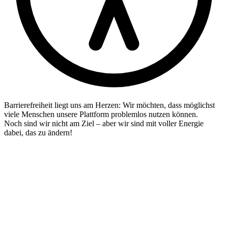
Barrierefreiheit liegt uns am Herzen: Wir möchten, dass möglichst
viele Menschen unsere Plattform problemlos nutzen können.
Noch sind wir nicht am Ziel – aber wir sind mit voller Energie
dabei, das zu ändern!