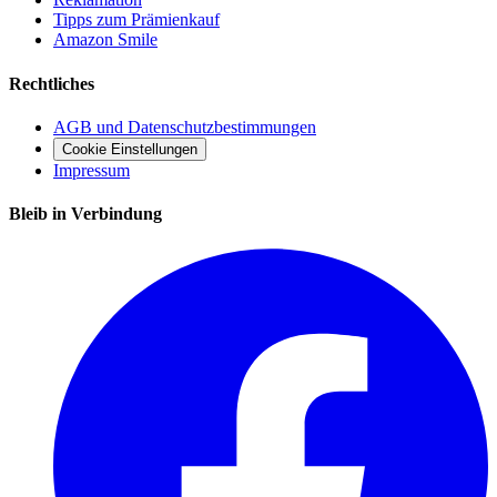
Tipps zum Prämienkauf
Amazon Smile
Rechtliches
AGB und Datenschutzbestimmungen
Cookie Einstellungen
Impressum
Bleib in Verbindung