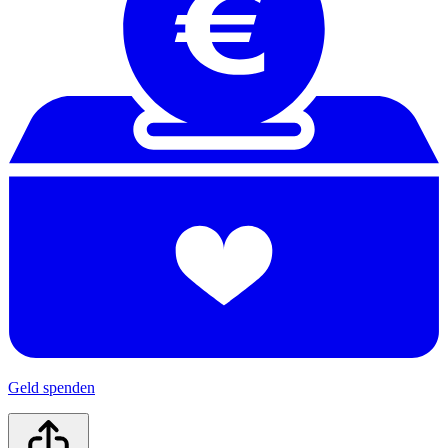
Geld spenden