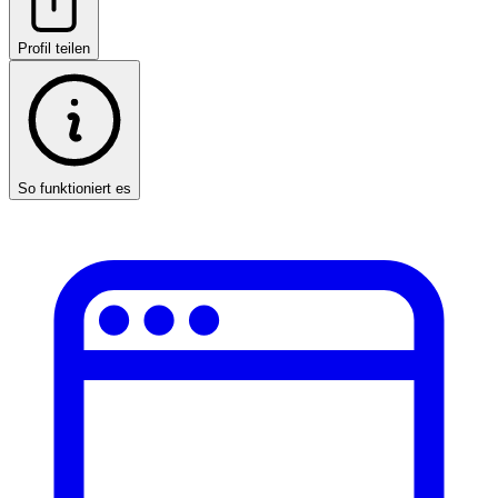
Profil teilen
So funktioniert es