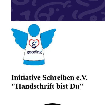
Initiative Schreiben e.V.
"Handschrift bist Du"