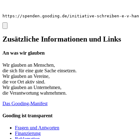
https://spenden.gooding.de/initiative-schreiben-e-v-han
Zusätzliche Informationen und Links
An was wir glauben
Wir glauben an
Menschen
,
die sich für eine gute Sache einsetzen.
Wir glauben an
Vereine
,
die vor Ort aktiv sind.
Wir glauben an
Unternehmen
,
die Verantwortung wahrnehmen.
Das Gooding-Manifest
Gooding ist transparent
Fragen und Antworten
Finanzierung
Reklamation