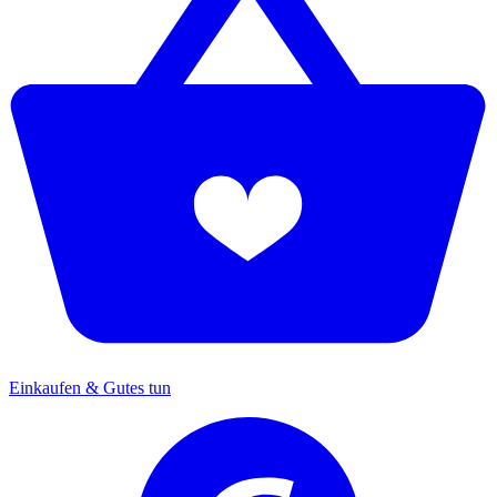
Einkaufen & Gutes tun