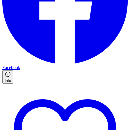
Facebook
Info