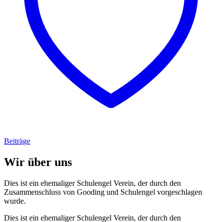
Beiträge
Wir über uns
Dies ist ein ehemaliger Schulengel Verein, der durch den
Zusammenschluss von Gooding und Schulengel vorgeschlagen
wurde.
Dies ist ein ehemaliger Schulengel Verein, der durch den