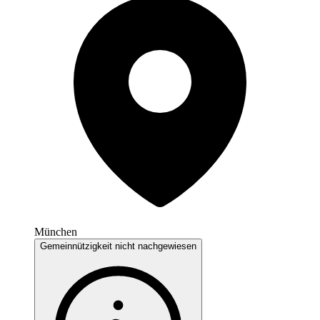
München
Gemeinnützigkeit nicht nachgewiesen