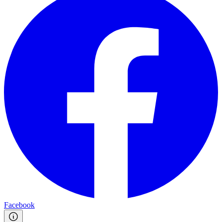
Facebook