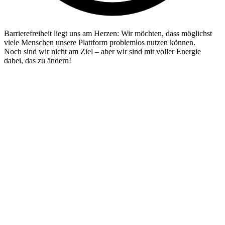
Barrierefreiheit liegt uns am Herzen: Wir möchten, dass möglichst
viele Menschen unsere Plattform problemlos nutzen können.
Noch sind wir nicht am Ziel – aber wir sind mit voller Energie
dabei, das zu ändern!