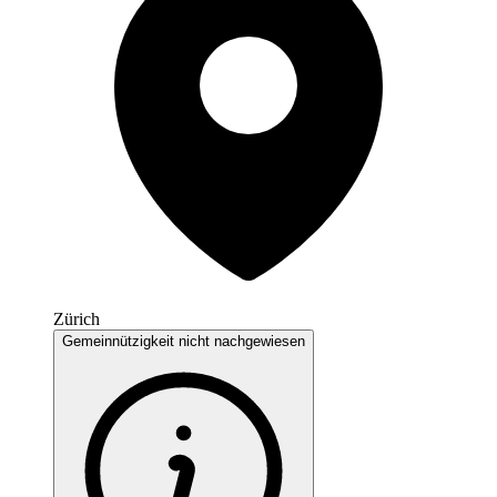
Zürich
Gemeinnützigkeit nicht nachgewiesen