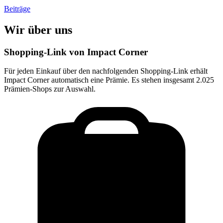
Beiträge
Wir über uns
Shopping-Link von
Impact Corner
Für jeden Einkauf über den nachfolgenden Shopping-Link erhält
Impact Corner
automatisch eine Prämie. Es stehen insgesamt 2.025
Prämien-Shops zur Auswahl.