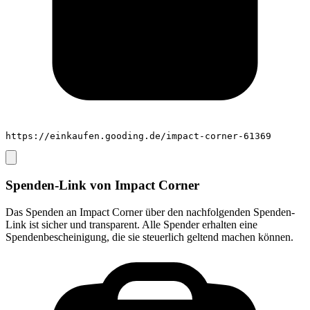
https://einkaufen.gooding.de/impact-corner-61369
Spenden-Link von
Impact Corner
Das Spenden an
Impact Corner
über den nachfolgenden Spenden-
Link ist sicher und transparent. Alle Spender erhalten eine
Spendenbescheinigung, die sie steuerlich geltend machen können.