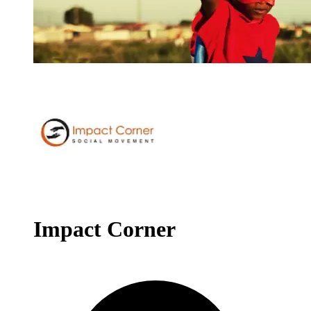
Impact Corner