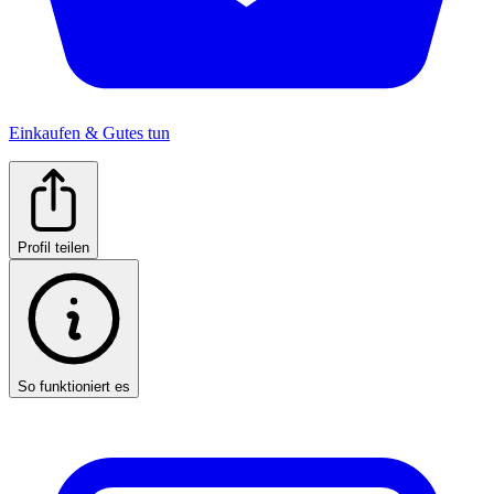
Einkaufen & Gutes tun
Profil teilen
So funktioniert es