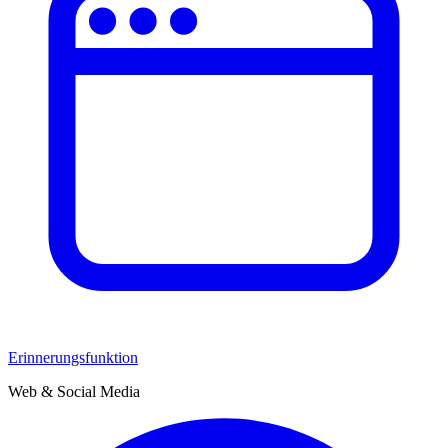
Erinnerungsfunktion
Web & Social Media