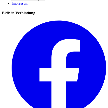
Impressum
Bleib in Verbindung