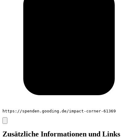
https://spenden.gooding.de/impact-corner-61369
Zusätzliche Informationen und Links