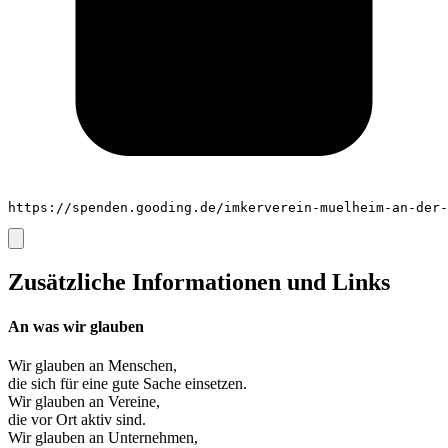
https://spenden.gooding.de/imkerverein-muelheim-an-der-
Zusätzliche Informationen und Links
An was wir glauben
Wir glauben an
Menschen
,
die sich für eine gute Sache einsetzen.
Wir glauben an
Vereine
,
die vor Ort aktiv sind.
Wir glauben an
Unternehmen
,