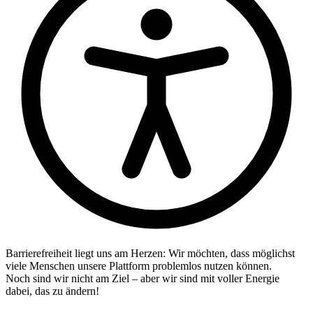
Barrierefreiheit liegt uns am Herzen: Wir möchten, dass möglichst
viele Menschen unsere Plattform problemlos nutzen können.
Noch sind wir nicht am Ziel – aber wir sind mit voller Energie
dabei, das zu ändern!