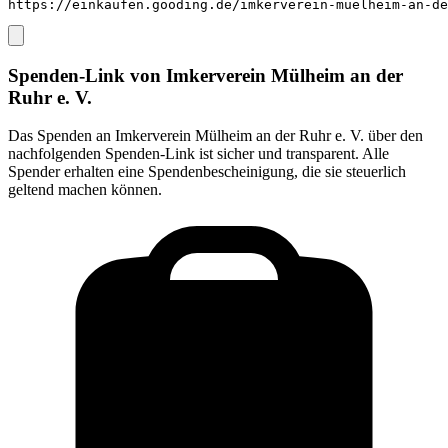
https://einkaufen.gooding.de/imkerverein-muelheim-an-de
Spenden-Link von
Imkerverein Mülheim an der
Ruhr e. V.
Das Spenden an
Imkerverein Mülheim an der Ruhr e. V.
über den
nachfolgenden Spenden-Link ist sicher und transparent. Alle
Spender erhalten eine Spendenbescheinigung, die sie steuerlich
geltend machen können.