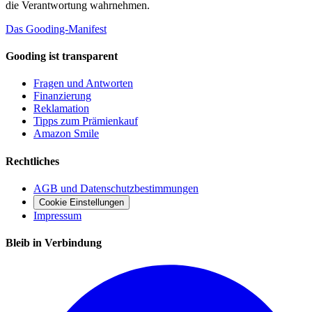
die Verantwortung wahrnehmen.
Das Gooding-Manifest
Gooding ist transparent
Fragen und Antworten
Finanzierung
Reklamation
Tipps zum Prämienkauf
Amazon Smile
Rechtliches
AGB und Datenschutzbestimmungen
Cookie Einstellungen
Impressum
Bleib in Verbindung