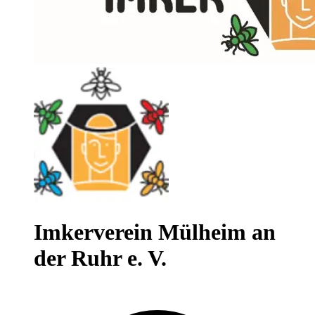
Imkerverein Mülheim an
der Ruhr e. V.