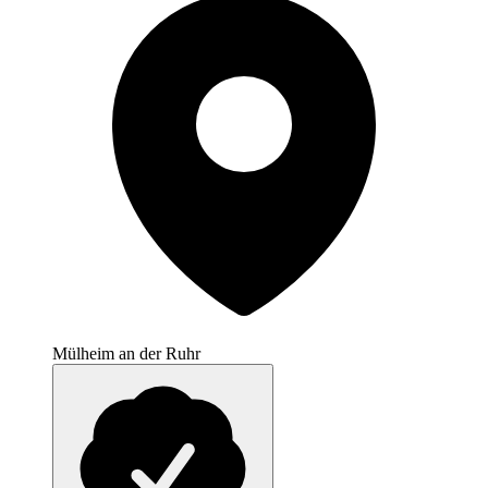
Mülheim an der Ruhr