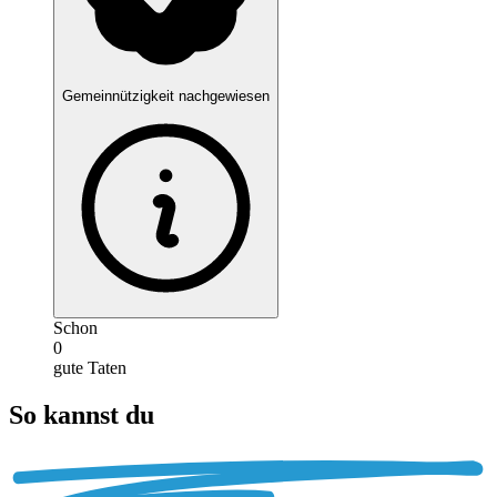
Gemeinnützigkeit nachgewiesen
Schon
0
gute Taten
So kannst du