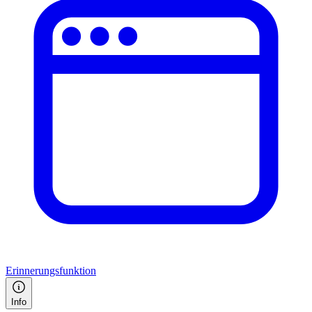
Erinnerungsfunktion
Info