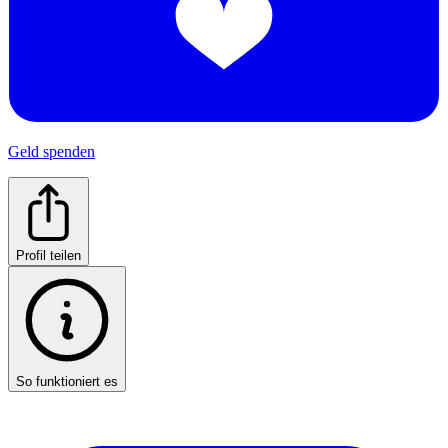
Geld spenden
Profil teilen
So funktioniert es