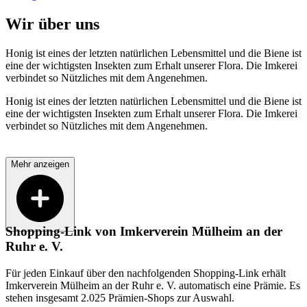
Wir über uns
Honig ist eines der letzten natürlichen Lebensmittel und die Biene ist
eine der wichtigsten Insekten zum Erhalt unserer Flora. Die Imkerei
verbindet so Nützliches mit dem Angenehmen.
Honig ist eines der letzten natürlichen Lebensmittel und die Biene ist
eine der wichtigsten Insekten zum Erhalt unserer Flora. Die Imkerei
verbindet so Nützliches mit dem Angenehmen.
Mehr anzeigen
Shopping-Link von
Imkerverein Mülheim an der
Ruhr e. V.
Für jeden Einkauf über den nachfolgenden Shopping-Link erhält
Imkerverein Mülheim an der Ruhr e. V.
automatisch eine Prämie. Es
stehen insgesamt 2.025 Prämien-Shops zur Auswahl.