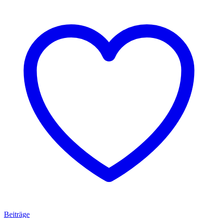
Beiträge