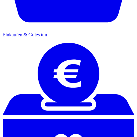
Einkaufen & Gutes tun