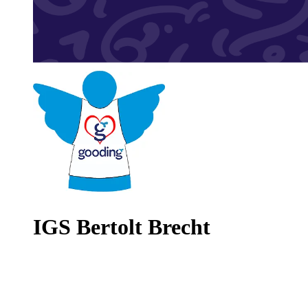
IGS Bertolt Brecht