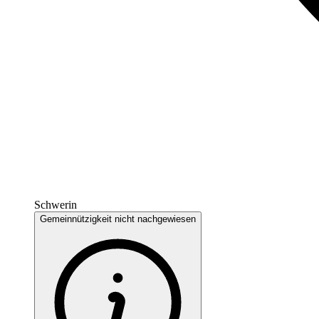
Schwerin
Gemeinnützigkeit nicht nachgewiesen