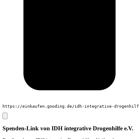
https://einkaufen.gooding.de/idh-integrative-drogenhilf
Spenden-Link von
IDH integrative Drogenhilfe e.V.