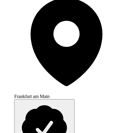
Frankfurt am Main