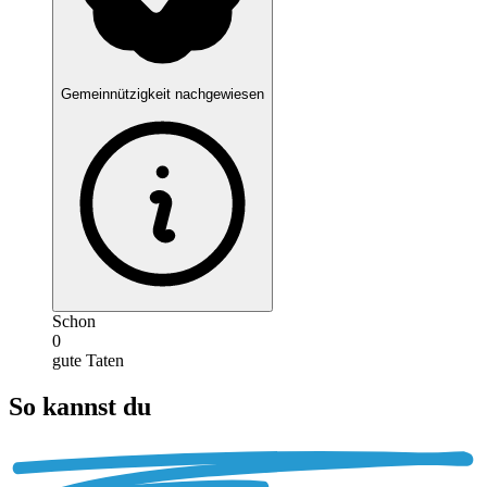
Gemeinnützigkeit nachgewiesen
Schon
0
gute Taten
So kannst du