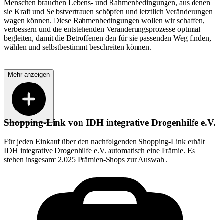
Menschen brauchen Lebens- und Rahmenbedingungen, aus denen
sie Kraft und Selbstvertrauen schöpfen und letztlich Veränderungen
wagen können. Diese Rahmenbedingungen wollen wir schaffen,
verbessern und die entstehenden Veränderungsprozesse optimal
begleiten, damit die Betroffenen den für sie passenden Weg finden,
wählen und selbstbestimmt beschreiten können.
Mehr anzeigen
Shopping-Link von
IDH integrative Drogenhilfe e.V.
Für jeden Einkauf über den nachfolgenden Shopping-Link erhält
IDH integrative Drogenhilfe e.V.
automatisch eine Prämie. Es
stehen insgesamt 2.025 Prämien-Shops zur Auswahl.