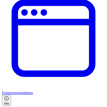
Erinnerungsfunktion
Info