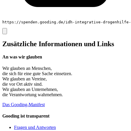
https://spenden.gooding.de/idh-integrative-drogenhilfe-
Zusätzliche Informationen und Links
An was wir glauben
Wir glauben an
Menschen
,
die sich für eine gute Sache einsetzen.
Wir glauben an
Vereine
,
die vor Ort aktiv sind.
Wir glauben an
Unternehmen
,
die Verantwortung wahrnehmen.
Das Gooding-Manifest
Gooding ist transparent
Fragen und Antworten