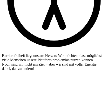
Barrierefreiheit liegt uns am Herzen: Wir möchten, dass möglichst
viele Menschen unsere Plattform problemlos nutzen können.
Noch sind wir nicht am Ziel – aber wir sind mit voller Energie
dabei, das zu ändern!