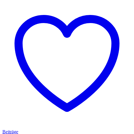
Beiträge