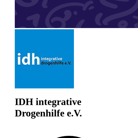
IDH integrative
Drogenhilfe e.V.