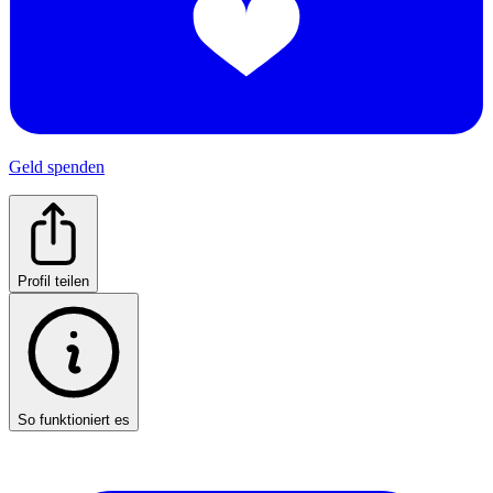
Geld spenden
Profil teilen
So funktioniert es