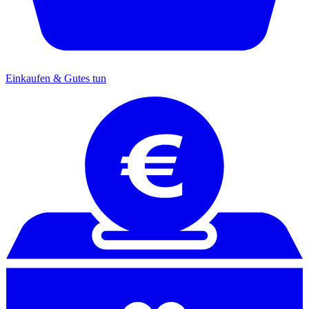
Einkaufen & Gutes tun