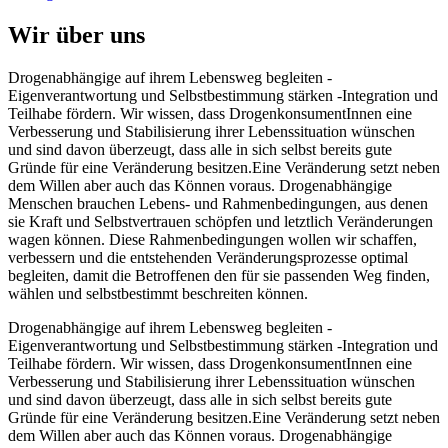
Wir über uns
Drogenabhängige auf ihrem Lebensweg begleiten -
Eigenverantwortung und Selbstbestimmung stärken -Integration und
Teilhabe fördern. Wir wissen, dass DrogenkonsumentInnen eine
Verbesserung und Stabilisierung ihrer Lebenssituation wünschen
und sind davon überzeugt, dass alle in sich selbst bereits gute
Gründe für eine Veränderung besitzen.Eine Veränderung setzt neben
dem Willen aber auch das Können voraus. Drogenabhängige
Menschen brauchen Lebens- und Rahmenbedingungen, aus denen
sie Kraft und Selbstvertrauen schöpfen und letztlich Veränderungen
wagen können. Diese Rahmenbedingungen wollen wir schaffen,
verbessern und die entstehenden Veränderungsprozesse optimal
begleiten, damit die Betroffenen den für sie passenden Weg finden,
wählen und selbstbestimmt beschreiten können.
Drogenabhängige auf ihrem Lebensweg begleiten -
Eigenverantwortung und Selbstbestimmung stärken -Integration und
Teilhabe fördern. Wir wissen, dass DrogenkonsumentInnen eine
Verbesserung und Stabilisierung ihrer Lebenssituation wünschen
und sind davon überzeugt, dass alle in sich selbst bereits gute
Gründe für eine Veränderung besitzen.Eine Veränderung setzt neben
dem Willen aber auch das Können voraus. Drogenabhängige