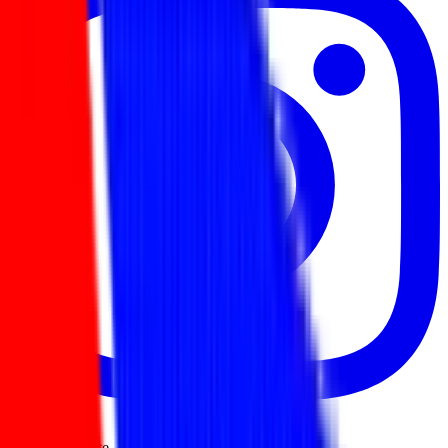
Instagram
Unsere Projekte