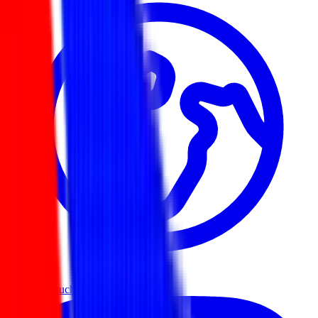
Website besuchen