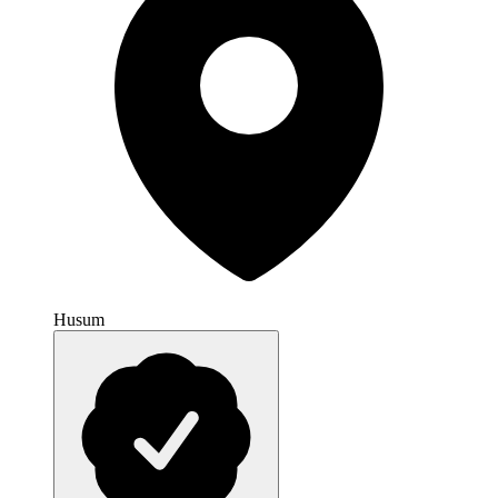
Husum