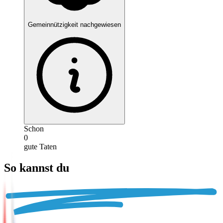
Gemeinnützigkeit nachgewiesen
Schon
0
gute Taten
So kannst du