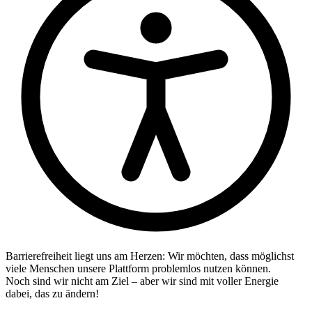
Barrierefreiheit liegt uns am Herzen: Wir möchten, dass möglichst
viele Menschen unsere Plattform problemlos nutzen können.
Noch sind wir nicht am Ziel – aber wir sind mit voller Energie
dabei, das zu ändern!