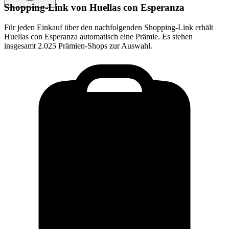
Shopping-Link von
Huellas con Esperanza
Für jeden Einkauf über den nachfolgenden Shopping-Link erhält
Huellas con Esperanza
automatisch eine Prämie. Es stehen
insgesamt 2.025 Prämien-Shops zur Auswahl.