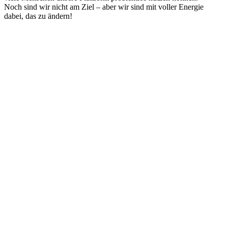
Noch sind wir nicht am Ziel – aber wir sind mit voller Energie
dabei, das zu ändern!