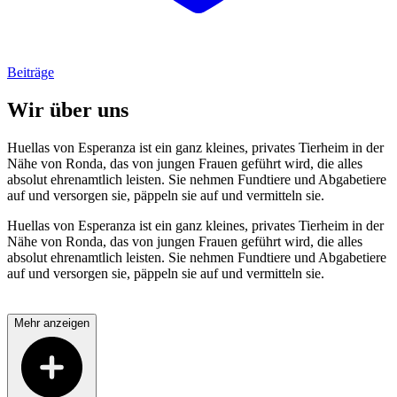
Beiträge
Wir über uns
Huellas von Esperanza ist ein ganz kleines, privates Tierheim in der
Nähe von Ronda, das von jungen Frauen geführt wird, die alles
absolut ehrenamtlich leisten. Sie nehmen Fundtiere und Abgabetiere
auf und versorgen sie, päppeln sie auf und vermitteln sie.
Huellas von Esperanza ist ein ganz kleines, privates Tierheim in der
Nähe von Ronda, das von jungen Frauen geführt wird, die alles
absolut ehrenamtlich leisten. Sie nehmen Fundtiere und Abgabetiere
auf und versorgen sie, päppeln sie auf und vermitteln sie.
Mehr anzeigen