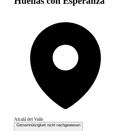
Huellas con Esperanza
Alcalá del Valle
Gemeinnützigkeit nicht nachgewiesen