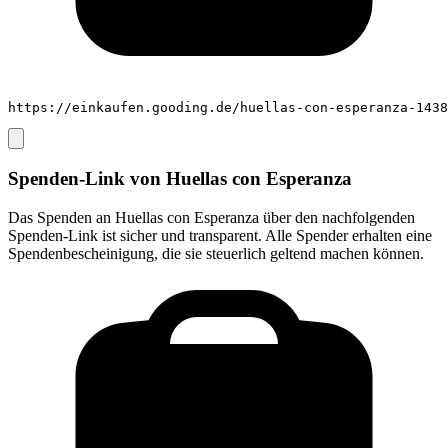
https://einkaufen.gooding.de/huellas-con-esperanza-1438
Spenden-Link von
Huellas con Esperanza
Das Spenden an
Huellas con Esperanza
über den nachfolgenden
Spenden-Link ist sicher und transparent. Alle Spender erhalten eine
Spendenbescheinigung, die sie steuerlich geltend machen können.