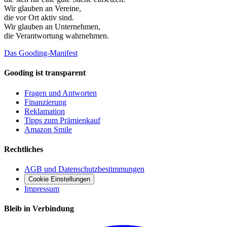
Wir glauben an
Vereine
,
die vor Ort aktiv sind.
Wir glauben an
Unternehmen
,
die Verantwortung wahrnehmen.
Das Gooding-Manifest
Gooding ist transparent
Fragen und Antworten
Finanzierung
Reklamation
Tipps zum Prämienkauf
Amazon Smile
Rechtliches
AGB und Datenschutzbestimmungen
Cookie Einstellungen
Impressum
Bleib in Verbindung