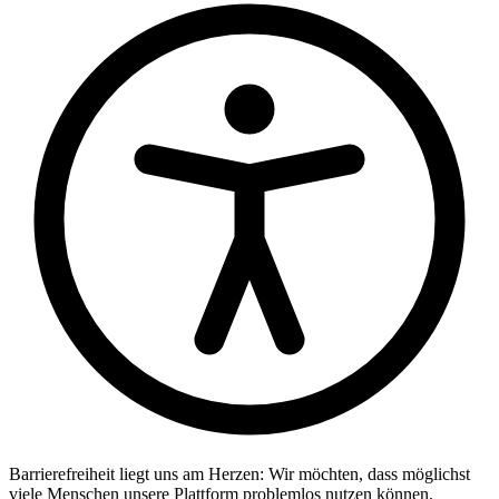
Barrierefreiheit liegt uns am Herzen: Wir möchten, dass möglichst
viele Menschen unsere Plattform problemlos nutzen können.