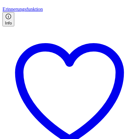
Erinnerungsfunktion
Info