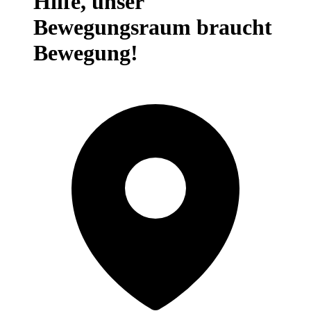
Hilfe, unser
Bewegungsraum braucht
Bewegung!