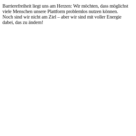
Barrierefreiheit liegt uns am Herzen: Wir möchten, dass möglichst
viele Menschen unsere Plattform problemlos nutzen können.
Noch sind wir nicht am Ziel – aber wir sind mit voller Energie
dabei, das zu ändern!