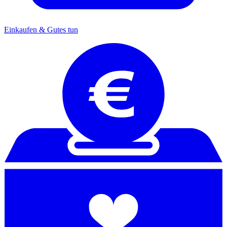
Einkaufen & Gutes tun