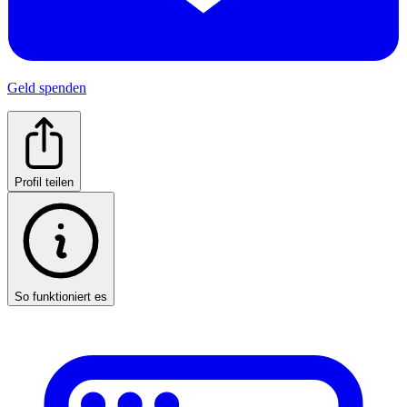
Geld spenden
Profil teilen
So funktioniert es