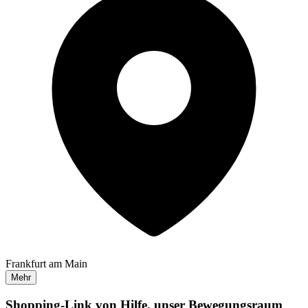
Frankfurt am Main
Mehr
Shopping-Link von
Hilfe, unser Bewegungsraum