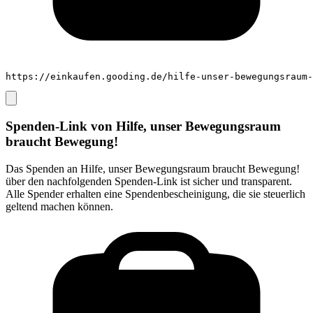
https://einkaufen.gooding.de/hilfe-unser-bewegungsraum-
Spenden-Link von
Hilfe, unser Bewegungsraum
braucht Bewegung!
Das Spenden an
Hilfe, unser Bewegungsraum braucht Bewegung!
über den nachfolgenden Spenden-Link ist sicher und transparent.
Alle Spender erhalten eine Spendenbescheinigung, die sie steuerlich
geltend machen können.