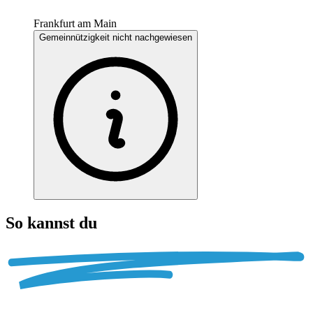
Frankfurt am Main
Gemeinnützigkeit nicht nachgewiesen
So kannst du