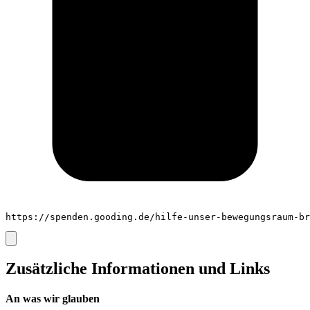
https://spenden.gooding.de/hilfe-unser-bewegungsraum-br
Zusätzliche Informationen und Links
An was wir glauben