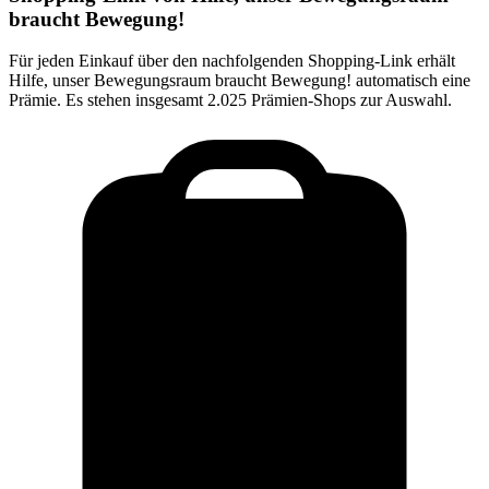
braucht Bewegung!
Für jeden Einkauf über den nachfolgenden Shopping-Link erhält
Hilfe, unser Bewegungsraum braucht Bewegung!
automatisch eine
Prämie. Es stehen insgesamt 2.025 Prämien-Shops zur Auswahl.