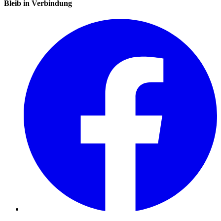
Bleib in Verbindung