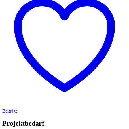
Beiträge
Projektbedarf