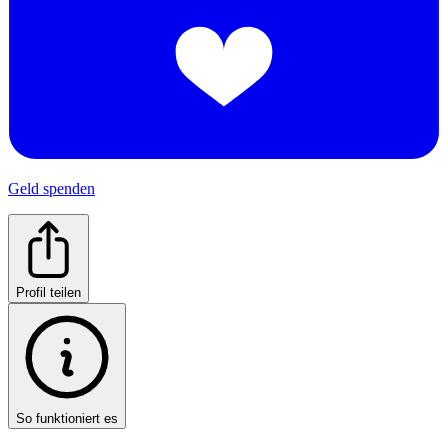
Geld spenden
Profil teilen
So funktioniert es