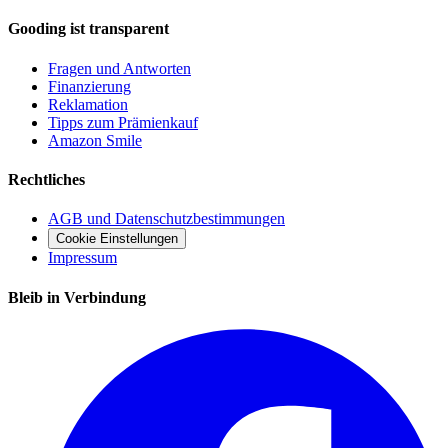
Gooding ist transparent
Fragen und Antworten
Finanzierung
Reklamation
Tipps zum Prämienkauf
Amazon Smile
Rechtliches
AGB und Datenschutzbestimmungen
Cookie Einstellungen
Impressum
Bleib in Verbindung