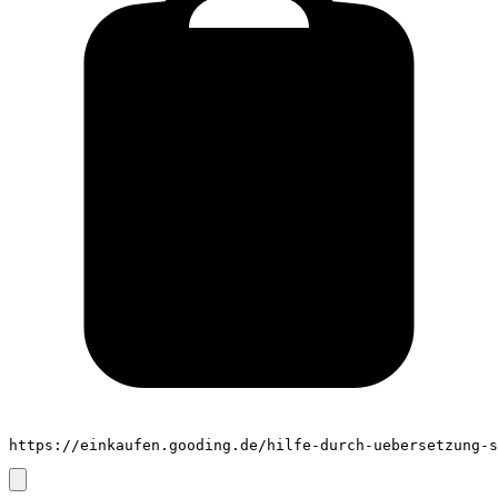
https://einkaufen.gooding.de/hilfe-durch-uebersetzung-s