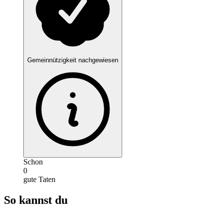
Gemeinnützigkeit nachgewiesen
Schon
0
gute Taten
So kannst du