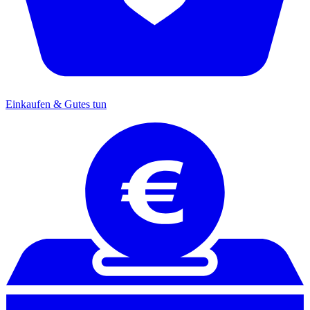
Einkaufen & Gutes tun