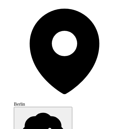
Berlin