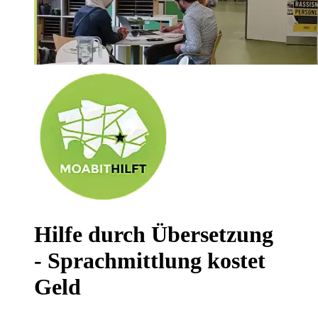
Hilfe durch Übersetzung
- Sprachmittlung kostet
Geld