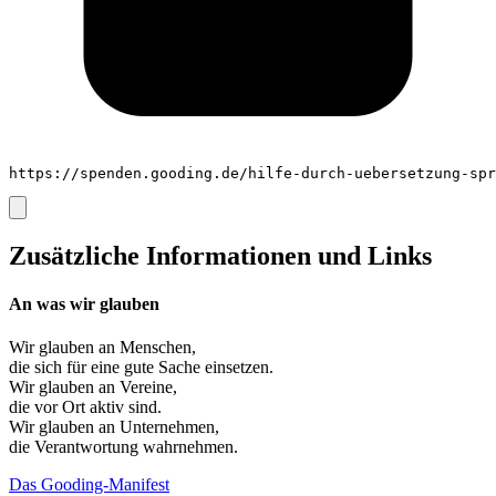
https://spenden.gooding.de/hilfe-durch-uebersetzung-spr
Zusätzliche Informationen und Links
An was wir glauben
Wir glauben an
Menschen
,
die sich für eine gute Sache einsetzen.
Wir glauben an
Vereine
,
die vor Ort aktiv sind.
Wir glauben an
Unternehmen
,
die Verantwortung wahrnehmen.
Das Gooding-Manifest