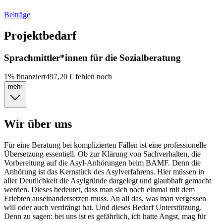
Beiträge
Projektbedarf
Sprachmittler*innen für die Sozialberatung
1
%
finanziert
497,20 €
fehlen noch
mehr
Wir über uns
Für eine Beratung bei komplizierten Fällen ist eine professionelle
Übersetzung essentiell. Ob zur Klärung von Sachverhalten, die
Vorbereitung auf die Asyl-Anhörungen beim BAMF. Denn die
Anhörung ist das Kernstück des Asylverfahrens. Hier müssen in
aller Deutlichkeit die Asylgründe dargelegt und glaubhaft gemacht
werden. Dieses bedeutet, dass man sich noch einmal mit dem
Erlebten auseinandersetzen muss. An all das, was man vergessen
will oder auch verdrängt hat. Und dieses Bedarf Unterstützung.
Denn zu sagen: bei uns ist es gefährlich, ich hatte Angst, mag für