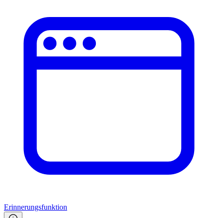
Erinnerungsfunktion