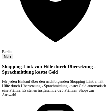
Berlin
Mehr
Shopping-Link von
Hilfe durch Übersetzung -
Sprachmittlung kostet Geld
Für jeden Einkauf über den nachfolgenden Shopping-Link erhält
Hilfe durch Übersetzung - Sprachmittlung kostet Geld
automatisch
eine Prämie. Es stehen insgesamt 2.025 Prämien-Shops zur
Auswahl.