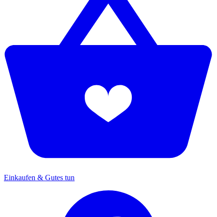
Einkaufen & Gutes tun