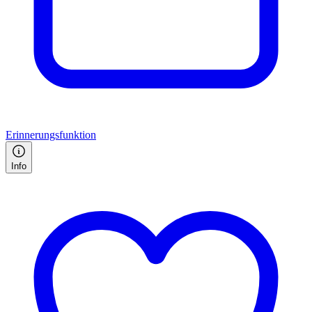
Erinnerungsfunktion
Info