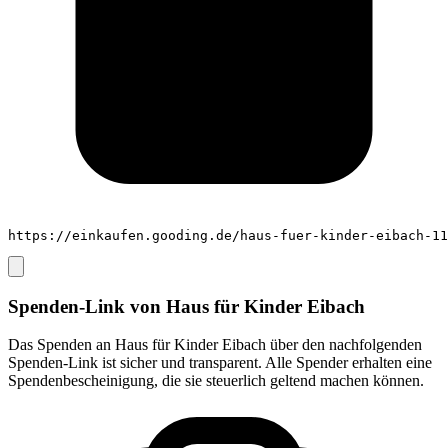
https://einkaufen.gooding.de/haus-fuer-kinder-eibach-11
Spenden-Link von
Haus für Kinder Eibach
Das Spenden an
Haus für Kinder Eibach
über den nachfolgenden
Spenden-Link ist sicher und transparent. Alle Spender erhalten eine
Spendenbescheinigung, die sie steuerlich geltend machen können.