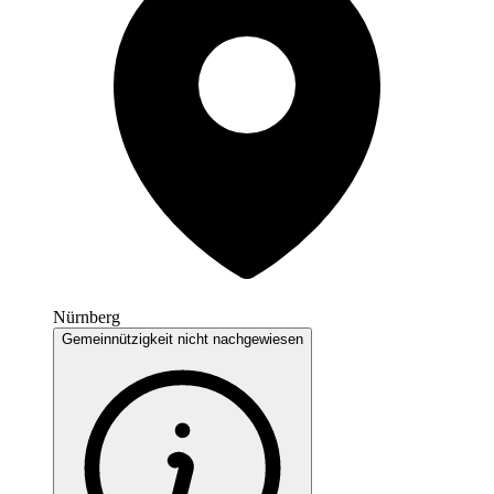
Nürnberg
Gemeinnützigkeit nicht nachgewiesen