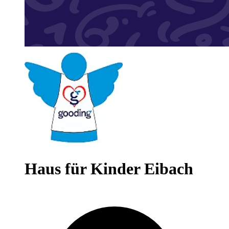
Haus für Kinder Eibach