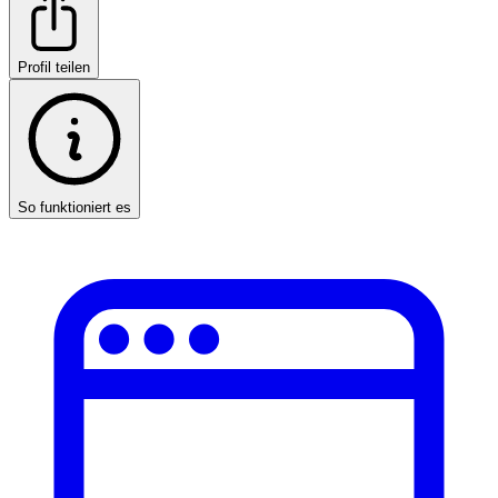
Profil teilen
So funktioniert es