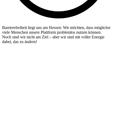
Barrierefreiheit liegt uns am Herzen: Wir möchten, dass möglichst
viele Menschen unsere Plattform problemlos nutzen können.
Noch sind wir nicht am Ziel – aber wir sind mit voller Energie
dabei, das zu ändern!