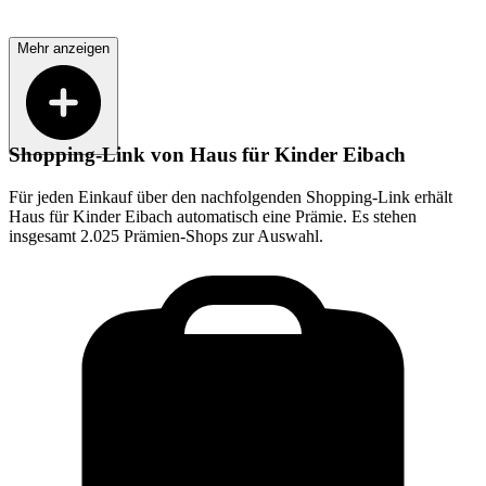
Mehr anzeigen
Shopping-Link von
Haus für Kinder Eibach
Für jeden Einkauf über den nachfolgenden Shopping-Link erhält
Haus für Kinder Eibach
automatisch eine Prämie. Es stehen
insgesamt 2.025 Prämien-Shops zur Auswahl.