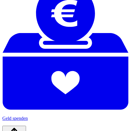
Geld spenden