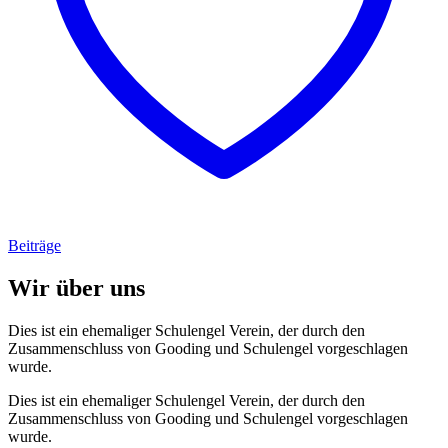
Beiträge
Wir über uns
Dies ist ein ehemaliger Schulengel Verein, der durch den
Zusammenschluss von Gooding und Schulengel vorgeschlagen
wurde.
Dies ist ein ehemaliger Schulengel Verein, der durch den
Zusammenschluss von Gooding und Schulengel vorgeschlagen
wurde.