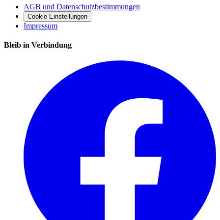
AGB und Datenschutzbestimmungen
Cookie Einstellungen
Impressum
Bleib in Verbindung