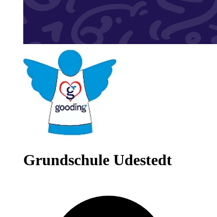
Grundschule Udestedt