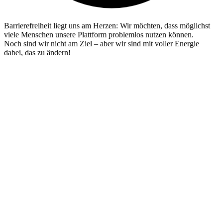
Barrierefreiheit liegt uns am Herzen: Wir möchten, dass möglichst
viele Menschen unsere Plattform problemlos nutzen können.
Noch sind wir nicht am Ziel – aber wir sind mit voller Energie
dabei, das zu ändern!