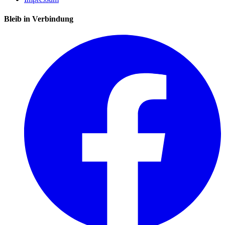
Bleib in Verbindung