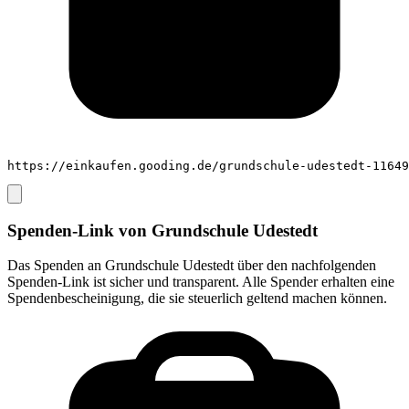
https://einkaufen.gooding.de/grundschule-udestedt-11649
Spenden-Link von
Grundschule Udestedt
Das Spenden an
Grundschule Udestedt
über den nachfolgenden
Spenden-Link ist sicher und transparent. Alle Spender erhalten eine
Spendenbescheinigung, die sie steuerlich geltend machen können.