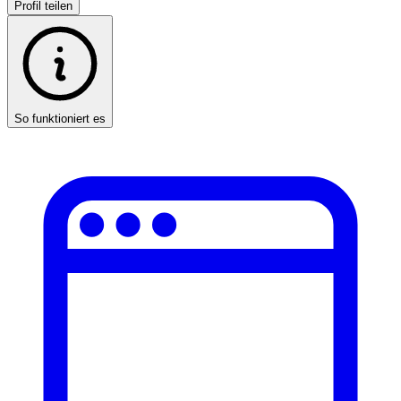
Profil teilen
So funktioniert es