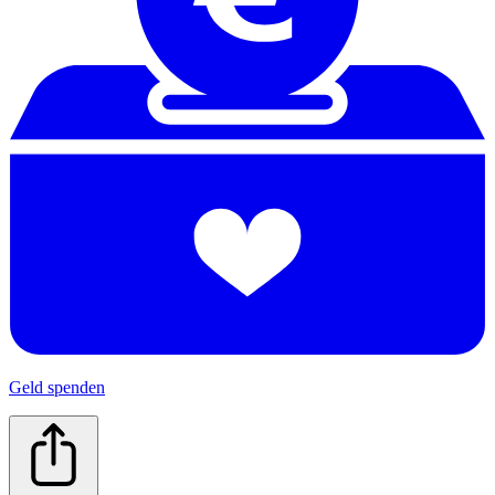
Geld spenden