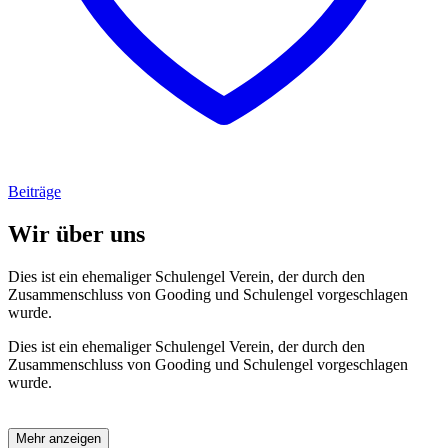
Beiträge
Wir über uns
Dies ist ein ehemaliger Schulengel Verein, der durch den
Zusammenschluss von Gooding und Schulengel vorgeschlagen
wurde.
Dies ist ein ehemaliger Schulengel Verein, der durch den
Zusammenschluss von Gooding und Schulengel vorgeschlagen
wurde.
Mehr anzeigen