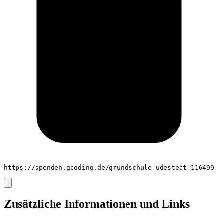
https://spenden.gooding.de/grundschule-udestedt-116499
Zusätzliche Informationen und Links