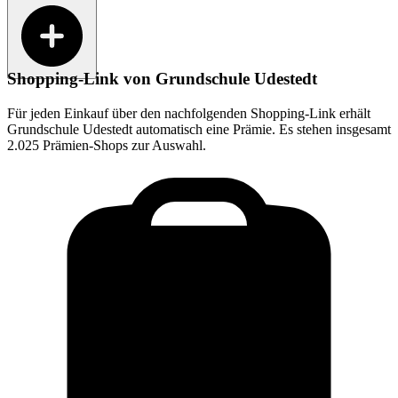
Shopping-Link von
Grundschule Udestedt
Für jeden Einkauf über den nachfolgenden Shopping-Link erhält
Grundschule Udestedt
automatisch eine Prämie. Es stehen insgesamt
2.025 Prämien-Shops zur Auswahl.