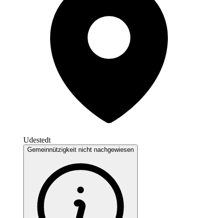
Udestedt
Gemeinnützigkeit nicht nachgewiesen