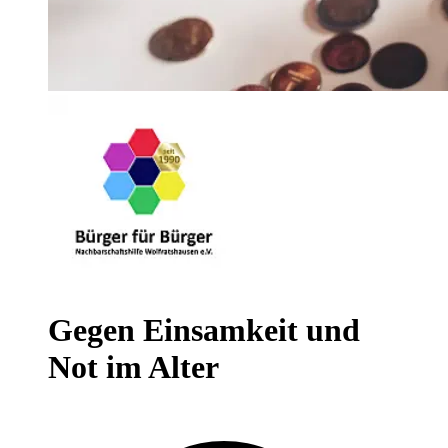
Gegen Einsamkeit und
Not im Alter