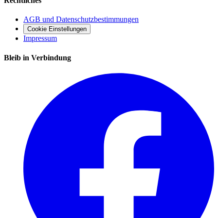
Rechtliches
AGB und Datenschutzbestimmungen
Cookie Einstellungen
Impressum
Bleib in Verbindung