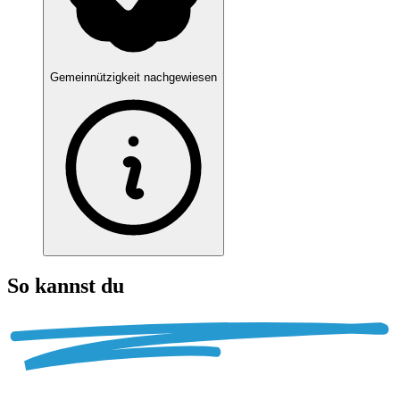
Gemeinnützigkeit nachgewiesen
So kannst du