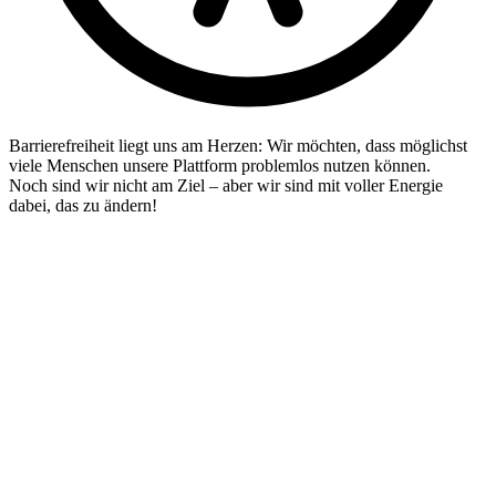
Barrierefreiheit liegt uns am Herzen: Wir möchten, dass möglichst
viele Menschen unsere Plattform problemlos nutzen können.
Noch sind wir nicht am Ziel – aber wir sind mit voller Energie
dabei, das zu ändern!