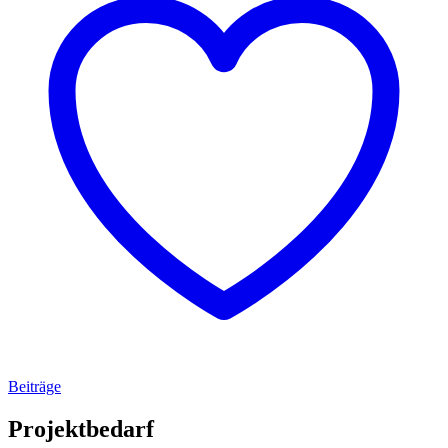
Beiträge
Projektbedarf