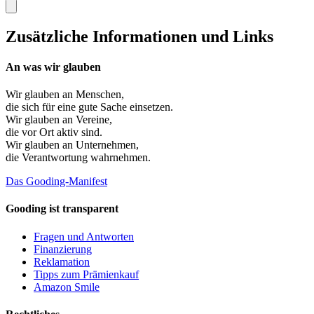
Zusätzliche Informationen und Links
An was wir glauben
Wir glauben an
Menschen
,
die sich für eine gute Sache einsetzen.
Wir glauben an
Vereine
,
die vor Ort aktiv sind.
Wir glauben an
Unternehmen
,
die Verantwortung wahrnehmen.
Das Gooding-Manifest
Gooding ist transparent
Fragen und Antworten
Finanzierung
Reklamation
Tipps zum Prämienkauf
Amazon Smile