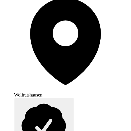
Wolfratshausen