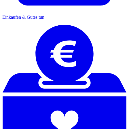
Einkaufen & Gutes tun