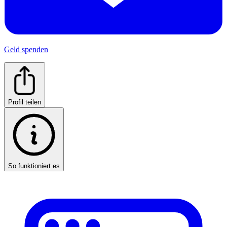
Geld spenden
Profil teilen
So funktioniert es