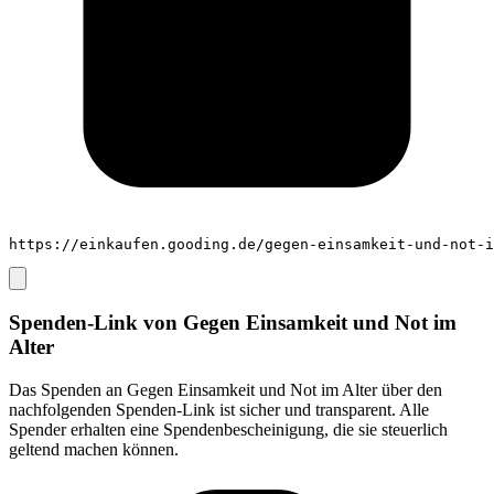
https://einkaufen.gooding.de/gegen-einsamkeit-und-not-i
Spenden-Link von
Gegen Einsamkeit und Not im
Alter
Das Spenden an
Gegen Einsamkeit und Not im Alter
über den
nachfolgenden Spenden-Link ist sicher und transparent. Alle
Spender erhalten eine Spendenbescheinigung, die sie steuerlich
geltend machen können.