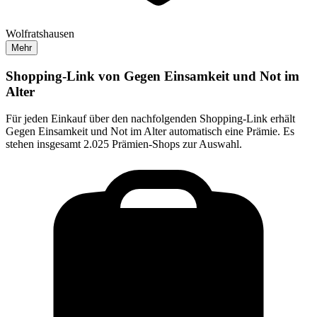
Wolfratshausen
Mehr
Shopping-Link von
Gegen Einsamkeit und Not im
Alter
Für jeden Einkauf über den nachfolgenden Shopping-Link erhält
Gegen Einsamkeit und Not im Alter
automatisch eine Prämie. Es
stehen insgesamt 2.025 Prämien-Shops zur Auswahl.