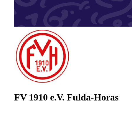
FV 1910 e.V. Fulda-Horas