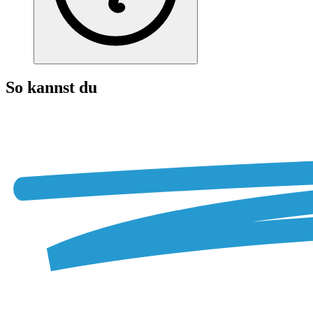
So kannst du