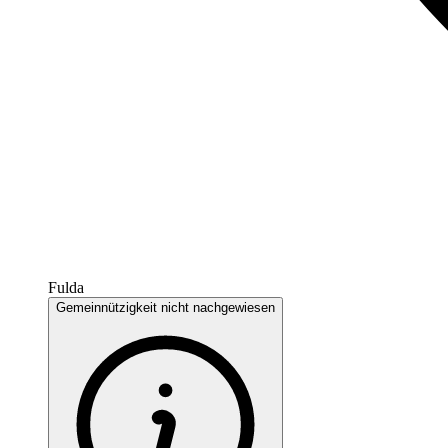
Fulda
Gemeinnützigkeit nicht nachgewiesen